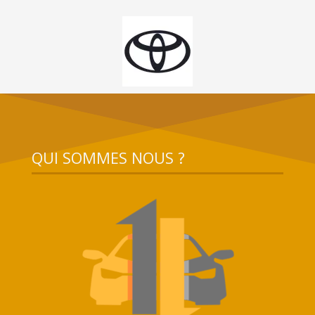
QUI SOMMES NOUS ?