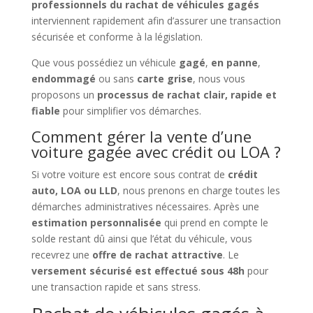
professionnels du rachat de véhicules gagés
interviennent rapidement afin d’assurer une transaction
sécurisée et conforme à la législation.
Que vous possédiez un véhicule
gagé
,
en panne
,
endommagé
ou sans
carte grise
, nous vous
proposons un
processus de rachat clair, rapide et
fiable
pour simplifier vos démarches.
Comment gérer la vente d’une
voiture gagée avec crédit ou LOA ?
Si votre voiture est encore sous contrat de
crédit
auto, LOA ou LLD
, nous prenons en charge toutes les
démarches administratives nécessaires. Après une
estimation personnalisée
qui prend en compte le
solde restant dû ainsi que l’état du véhicule, vous
recevrez une
offre de rachat attractive
. Le
versement sécurisé est effectué sous 48h
pour
une transaction rapide et sans stress.