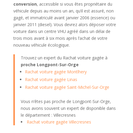
conversion
, accessible si vous êtes propriétaire du
véhicule depuis au moins un an, qu’il est assuré, non
gagé, et immatriculé avant janvier 2006 (essence) ou
janvier 2011 (diesel). Vous devrez alors déposer votre
voiture dans un centre VHU agréé dans un délai de
trois mois avant à six mois après l’achat de votre
nouveau véhicule écologique.
Trouvez un expert du Rachat voiture gagée à
proche Longpont-Sur-Orge
Rachat voiture gagée Montlhery
Rachat voiture gagée Linas
Rachat voiture gagée Saint-Michel-Sur-Orge
Vous n’êtes pas proche de Longpont-Sur-Orge,
nous avons souvent un expert de disponible dans
le département : Villecresnes
Rachat voiture gagée Villecresnes