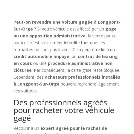
Peut-on revendre une voiture gagée à Longpont-
Sur-Orge ?
Si votre véhicule est affecté par un
gage
ou une opposition administrative
, la vente par un
particulier est strictement interdite tant que ces
formalités ne sont pas levées. Cela peut être lié à un
crédit automobile impayé
, un
contrat de leasing
en cours
ou une
procédure administrative non
clôturée
. Par conséquent, la carte grise reste bloquée.
Cependant, des
acheteurs professionnels installés
à Longpont-Sur-Orge
peuvent reprendre légalement
ces voitures.
Des professionnels agréés
pour racheter votre véhicule
gagé
Recourir à un
expert agréé pour le rachat de