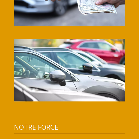
NOTRE FORCE