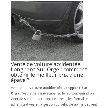
Vente de voiture accidentée
Longpont-Sur-Orge : comment
obtenir le meilleur prix d’une
épave ?
Vendre une
voiture accidentée Longpont-Sur-
Orge
n’est jamais une étape facile, surtout quand on
vient de subir un accident. Le stress, les formalités
administratives et la gestion du véhicule abîmé peuvent