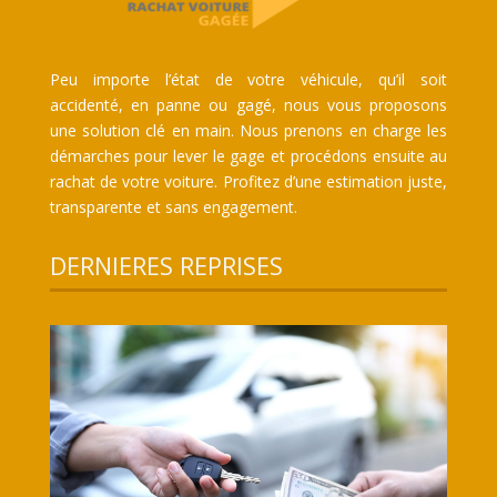
Peu importe l’état de votre véhicule, qu’il soit
accidenté, en panne ou gagé, nous vous proposons
une solution clé en main. Nous prenons en charge les
démarches pour lever le gage et procédons ensuite au
rachat de votre voiture. Profitez d’une estimation juste,
transparente et sans engagement.
DERNIERES REPRISES