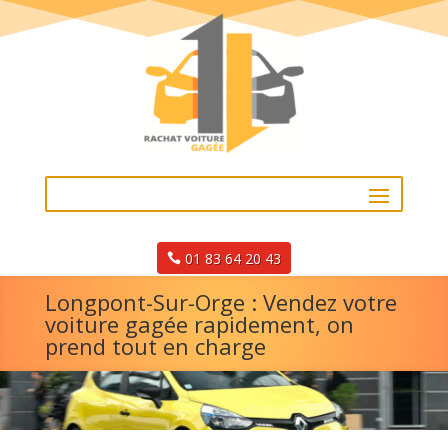
01 83 64 20 43
Longpont-Sur-Orge : Vendez votre
voiture gagée rapidement, on
prend tout en charge