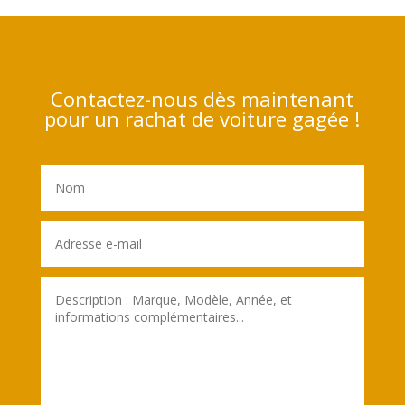
Contactez-nous dès maintenant
pour un rachat de voiture gagée !