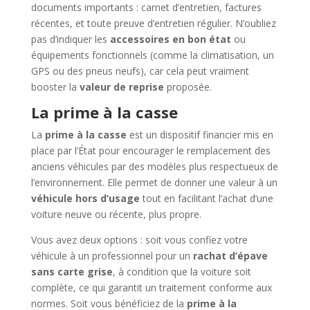
documents importants : carnet d’entretien, factures
récentes, et toute preuve d’entretien régulier. N’oubliez
pas d’indiquer les
accessoires en bon état
ou
équipements fonctionnels (comme la climatisation, un
GPS ou des pneus neufs), car cela peut vraiment
booster la
valeur de reprise
proposée.
La prime à la casse
La
prime à la casse
est un dispositif financier mis en
place par l’État pour encourager le remplacement des
anciens véhicules par des modèles plus respectueux de
l’environnement. Elle permet de donner une valeur à un
véhicule hors d’usage
tout en facilitant l’achat d’une
voiture neuve ou récente, plus propre.
Vous avez deux options : soit vous confiez votre
véhicule à un professionnel pour un
rachat d’épave
sans carte grise
, à condition que la voiture soit
complète, ce qui garantit un traitement conforme aux
normes. Soit vous bénéficiez de la
prime à la