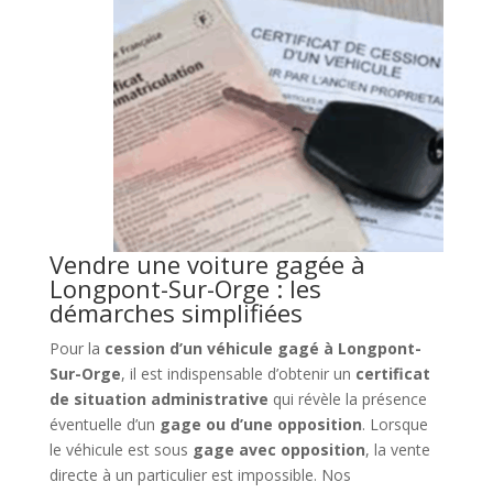
Vendre une voiture gagée à
Longpont-Sur-Orge : les
démarches simplifiées
Pour la
cession d’un véhicule gagé à Longpont-
Sur-Orge
, il est indispensable d’obtenir un
certificat
de situation administrative
qui révèle la présence
éventuelle d’un
gage ou d’une opposition
. Lorsque
le véhicule est sous
gage avec opposition
, la vente
directe à un particulier est impossible. Nos