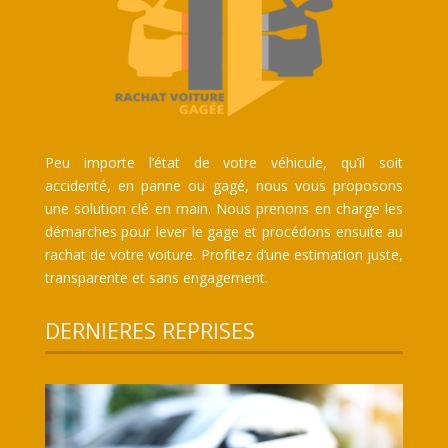
Peu importe l’état de votre véhicule, qu’il soit
accidenté, en panne ou gagé, nous vous proposons
une solution clé en main. Nous prenons en charge les
démarches pour lever le gage et procédons ensuite au
rachat de votre voiture. Profitez d’une estimation juste,
transparente et sans engagement.
DERNIERES REPRISES