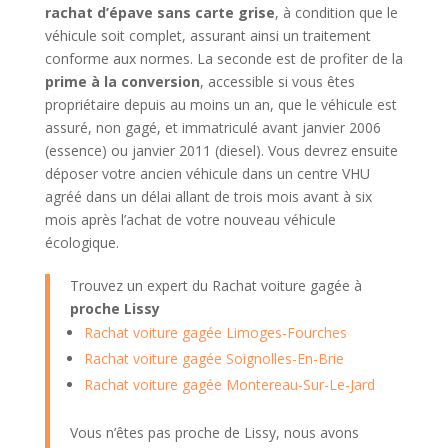
rachat d’épave sans carte grise
, à condition que le
véhicule soit complet, assurant ainsi un traitement
conforme aux normes. La seconde est de profiter de la
prime à la conversion
, accessible si vous êtes
propriétaire depuis au moins un an, que le véhicule est
assuré, non gagé, et immatriculé avant janvier 2006
(essence) ou janvier 2011 (diesel). Vous devrez ensuite
déposer votre ancien véhicule dans un centre VHU
agréé dans un délai allant de trois mois avant à six
mois après l’achat de votre nouveau véhicule
écologique.
Trouvez un expert du Rachat voiture gagée à
proche Lissy
Rachat voiture gagée Limoges-Fourches
Rachat voiture gagée Soignolles-En-Brie
Rachat voiture gagée Montereau-Sur-Le-Jard
Vous n’êtes pas proche de Lissy, nous avons