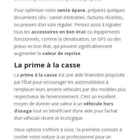
Pour optimiser votre
vente épave
, préparez quelques
documents clés : carnet d’entretien, factures récentes,
ou preuves d’un suivi régulier. Pensez aussi à signaler
tous les
accessoires en bon état
ou équipements
fonctionnels, comme la climatisation, un GPS ou des
pneus en bon état, qui peuvent significativement
augmenter la
valeur de reprise
.
La prime à la casse
La
prime à la casse
est une aide financière proposée
par l’État pour encourager les automobilistes à
remplacer leurs anciens véhicules par des modèles plus
respectueux de l’environnement. C’est un excellent
moyen de donner une valeur à un
véhicule hors
d’usage
tout en bénéficiant d’une aide pour l’achat
d’un véhicule récent et écologique.
Deux options s’offrent à vous : la première consiste à
confier votre voiture à un professionnel pour un