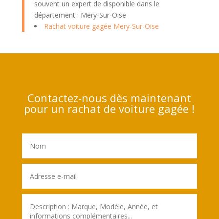
souvent un expert de disponible dans le
département : Mery-Sur-Oise
Rachat voiture gagée Mery-Sur-Oise
Contactez-nous dès maintenant
pour un rachat de voiture gagée !