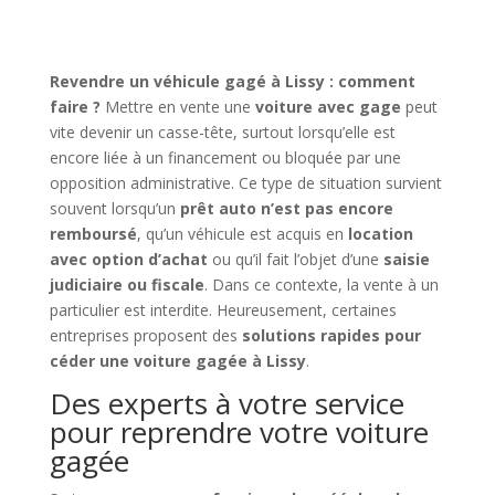
Revendre un véhicule gagé à Lissy : comment
faire ?
Mettre en vente une
voiture avec gage
peut
vite devenir un casse-tête, surtout lorsqu’elle est
encore liée à un financement ou bloquée par une
opposition administrative. Ce type de situation survient
souvent lorsqu’un
prêt auto n’est pas encore
remboursé
, qu’un véhicule est acquis en
location
avec option d’achat
ou qu’il fait l’objet d’une
saisie
judiciaire ou fiscale
. Dans ce contexte, la vente à un
particulier est interdite. Heureusement, certaines
entreprises proposent des
solutions rapides pour
céder une voiture gagée à Lissy
.
Des experts à votre service
pour reprendre votre voiture
gagée