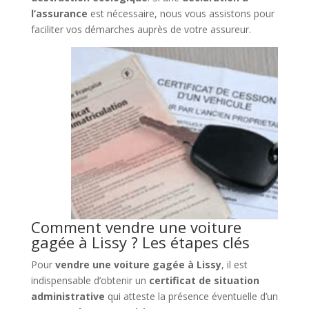
l’assurance
est nécessaire, nous vous assistons pour
faciliter vos démarches auprès de votre assureur.
Comment vendre une voiture
gagée à Lissy ? Les étapes clés
Pour
vendre une voiture gagée à Lissy
, il est
indispensable d’obtenir un
certificat de situation
administrative
qui atteste la présence éventuelle d’un