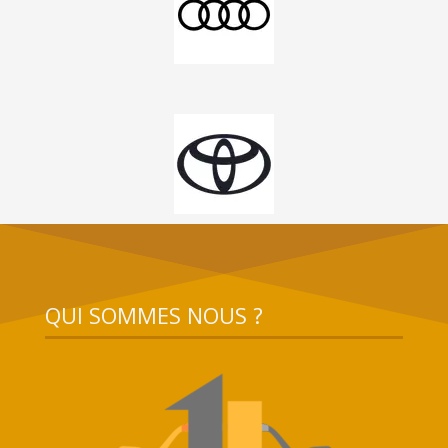
QUI SOMMES NOUS ?