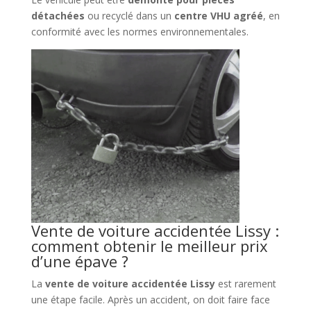
détachées
ou recyclé dans un
centre VHU agréé
, en
conformité avec les normes environnementales.
Vente de voiture accidentée Lissy :
comment obtenir le meilleur prix
d’une épave ?
La
vente de voiture accidentée Lissy
est rarement
une étape facile. Après un accident, on doit faire face