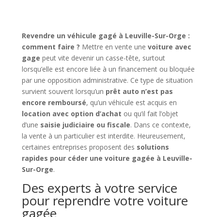
Revendre un véhicule gagé à Leuville-Sur-Orge :
comment faire ?
Mettre en vente une
voiture avec
gage
peut vite devenir un casse-tête, surtout
lorsqu’elle est encore liée à un financement ou bloquée
par une opposition administrative. Ce type de situation
survient souvent lorsqu’un
prêt auto n’est pas
encore remboursé
, qu’un véhicule est acquis en
location avec option d’achat
ou qu’il fait l’objet
d’une
saisie judiciaire ou fiscale
. Dans ce contexte,
la vente à un particulier est interdite. Heureusement,
certaines entreprises proposent des
solutions
rapides pour céder une voiture gagée à Leuville-
Sur-Orge
.
Des experts à votre service
pour reprendre votre voiture
gagée