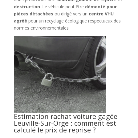
destruction
. Le véhicule peut être
démonté pour
pièces détachées
ou dirigé vers un
centre VHU
agréé
pour un recyclage écologique respectueux des
normes environnementales.
Estimation rachat voiture gagée
Leuville-Sur-Orge : comment est
calculé le prix de reprise ?