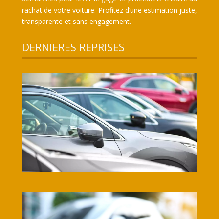
rachat de votre voiture. Profitez d’une estimation juste,
transparente et sans engagement.
DERNIERES REPRISES