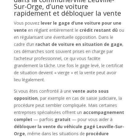
Sur-Orge, d’une voiture
rapidement et débloquer la vente
Vous pouvez
lever le gage d’une voiture pour une
vente
en réglant entièrement le
crédit restant dû
ou
en régularisant une éventuelle opposition. Dans le
cadre d’un
rachat de voiture en situation de gage
,
ces démarches sont souvent prises en charge par
l’acheteur professionnel, ce qui vous facilite
grandement la tâche. Une fois le gage levé, le certificat
de situation devient « vierge » et la vente peut avoir
lieu légalement.
Si vous êtes confronté à une
vente auto sous
opposition
, par exemple en cas de saisie judiciaire, la
procédure peut sembler compliquée. Mais certaines
entreprises spécialisées offrent un
accompagnement
complet
— parfois
gratuit
— pour vous aider à
débloquer la vente du véhicule gagé Leuville-Sur-
Orge
, même dans les situations de
procédure