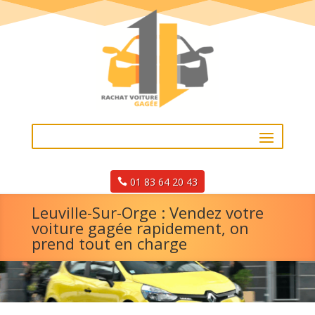
01 83 64 20 43
Leuville-Sur-Orge : Vendez votre
voiture gagée rapidement, on
prend tout en charge