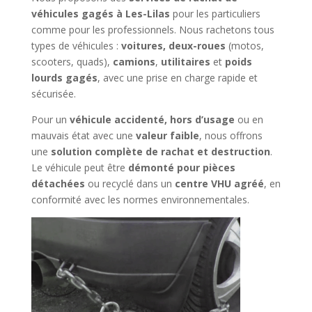
véhicules gagés à Les-Lilas
pour les particuliers
comme pour les professionnels. Nous rachetons tous
types de véhicules :
voitures, deux-roues
(motos,
scooters, quads),
camions
,
utilitaires
et
poids
lourds gagés
, avec une prise en charge rapide et
sécurisée.
Pour un
véhicule accidenté, hors d’usage
ou en
mauvais état avec une
valeur faible
, nous offrons
une
solution complète de rachat et destruction
.
Le véhicule peut être
démonté pour pièces
détachées
ou recyclé dans un
centre VHU agréé
, en
conformité avec les normes environnementales.