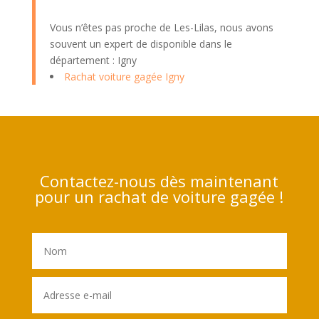
Vous n’êtes pas proche de Les-Lilas, nous avons
souvent un expert de disponible dans le
département : Igny
Rachat voiture gagée Igny
Contactez-nous dès maintenant
pour un rachat de voiture gagée !