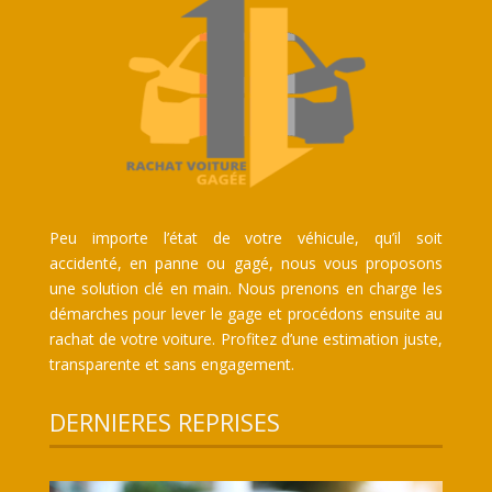
Peu importe l’état de votre véhicule, qu’il soit
accidenté, en panne ou gagé, nous vous proposons
une solution clé en main. Nous prenons en charge les
démarches pour lever le gage et procédons ensuite au
rachat de votre voiture. Profitez d’une estimation juste,
transparente et sans engagement.
DERNIERES REPRISES