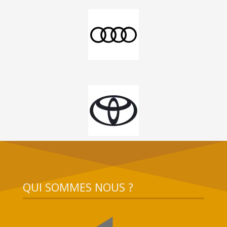
QUI SOMMES NOUS ?