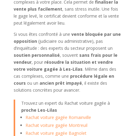
complexes à votre place. Cela permet de
finaliser la
vente plus facilement
, sans stress inutile. Une fois
le gage levé, le certificat devient conforme et la vente
peut légalement avoir lieu.
Si vous êtes confronté à une
vente bloquée par une
opposition
(judiciaire ou administrative), pas
d’inquiétude : des experts du secteur proposent un
soutien personnalisé
, souvent
sans frais pour le
vendeur
, pour
résoudre la situation et vendre
votre voiture gagée à Les-Lilas
. Même dans des
cas complexes, comme une
procédure légale en
cours
ou un
ancien prêt impayé
, il existe des
solutions concrètes pour avancer.
Trouvez un expert du Rachat voiture gagée à
proche Les-Lilas
Rachat voiture gagée Romainville
Rachat voiture gagée Montreuil
Rachat voiture gagée Bagnolet