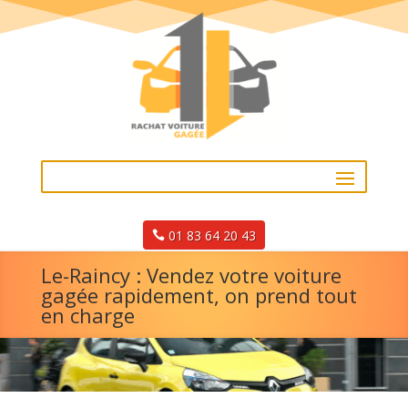
01 83 64 20 43
Le-Raincy : Vendez votre voiture
gagée rapidement, on prend tout
en charge