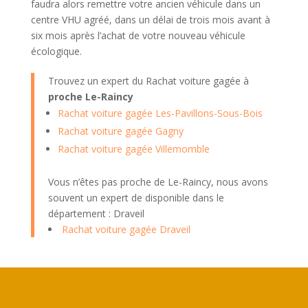
faudra alors remettre votre ancien véhicule dans un
centre VHU agréé, dans un délai de trois mois avant à
six mois après l’achat de votre nouveau véhicule
écologique.
Trouvez un expert du Rachat voiture gagée à
proche Le-Raincy
Rachat voiture gagée Les-Pavillons-Sous-Bois
Rachat voiture gagée Gagny
Rachat voiture gagée Villemomble
Vous n’êtes pas proche de Le-Raincy, nous avons
souvent un expert de disponible dans le
département : Draveil
Rachat voiture gagée Draveil