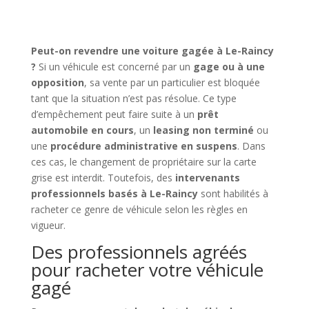
Peut-on revendre une voiture gagée à Le-Raincy
?
Si un véhicule est concerné par un
gage ou à une
opposition
, sa vente par un particulier est bloquée
tant que la situation n’est pas résolue. Ce type
d’empêchement peut faire suite à un
prêt
automobile en cours
, un
leasing non terminé
ou
une
procédure administrative en suspens
. Dans
ces cas, le changement de propriétaire sur la carte
grise est interdit. Toutefois, des
intervenants
professionnels basés à Le-Raincy
sont habilités à
racheter ce genre de véhicule selon les règles en
vigueur.
Des professionnels agréés
pour racheter votre véhicule
gagé