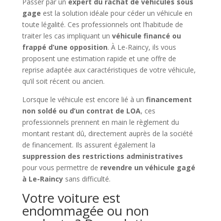
Passer par un
expert du rachat de véhicules sous
gage
est la solution idéale pour céder un véhicule en
toute légalité. Ces professionnels ont l’habitude de
traiter les cas impliquant un
véhicule financé ou
frappé d’une opposition
. À Le-Raincy, ils vous
proposent une estimation rapide et une offre de
reprise adaptée aux caractéristiques de votre véhicule,
qu’il soit récent ou ancien.
Lorsque le véhicule est encore lié à un
financement
non soldé ou d’un contrat de LOA
, ces
professionnels prennent en main le règlement du
montant restant dû, directement auprès de la société
de financement. Ils assurent également la
suppression des restrictions administratives
pour vous permettre de
revendre un véhicule gagé
à Le-Raincy
sans difficulté.
Votre voiture est
endommagée ou non