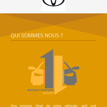
QUI SOMMES NOUS ?
Peu importe l’état de votre véhicule, qu’il soit