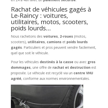
Rachat de véhicules gagés à
Le-Raincy : voitures,
utilitaires, motos, scooters,
poids lourds…
Nous rachetons des
voitures
,
2-roues
(motos,
scooters),
utilitaires
,
camions
et
poids lourds
gagés
. Particuliers et pros peuvent vendre facilement,
quel que soit le véhicule.
Pour les véhicules
destinés à la casse
ou avec
gros
dommages
, une offre de
rachat et destruction
est
proposée. Le véhicule est recyclé via un
centre VHU
agréé
, conforme aux normes environnementales.