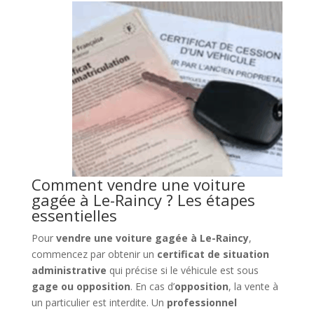
Comment vendre une voiture
gagée à Le-Raincy ? Les étapes
essentielles
Pour
vendre une voiture gagée à Le-Raincy
,
commencez par obtenir un
certificat de situation
administrative
qui précise si le véhicule est sous
gage ou opposition
. En cas d’
opposition
, la vente à
un particulier est interdite. Un
professionnel