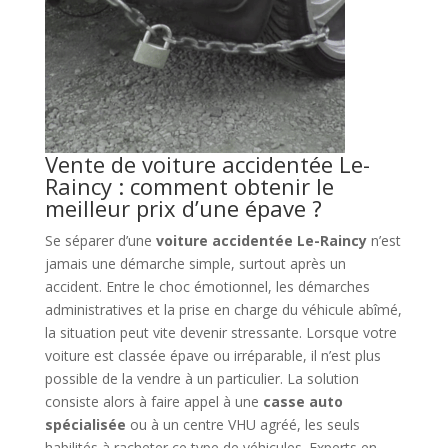
Vente de voiture accidentée Le-
Raincy : comment obtenir le
meilleur prix d’une épave ?
Se séparer d’une
voiture accidentée Le-Raincy
n’est
jamais une démarche simple, surtout après un
accident. Entre le choc émotionnel, les démarches
administratives et la prise en charge du véhicule abîmé,
la situation peut vite devenir stressante. Lorsque votre
voiture est classée épave ou irréparable, il n’est plus
possible de la vendre à un particulier. La solution
consiste alors à faire appel à une
casse auto
spécialisée
ou à un centre VHU agréé, les seuls
habilités à racheter ce type de véhicules. Experts en