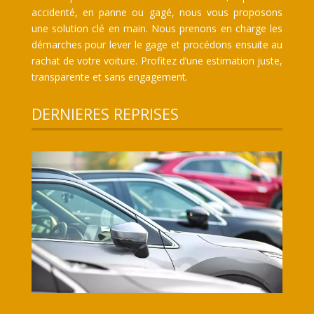
accidenté, en panne ou gagé, nous vous proposons
une solution clé en main. Nous prenons en charge les
démarches pour lever le gage et procédons ensuite au
rachat de votre voiture. Profitez d’une estimation juste,
transparente et sans engagement.
DERNIERES REPRISES