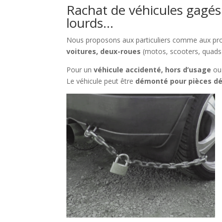
Rachat de véhicules gagés 
lourds…
Nous proposons aux particuliers comme aux pr
voitures, deux-roues
(motos, scooters, quads
Pour un
véhicule accidenté, hors d’usage
ou
Le véhicule peut être
démonté pour pièces d