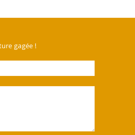
ture gagée !