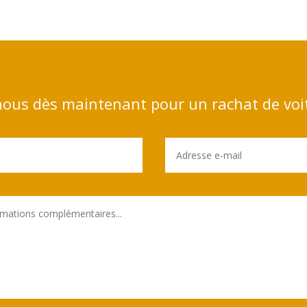
ous dès maintenant pour un rachat de voi