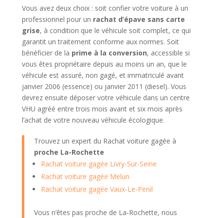
Vous avez deux choix : soit confier votre voiture à un
professionnel pour un
rachat d’épave sans carte
grise
, à condition que le véhicule soit complet, ce qui
garantit un traitement conforme aux normes. Soit
bénéficier de la
prime à la conversion
, accessible si
vous êtes propriétaire depuis au moins un an, que le
véhicule est assuré, non gagé, et immatriculé avant
janvier 2006 (essence) ou janvier 2011 (diesel). Vous
devrez ensuite déposer votre véhicule dans un centre
VHU agréé entre trois mois avant et six mois après
l’achat de votre nouveau véhicule écologique.
Trouvez un expert du Rachat voiture gagée à
proche La-Rochette
Rachat voiture gagée Livry-Sur-Seine
Rachat voiture gagée Melun
Rachat voiture gagée Vaux-Le-Penil
Vous n’êtes pas proche de La-Rochette, nous