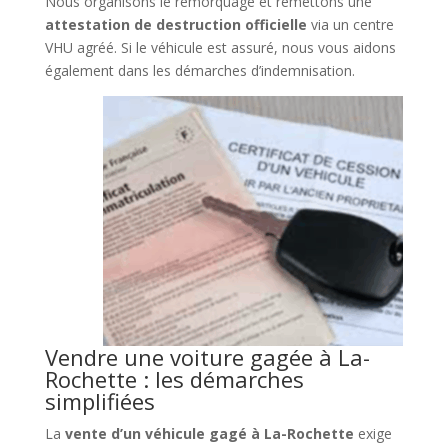
Nous organisons le remorquage et remettons une
attestation de destruction officielle
via un centre
VHU agréé. Si le véhicule est assuré, nous vous aidons
également dans les démarches d’indemnisation.
Vendre une voiture gagée à La-
Rochette : les démarches
simplifiées
La
vente d’un véhicule gagé à La-Rochette
exige