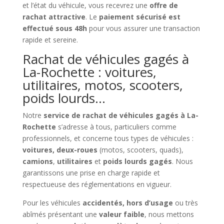
et l’état du véhicule, vous recevrez une
offre de
rachat attractive
. Le
paiement sécurisé est
effectué sous 48h
pour vous assurer une transaction
rapide et sereine.
Rachat de véhicules gagés à
La-Rochette : voitures,
utilitaires, motos, scooters,
poids lourds…
Notre
service de rachat de véhicules gagés à La-
Rochette
s’adresse à tous, particuliers comme
professionnels, et concerne tous types de véhicules :
voitures, deux-roues
(motos, scooters, quads),
camions
,
utilitaires
et
poids lourds gagés
. Nous
garantissons une prise en charge rapide et
respectueuse des réglementations en vigueur.
Pour les véhicules
accidentés, hors d’usage
ou très
abîmés présentant une
valeur faible
, nous mettons