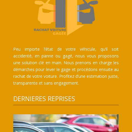
Peu importe l’état de votre véhicule, qu’il soit
accidenté, en panne ou gagé, nous vous proposons
une solution clé en main. Nous prenons en charge les
démarches pour lever le gage et procédons ensuite au
rachat de votre voiture. Profitez d’une estimation juste,
transparente et sans engagement.
DERNIERES REPRISES