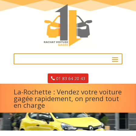
01 83 64 20 43
La-Rochette : Vendez votre voiture
gagée rapidement, on prend tout
en charge