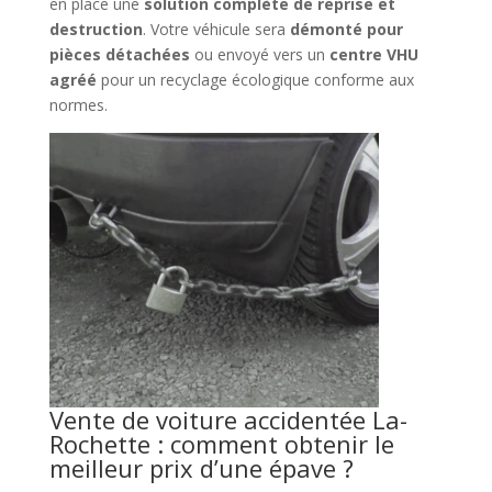
en place une
solution complète de reprise et
destruction
. Votre véhicule sera
démonté pour
pièces détachées
ou envoyé vers un
centre VHU
agréé
pour un recyclage écologique conforme aux
normes.
Vente de voiture accidentée La-
Rochette : comment obtenir le
meilleur prix d’une épave ?