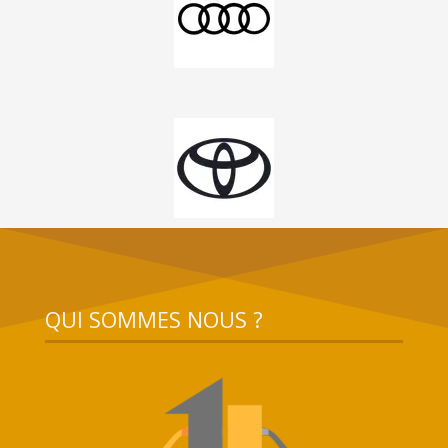
QUI SOMMES NOUS ?