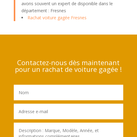
avons souvent un expert de disponible dans le
département : Fresnes
Rachat voiture gagée Fresnes
Contactez-nous dès maintenant
pour un rachat de voiture gagée !