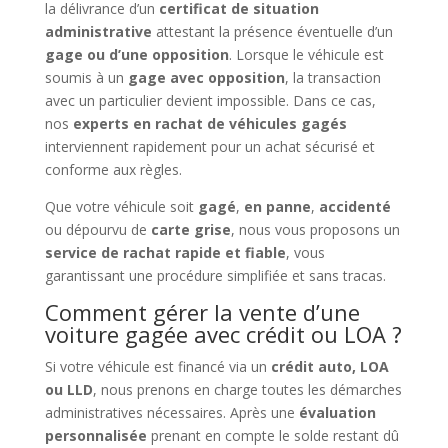
la délivrance d’un
certificat de situation
administrative
attestant la présence éventuelle d’un
gage ou d’une opposition
. Lorsque le véhicule est
soumis à un
gage avec opposition
, la transaction
avec un particulier devient impossible. Dans ce cas,
nos
experts en rachat de véhicules gagés
interviennent rapidement pour un achat sécurisé et
conforme aux règles.
Que votre véhicule soit
gagé
,
en panne
,
accidenté
ou dépourvu de
carte grise
, nous vous proposons un
service de rachat rapide et fiable
, vous
garantissant une procédure simplifiée et sans tracas.
Comment gérer la vente d’une
voiture gagée avec crédit ou LOA ?
Si votre véhicule est financé via un
crédit auto, LOA
ou LLD
, nous prenons en charge toutes les démarches
administratives nécessaires. Après une
évaluation
personnalisée
prenant en compte le solde restant dû