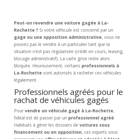
Peut-on revendre une voiture gagée à La-
Rochette ?
Si votre véhicule est concerné par un
gage ou une opposition administrative
, vous ne
pouvez pas le vendre à un particulier tant que la
situation n’est pas régularisée (crédit en cours, leasing,
blocage administratif). La carte grise reste alors
bloquée. Heureusement, certains
professionnels à
La-Rochette
sont autorisés à racheter ces véhicules
légalement.
Professionnels agréés pour le
rachat de véhicules gagés
Pour
vendre un véhicule gagé à La-Rochette
,
l’idéal est de passer par un
professionnel agréé
.
Habitués à gérer les dossiers de
voitures sous
financement ou en opposition
, ces experts vous