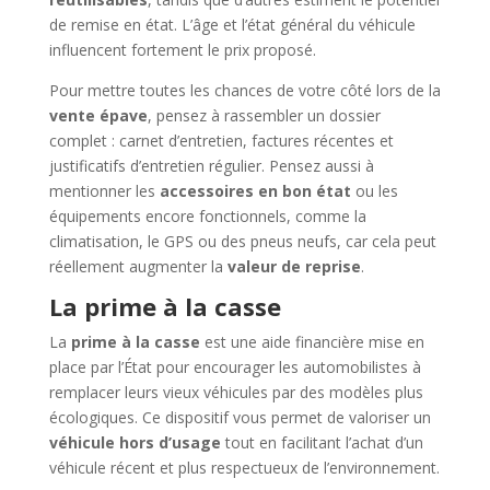
de remise en état. L’âge et l’état général du véhicule
influencent fortement le prix proposé.
Pour mettre toutes les chances de votre côté lors de la
vente épave
, pensez à rassembler un dossier
complet : carnet d’entretien, factures récentes et
justificatifs d’entretien régulier. Pensez aussi à
mentionner les
accessoires en bon état
ou les
équipements encore fonctionnels, comme la
climatisation, le GPS ou des pneus neufs, car cela peut
réellement augmenter la
valeur de reprise
.
La prime à la casse
La
prime à la casse
est une aide financière mise en
place par l’État pour encourager les automobilistes à
remplacer leurs vieux véhicules par des modèles plus
écologiques. Ce dispositif vous permet de valoriser un
véhicule hors d’usage
tout en facilitant l’achat d’un
véhicule récent et plus respectueux de l’environnement.