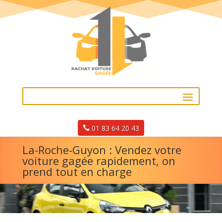
01 83 64 20 43
La-Roche-Guyon : Vendez votre
voiture gagée rapidement, on
prend tout en charge