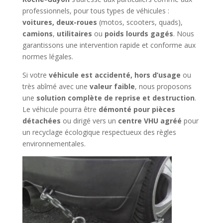
professionnels, pour tous types de véhicules :
voitures, deux-roues
(motos, scooters, quads),
camions
,
utilitaires
ou
poids lourds gagés
. Nous
garantissons une intervention rapide et conforme aux
normes légales.
Si votre
véhicule est accidenté, hors d’usage
ou
très abîmé avec une
valeur faible
, nous proposons
une
solution complète de reprise et destruction
.
Le véhicule pourra être
démonté pour pièces
détachées
ou dirigé vers un
centre VHU agréé
pour
un recyclage écologique respectueux des règles
environnementales.