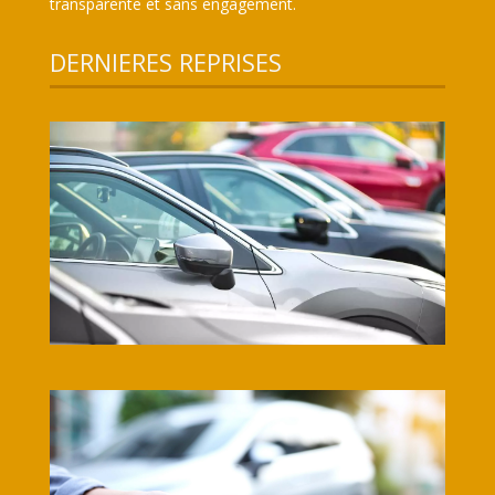
transparente et sans engagement.
DERNIERES REPRISES