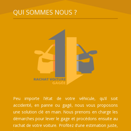
QUI SOMMES NOUS ?
Peu importe l’état de votre véhicule, qu’il soit
accidenté, en panne ou gagé, nous vous proposons
une solution clé en main. Nous prenons en charge les
démarches pour lever le gage et procédons ensuite au
rachat de votre voiture. Profitez d’une estimation juste,