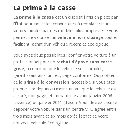
La prime à la casse
La
prime à la casse
est un dispositif mis en place par
l’État pour inciter les conducteurs à remplacer leurs
vieux véhicules par des modèles plus propres. Elle vous
permet de valoriser un
véhicule hors d’usage
tout en
facilitant l’achat d’un véhicule récent et écologique.
Vous avez deux possibilités : confier votre voiture à un
professionnel pour un
rachat d’épave sans carte
grise
, à condition que le véhicule soit complet,
garantissant ainsi un recyclage conforme. Ou profiter
de la
prime à la conversion
, accessible si vous êtes
propriétaire depuis au moins un an, que le véhicule est
assuré, non gagé, et immatriculé avant janvier 2006
(essence) ou janvier 2011 (diesel). Vous devrez ensuite
déposer votre voiture dans un centre VHU agréé entre
trois mois avant et six mois après l’achat de votre
nouveau véhicule écologique.