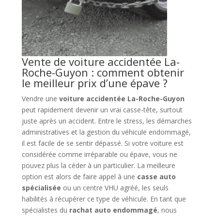
Vente de voiture accidentée La-
Roche-Guyon : comment obtenir
le meilleur prix d’une épave ?
Vendre une
voiture accidentée La-Roche-Guyon
peut rapidement devenir un vrai casse-tête, surtout
juste après un accident. Entre le stress, les démarches
administratives et la gestion du véhicule endommagé,
il est facile de se sentir dépassé. Si votre voiture est
considérée comme irréparable ou épave, vous ne
pouvez plus la céder à un particulier. La meilleure
option est alors de faire appel à une
casse auto
spécialisée
ou un centre VHU agréé, les seuls
habilités à récupérer ce type de véhicule. En tant que
spécialistes du
rachat auto endommagé
, nous