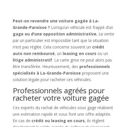
Peut-on revendre une voiture gagée à La-
Grande-Paroisse ?
Lorsqu’un véhicule est frappé d’un
gage ou d’une opposition administrative
, sa vente
par un particulier est impossible tant que la situation
n’est pas réglée. Cela concerne souvent un
crédit
auto non remboursé
, un
leasing en cours
ou un
litige administratif
. La carte grise ne peut alors pas
être transférée. Heureusement, des
professionnels
spécialisés à La-Grande-Paroisse
proposent une
solution légale pour racheter ces véhicules.
Professionnels agréés pour
racheter votre voiture gagée
Ces experts du rachat de véhicules sous gage réalisent
une estimation rapide et vous font une offre adaptée.
En cas de
crédit ou leasing en cours
, ils règlent