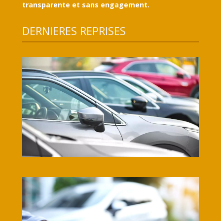
transparente et sans engagement.
DERNIERES REPRISES