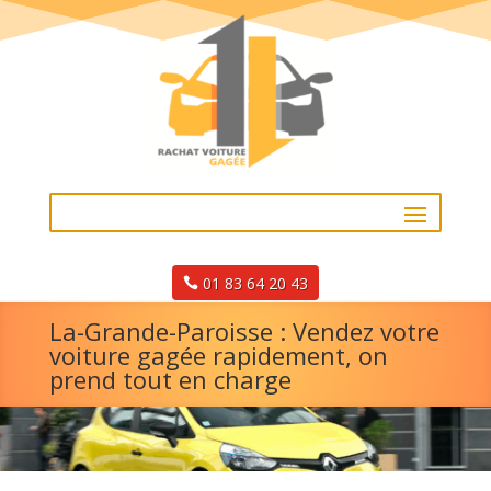
01 83 64 20 43
La-Grande-Paroisse : Vendez votre
voiture gagée rapidement, on
prend tout en charge