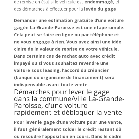
de remise en état si le véhicule est
endommagé
, et
des démarches à effectuer pour la
levée du gage
Demander une
estimation gratuite d’une voiture
gagée La-Grande-Paroisse
est une étape simple.
Cela peut se faire en ligne ou par téléphone et
ne vous engage à rien. Vous avez ainsi une idée
claire de la
valeur de reprise
de votre véhicule.
Dans certains cas de
rachat auto avec crédit
impayé
ou si vous souhaitez
revendre une
voiture sous leasing
, l’accord du créancier
(banque ou organisme de financement) sera
indispensable avant toute vente.
Démarches pour lever le gage
dans la commune/ville La-Grande-
Paroisse, d’une voiture
rapidement et débloquer la vente
Pour
lever le gage d’une voiture pour une vente
,
il faut généralement solder le
crédit restant dû
ou résoudre l’opposition en cours. Dans le cadre