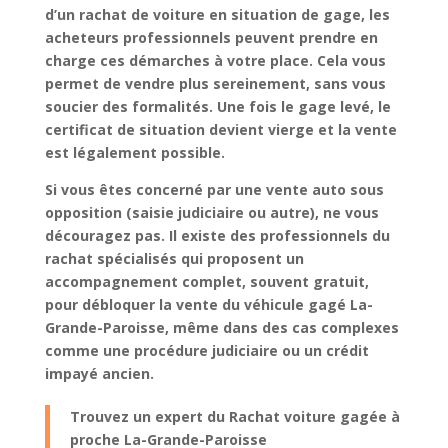
d’un
rachat de voiture en situation de gage
, les
acheteurs professionnels peuvent prendre en
charge ces démarches à votre place. Cela vous
permet de vendre plus sereinement, sans vous
soucier des formalités. Une fois le gage levé, le
certificat de situation devient vierge et la vente
est légalement possible.
Si vous êtes concerné par une
vente auto sous
opposition
(saisie judiciaire ou autre), ne vous
découragez pas. Il existe des professionnels du
rachat spécialisés qui proposent un
accompagnement complet
, souvent
gratuit
,
pour
débloquer la vente du véhicule gagé La-
Grande-Paroisse
, même dans des cas complexes
comme une
procédure judiciaire
ou un
crédit
impayé
ancien.
Trouvez un expert du Rachat voiture gagée à
proche La-Grande-Paroisse