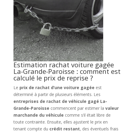
Estimation rachat voiture gagée
La-Grande-Paroisse : comment est
calculé le prix de reprise ?
Le
prix de rachat d’une voiture gagée
est
déterminé à partir de plusieurs éléments. Les
entreprises de rachat de véhicule gagé La-
Grande-Paroisse
commencent par estimer la
valeur
marchande du véhicule
comme s’il était libre de
toute contrainte. Ensuite, elles ajustent le prix en
tenant compte du
crédit restant
, des éventuels frais