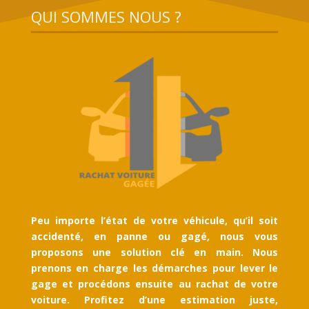
QUI SOMMES NOUS ?
Peu importe l’état de votre véhicule, qu’il soit
accidenté, en panne ou gagé, nous vous
proposons une solution clé en main. Nous
prenons en charge les démarches pour lever le
gage et procédons ensuite au rachat de votre
voiture. Profitez d’une estimation juste,