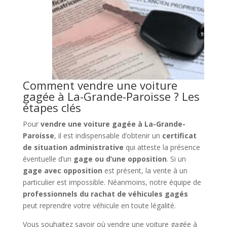
Comment vendre une voiture
gagée à La-Grande-Paroisse ? Les
étapes clés
Pour
vendre une voiture gagée à La-Grande-
Paroisse
, il est indispensable d’obtenir un
certificat
de situation administrative
qui atteste la présence
éventuelle d’un
gage ou d’une opposition
. Si un
gage avec opposition
est présent, la vente à un
particulier est impossible. Néanmoins, notre équipe de
professionnels du rachat de véhicules gagés
peut reprendre votre véhicule en toute légalité.
Vous souhaitez savoir où vendre une voiture gagée à