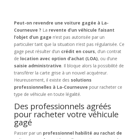
Peut-on revendre une voiture gagée à La-
Courneuve ?
La
revente d’un véhicule faisant
l’objet d’un gage
n’est pas autorisée par un
particulier tant que la situation n’est pas régularisée. Ce
gage peut résulter d’un
crédit en cours
, d’un contrat
de
location avec option d’achat (LOA)
, ou d’une
saisie administrative
. Il bloque alors la possibilité de
transférer la carte grise à un nouvel acquéreur.
Heureusement, il existe des
solutions
professionnelles à La-Courneuve
pour racheter ce
type de véhicule en toute légalité.
Des professionnels agréés
pour racheter votre véhicule
gagé
Passer par un
professionnel habilité au rachat de