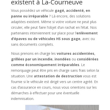
existent à La-Courneuve
Vous possédez un véhicule
gagé, accidenté, en
panne ou irréparable
? Là encore, des solutions
adaptées existent. Même si votre voiture ne peut plus
circuler, elle peut faire l’objet d’un rachat en l’état. Nos
partenaires interviennent sur place pour l’
enlèvement
d’épaves ou de véhicules HS sous gage
, avec ou
sans documents complets.
Nous prenons en charge les
voitures accidentées
,
grillées par un incendie
,
inondées
ou
considérées
comme économiquement irréparables
. Le
remorquage peut être pris en charge sans frais selon la
situation. Une
attestation de destruction
vous est
fournie si le véhicule est dirigé vers un centre agréé. En
cas d’assurance en cours, nous vous orientons sur les
démarches à effectuer pour une éventuelle
indemnisation.