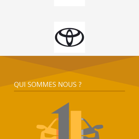
QUI SOMMES NOUS ?