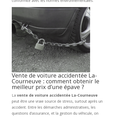
conformité avec les normes environnementales.
Vente de voiture accidentée La-
Courneuve : comment obtenir le
meilleur prix d’une épave ?
La
vente de voiture accidentée La-Courneuve
peut être une vraie source de stress, surtout après un
accident. Entre les démarches administratives, les
questions d’assurance, et la gestion du véhicule, on