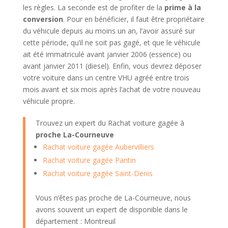
les règles. La seconde est de profiter de la
prime à la
conversion
. Pour en bénéficier, il faut être propriétaire
du véhicule depuis au moins un an, l’avoir assuré sur
cette période, qu’il ne soit pas gagé, et que le véhicule
ait été immatriculé avant janvier 2006 (essence) ou
avant janvier 2011 (diesel). Enfin, vous devrez déposer
votre voiture dans un centre VHU agréé entre trois
mois avant et six mois après l’achat de votre nouveau
véhicule propre.
Trouvez un expert du Rachat voiture gagée à
proche La-Courneuve
Rachat voiture gagée Aubervilliers
Rachat voiture gagée Pantin
Rachat voiture gagée Saint-Denis
Vous n’êtes pas proche de La-Courneuve, nous
avons souvent un expert de disponible dans le
département : Montreuil