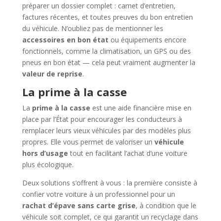
préparer un dossier complet : carnet d’entretien,
factures récentes, et toutes preuves du bon entretien
du véhicule. N’oubliez pas de mentionner les
accessoires en bon état
ou équipements encore
fonctionnels, comme la climatisation, un GPS ou des
pneus en bon état — cela peut vraiment augmenter la
valeur de reprise
.
La prime à la casse
La
prime à la casse
est une aide financière mise en
place par l’État pour encourager les conducteurs à
remplacer leurs vieux véhicules par des modèles plus
propres. Elle vous permet de valoriser un
véhicule
hors d’usage
tout en facilitant l’achat d’une voiture
plus écologique.
Deux solutions s’offrent à vous : la première consiste à
confier votre voiture à un professionnel pour un
rachat d’épave sans carte grise
, à condition que le
véhicule soit complet, ce qui garantit un recyclage dans