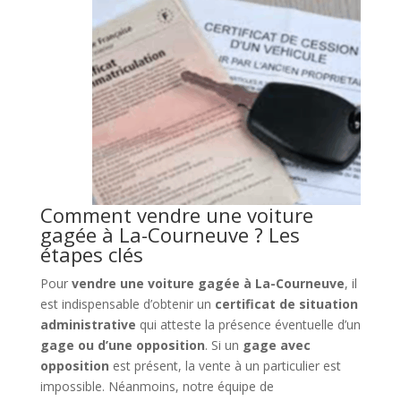
Comment vendre une voiture
gagée à La-Courneuve ? Les
étapes clés
Pour
vendre une voiture gagée à La-Courneuve
, il
est indispensable d’obtenir un
certificat de situation
administrative
qui atteste la présence éventuelle d’un
gage ou d’une opposition
. Si un
gage avec
opposition
est présent, la vente à un particulier est
impossible. Néanmoins, notre équipe de