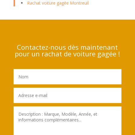
Rachat voiture gagée Montreuil
Contactez-nous dès maintenant
pour un rachat de voiture gagée !