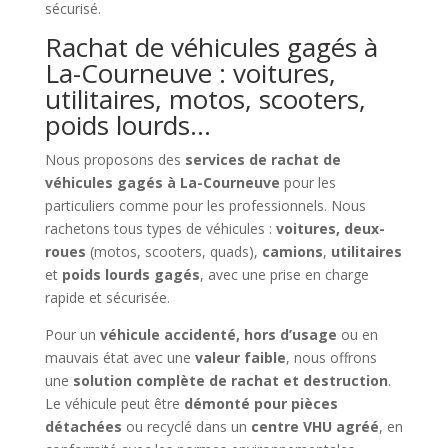
sécurisé.
Rachat de véhicules gagés à
La-Courneuve : voitures,
utilitaires, motos, scooters,
poids lourds…
Nous proposons des
services de rachat de
véhicules gagés à La-Courneuve
pour les
particuliers comme pour les professionnels. Nous
rachetons tous types de véhicules :
voitures, deux-
roues
(motos, scooters, quads),
camions
,
utilitaires
et
poids lourds gagés
, avec une prise en charge
rapide et sécurisée.
Pour un
véhicule accidenté, hors d’usage
ou en
mauvais état avec une
valeur faible
, nous offrons
une
solution complète de rachat et destruction
.
Le véhicule peut être
démonté pour pièces
détachées
ou recyclé dans un
centre VHU agréé
, en