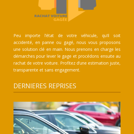
Peu importe l’état de votre véhicule, qu’il soit
accidenté, en panne ou gagé, nous vous proposons
une solution clé en main. Nous prenons en charge les
démarches pour lever le gage et procédons ensuite au
rachat de votre voiture. Profitez d’une estimation juste,
transparente et sans engagement.
DERNIERES REPRISES