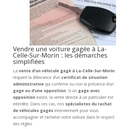
Vendre une voiture gagée à La-
Celle-Sur-Morin : les démarches
simplifiées
La
vente d’un véhicule gagé à La-Celle-Sur-Morin
requiert la délivrance d’un
certificat de situation
administrative
qui confirme ou non la présence d’un
gage ou d’une opposition
. Si un
gage avec
opposition
existe, la vente directe à un particulier est
interdite. Dans ces cas, nos
spécialistes du rachat
de véhicules gagés
interviennent pour vous
accompagner et racheter votre voiture dans le respect
des règles.