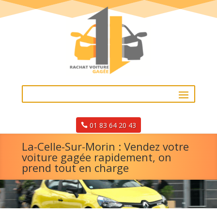
01 83 64 20 43
La-Celle-Sur-Morin : Vendez votre
voiture gagée rapidement, on
prend tout en charge