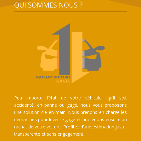
QUI SOMMES NOUS ?
Peu importe l’état de votre véhicule, qu’il soit
accidenté, en panne ou gagé, nous vous proposons
une solution clé en main. Nous prenons en charge les
démarches pour lever le gage et procédons ensuite au
rachat de votre voiture. Profitez d’une estimation juste,
transparente et sans engagement.