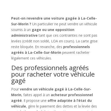
Peut-on revendre une voiture gagée à La-Celle-
Sur-Morin ?
Un particulier ne peut vendre un véhicule
soumis à un
gage ou une opposition
administrative
tant que ces contraintes ne sont pas
levées (crédit non soldé, LOA en cours). La carte grise
reste bloquée. En revanche, des
professionnels
agréés à La-Celle-Sur-Morin
peuvent racheter
légalement ces véhicules.
Des professionnels agréés
pour racheter votre véhicule
gagé
Pour
vendre un véhicule gagé à La-Celle-Sur-
Morin
, faites appel à un
acheteur professionnel
agréé
. Il propose une
offre adaptée à l’état du
véhicule
, gère le paiement des dettes et la levée des