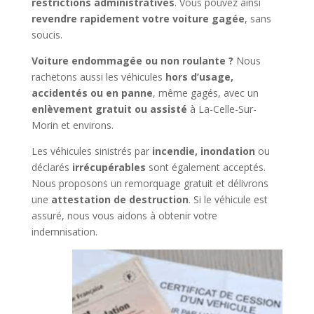
restrictions administratives
. Vous pouvez ainsi
revendre rapidement votre voiture gagée
, sans
soucis.
Voiture endommagée ou non roulante ?
Nous
rachetons aussi les véhicules
hors d’usage,
accidentés ou en panne
, même gagés, avec un
enlèvement gratuit ou assisté
à La-Celle-Sur-
Morin et environs.
Les véhicules sinistrés par
incendie, inondation
ou
déclarés
irrécupérables
sont également acceptés.
Nous proposons un remorquage gratuit et délivrons
une
attestation de destruction
. Si le véhicule est
assuré, nous vous aidons à obtenir votre
indemnisation.