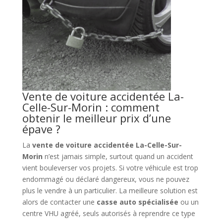
Vente de voiture accidentée La-
Celle-Sur-Morin : comment
obtenir le meilleur prix d’une
épave ?
La
vente de voiture accidentée La-Celle-Sur-
Morin
n’est jamais simple, surtout quand un accident
vient bouleverser vos projets. Si votre véhicule est trop
endommagé ou déclaré dangereux, vous ne pouvez
plus le vendre à un particulier. La meilleure solution est
alors de contacter une
casse auto spécialisée
ou un
centre VHU agréé, seuls autorisés à reprendre ce type