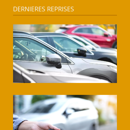
DERNIERES REPRISES