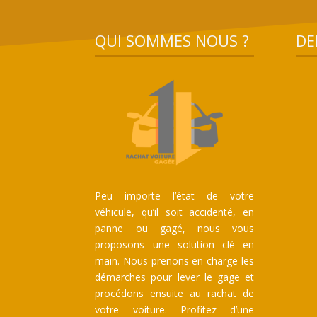
QUI SOMMES NOUS ?
DE
Peu importe l’état de votre
véhicule, qu’il soit accidenté, en
panne ou gagé, nous vous
proposons une solution clé en
main. Nous prenons en charge les
démarches pour lever le gage et
procédons ensuite au rachat de
votre voiture. Profitez d’une