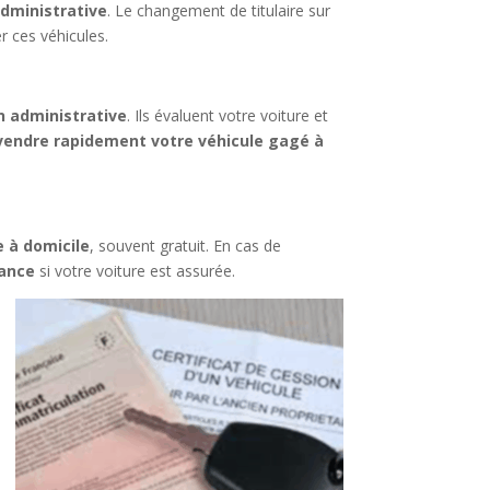
dministrative
. Le changement de titulaire sur
r ces véhicules.
n administrative
. Ils évaluent votre voiture et
vendre rapidement votre véhicule gagé à
 à domicile
, souvent gratuit. En cas de
rance
si votre voiture est assurée.