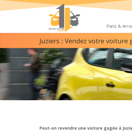
Paris & Arr
Juziers : Vendez votre voitur
Peut-on revendre une voiture gagée à Juzie