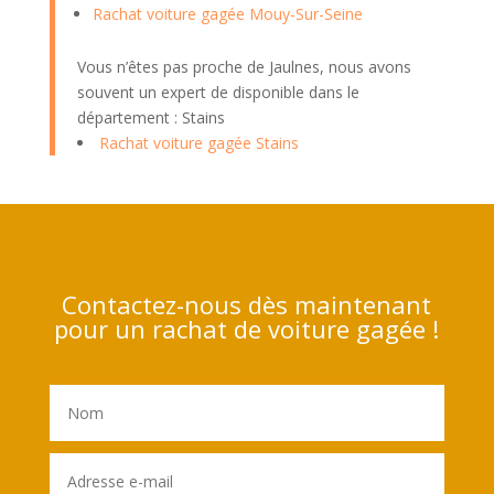
Rachat voiture gagée Mouy-Sur-Seine
Vous n’êtes pas proche de Jaulnes, nous avons
souvent un expert de disponible dans le
département : Stains
Rachat voiture gagée Stains
Contactez-nous dès maintenant
pour un rachat de voiture gagée !