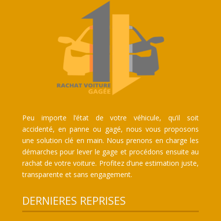
Peu importe l’état de votre véhicule, qu’il soit
accidenté, en panne ou gagé, nous vous proposons
une solution clé en main. Nous prenons en charge les
démarches pour lever le gage et procédons ensuite au
rachat de votre voiture. Profitez d’une estimation juste,
transparente et sans engagement.
DERNIERES REPRISES