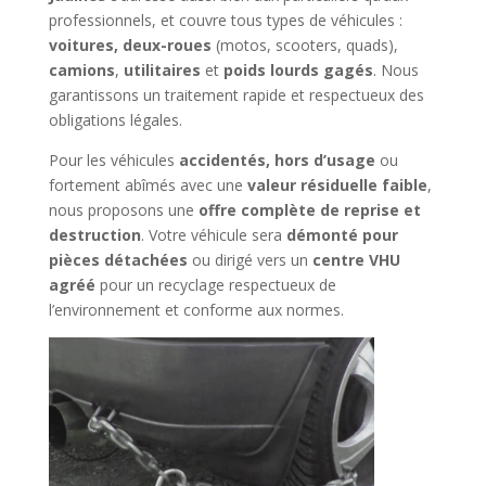
professionnels, et couvre tous types de véhicules :
voitures, deux-roues
(motos, scooters, quads),
camions
,
utilitaires
et
poids lourds gagés
. Nous
garantissons un traitement rapide et respectueux des
obligations légales.
Pour les véhicules
accidentés, hors d’usage
ou
fortement abîmés avec une
valeur résiduelle faible
,
nous proposons une
offre complète de reprise et
destruction
. Votre véhicule sera
démonté pour
pièces détachées
ou dirigé vers un
centre VHU
agréé
pour un recyclage respectueux de
l’environnement et conforme aux normes.