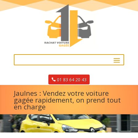
01 83 64 20 43
Jaulnes : Vendez votre voiture
gagée rapidement, on prend tout
en charge