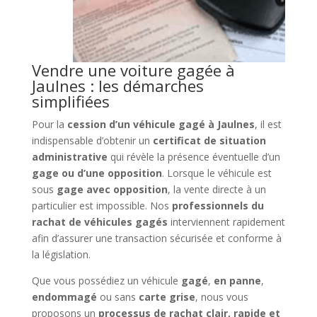
Vendre une voiture gagée à
Jaulnes : les démarches
simplifiées
Pour la
cession d’un véhicule gagé à Jaulnes
, il est
indispensable d’obtenir un
certificat de situation
administrative
qui révèle la présence éventuelle d’un
gage ou d’une opposition
. Lorsque le véhicule est
sous
gage avec opposition
, la vente directe à un
particulier est impossible. Nos
professionnels du
rachat de véhicules gagés
interviennent rapidement
afin d’assurer une transaction sécurisée et conforme à
la législation.
Que vous possédiez un véhicule
gagé
,
en panne
,
endommagé
ou sans
carte grise
, nous vous
proposons un
processus de rachat clair, rapide et