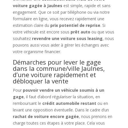
voiture gagée à Jaulnes
est simple, rapide et sans
engagement. Que ce soit par téléphone ou via notre
formulaire en ligne, vous recevez rapidement une
estimation claire du
prix potentiel de reprise
. Si
votre véhicule est encore sous
prêt auto
ou que vous
souhaitez
revendre une voiture sous leasing
, nous
pouvons aussi vous aider à gérer les échanges avec
votre organisme financier.
Démarches pour lever le gage
dans la commune/ville Jaulnes,
d’une voiture rapidement et
débloquer la vente
Pour
pouvoir vendre un véhicule soumis à un
gage
, il faut d’abord régulariser la situation, en
remboursant le
crédit automobile restant
ou en
levant une opposition éventuelle. Dans le cadre d’un
rachat de voiture encore gagée
, nous prenons en
charge toutes ces étapes à votre place. Cela vous