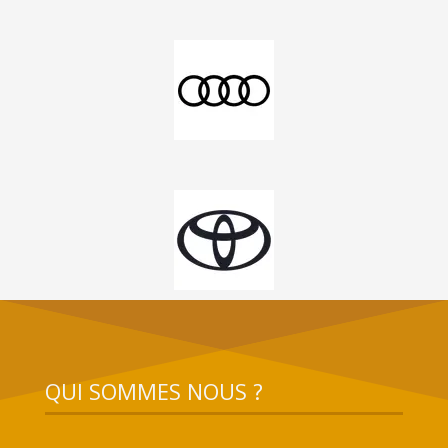
QUI SOMMES NOUS ?