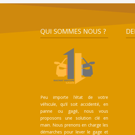
QUI SOMMES NOUS ?
DE
Peu importe l’état de votre
véhicule, qu’il soit accidenté, en
panne ou gagé, nous vous
proposons une solution clé en
main. Nous prenons en charge les
démarches pour lever le gage et