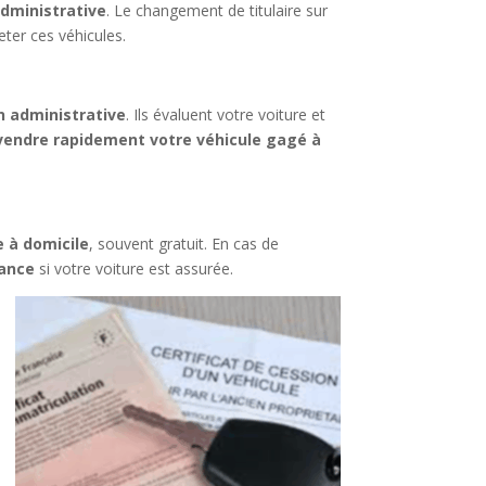
dministrative
. Le changement de titulaire sur
ter ces véhicules.
n administrative
. Ils évaluent votre voiture et
vendre rapidement votre véhicule gagé à
 à domicile
, souvent gratuit. En cas de
rance
si votre voiture est assurée.