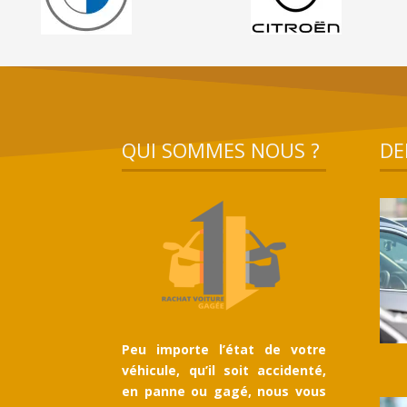
QUI SOMMES NOUS ?
DE
Peu importe l’état de votre
véhicule, qu’il soit accidenté,
en panne ou gagé, nous vous