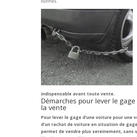
normes.
indispensable avant toute vente.
Démarches pour lever le gage
la vente
Pour
lever le gage d’une voiture pour une 
d’un
rachat de voiture en situation de gag
permet de vendre plus sereinement, sans vou