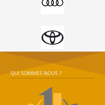
QUI SOMMES NOUS ?