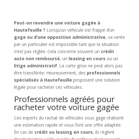
Peut-on revendre une voiture gagée à
Hautefeuille ?
Lorsqu’un véhicule est frappé d’un
gage ou d’une opposition administrative
, sa vente
par un particulier est impossible tant que la situation
n’est pas réglée. Cela concerne souvent un
crédit
auto non remboursé
, un
leasing en cours
ou un
litige administratif
. La carte grise ne peut alors pas
être transférée. Heureusement, des
professionnels
spécialisés à Hautefeuille
proposent une solution
légale pour racheter ces véhicules.
Professionnels agréés pour
racheter votre voiture gagée
Ces experts du rachat de véhicules sous gage réalisent
une estimation rapide et vous font une offre adaptée.
En cas de
crédit ou leasing en cours
, ils règlent