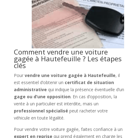
Comment vendre une voiture
gagée à Hautefeuille ? Les étapes
clés
Pour
vendre une voiture gagée à Hautefeuille
, il
est essentiel d’obtenir un
certificat de situation
administrative
qui indique la présence éventuelle d’un
gage ou d’une opposition
. En cas d’opposition, la
vente à un particulier est interdite, mais un
professionnel spécialisé
peut racheter votre
véhicule en toute légalité.
Pour vendre votre voiture gagée, faites confiance à un
expert en reprise
qui prend également en charge les