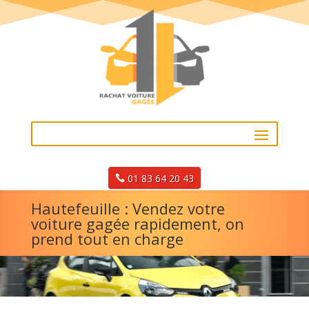
01 83 64 20 43
Hautefeuille : Vendez votre
voiture gagée rapidement, on
prend tout en charge