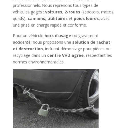
professionnels. Nous reprenons tous types de
véhicules gagés :
voitures, 2-roues
(scooters, motos,
quads),
camions
,
utilitaires
et
poids lourds
, avec
une prise en charge rapide et conforme.
Pour un véhicule
hors d’usage
ou gravement
accidenté, nous proposons une
solution de rachat
et destruction
, incluant démontage pour pièces ou
recyclage dans un
centre VHU agréé
, respectant les
normes environnementales.