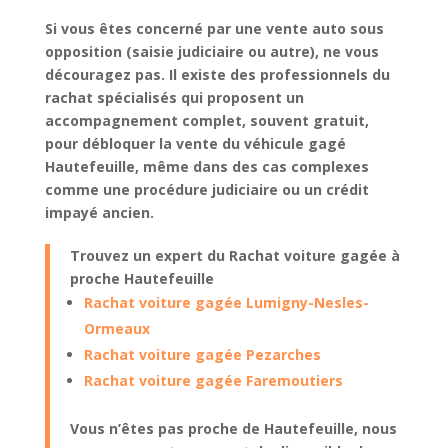
Si vous êtes concerné par une
vente auto sous
opposition
(saisie judiciaire ou autre), ne vous
découragez pas. Il existe des professionnels du
rachat spécialisés qui proposent un
accompagnement complet
, souvent
gratuit
,
pour
débloquer la vente du véhicule gagé
Hautefeuille
, même dans des cas complexes
comme une
procédure judiciaire
ou un
crédit
impayé
ancien.
Trouvez un expert du Rachat voiture gagée à
proche Hautefeuille
Rachat voiture gagée Lumigny-Nesles-
Ormeaux
Rachat voiture gagée Pezarches
Rachat voiture gagée Faremoutiers
Vous n’êtes pas proche de Hautefeuille, nous