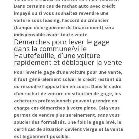
Dans certains cas de
rachat auto avec crédit
impayé
ou si vous souhaitez
revendre une
voiture sous leasing
, l’accord du créancier
(banque ou organisme de financement) sera
indispensable avant toute vente.
Démarches pour lever le gage
dans la commune/ville
Hautefeuille, d’une voiture
rapidement et débloquer la vente
Pour
lever le gage d’une voiture pour une vente
,
il faut généralement solder le
crédit restant dû
ou résoudre l’opposition en cours. Dans le cadre
d’un
rachat de voiture en situation de gage
, les
acheteurs professionnels peuvent prendre en
charge ces démarches à votre place. Cela vous
permet de vendre plus sereinement, sans vous
soucier des formalités. Une fois le gage levé, le
certificat de situation devient vierge et la vente
est légalement possible.