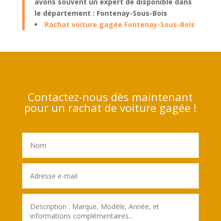
avons souvent un expert de disponible dans
le département : Fontenay-Sous-Bois
Rachat voiture gagée Fontenay-Sous-Bois
Contactez-nous dès maintenant
pour un rachat de voiture gagée !