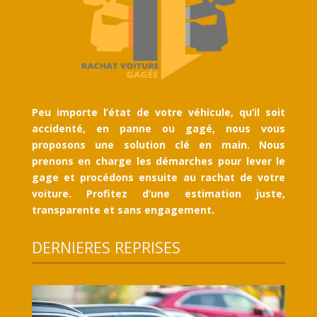
Peu importe l’état de votre véhicule, qu’il soit
accidenté, en panne ou gagé, nous vous
proposons une solution clé en main. Nous
prenons en charge les démarches pour lever le
gage et procédons ensuite au rachat de votre
voiture. Profitez d’une estimation juste,
transparente et sans engagement.
DERNIERES REPRISES