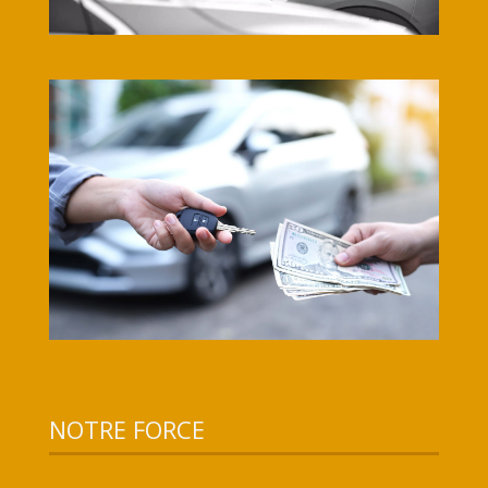
NOTRE FORCE