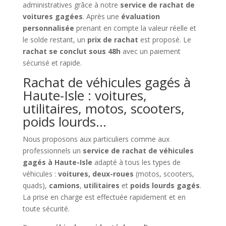
administratives grâce à notre
service de rachat de
voitures gagées
. Après une
évaluation
personnalisée
prenant en compte la valeur réelle et
le solde restant, un
prix de rachat
est proposé. Le
rachat se conclut sous 48h
avec un paiement
sécurisé et rapide.
Rachat de véhicules gagés à
Haute-Isle : voitures,
utilitaires, motos, scooters,
poids lourds…
Nous proposons aux particuliers comme aux
professionnels un
service de rachat de véhicules
gagés à Haute-Isle
adapté à tous les types de
véhicules :
voitures, deux-roues
(motos, scooters,
quads),
camions
,
utilitaires
et
poids lourds gagés
.
La prise en charge est effectuée rapidement et en
toute sécurité.