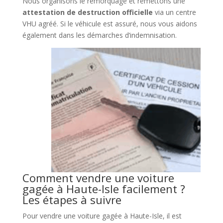
Nous organisons le remorquage et remettons une
attestation de destruction officielle
via un centre
VHU agréé. Si le véhicule est assuré, nous vous aidons
également dans les démarches d’indemnisation.
Comment vendre une voiture
gagée à Haute-Isle facilement ?
Les étapes à suivre
Pour vendre une voiture gagée à Haute-Isle, il est