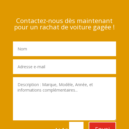
Contactez-nous dès maintenant
pour un rachat de voiture gagée !