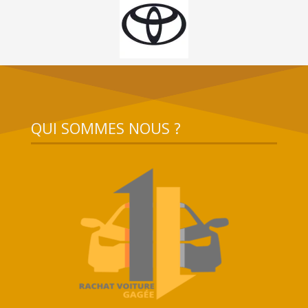
QUI SOMMES NOUS ?