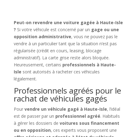
Peut-on revendre une voiture gagée à Haute-Isle
?
Si votre véhicule est concerné par un
gage ou une
opposition administrative
, vous ne pouvez pas le
vendre à un particulier tant que la situation n’est pas
régularisée (crédit en cours, leasing, blocage
administratif). La carte grise reste alors bloquée.
Heureusement, certains
professionnels à Haute-
Isle
sont autorisés à racheter ces véhicules
légalement.
Professionnels agréés pour le
rachat de véhicules gagés
Pour
vendre un véhicule gagé à Haute-Isle
, l’idéal
est de passer par un
professionnel agréé
. Habitués
à gérer les dossiers de
voitures sous financement
ou en opposition
, ces experts vous proposent une