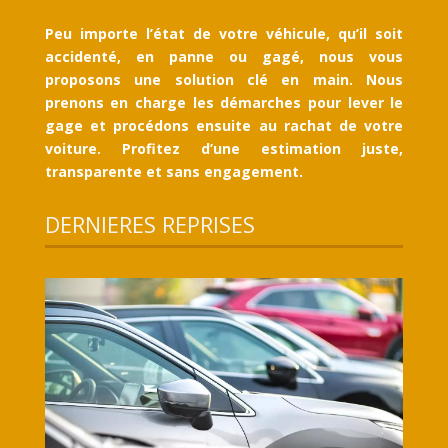
Peu importe l’état de votre véhicule, qu’il soit
accidenté, en panne ou gagé, nous vous
proposons une solution clé en main. Nous
prenons en charge les démarches pour lever le
gage et procédons ensuite au rachat de votre
voiture. Profitez d’une estimation juste,
transparente et sans engagement.
DERNIERES REPRISES