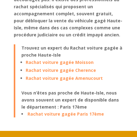
rachat spécialisés qui proposent un
accompagnement complet
, souvent
gratuit
,
pour
débloquer la vente du véhicule gagé Haute-
Isle
, même dans des cas complexes comme une
procédure judiciaire
ou un
crédit impayé
ancien.
Trouvez un expert du Rachat voiture gagée à
proche Haute-Isle
Rachat voiture gagée Moisson
Rachat voiture gagée Cherence
Rachat voiture gagée Amenucourt
Vous n’êtes pas proche de Haute-Isle, nous
avons souvent un expert de disponible dans
le département : Paris 17ème
Rachat voiture gagée Paris 17ème