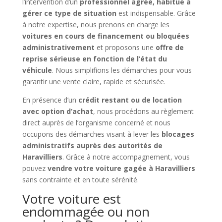
l’intervention d’un
professionnel agréé, habitué à
gérer ce type de situation
est indispensable. Grâce
à notre expertise, nous prenons en charge les
voitures en cours de financement ou bloquées
administrativement
et proposons une
offre de
reprise sérieuse en fonction de l’état du
véhicule
. Nous simplifions les démarches pour vous
garantir une vente claire, rapide et sécurisée.
En présence d’un
crédit restant ou de location
avec option d’achat
, nous procédons au règlement
direct auprès de l’organisme concerné et nous
occupons des démarches visant à lever les
blocages
administratifs auprès des autorités de
Haravilliers
. Grâce à notre accompagnement, vous
pouvez
vendre votre voiture gagée à Haravilliers
sans contrainte et en toute sérénité.
Votre voiture est
endommagée ou non