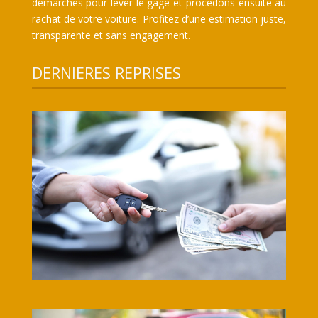
démarches pour lever le gage et procédons ensuite au
rachat de votre voiture. Profitez d’une estimation juste,
transparente et sans engagement.
DERNIERES REPRISES