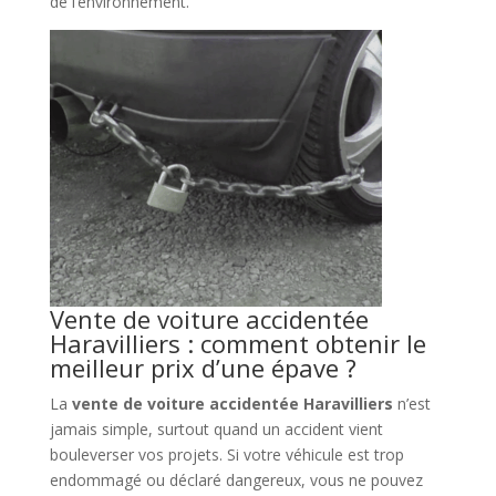
de l’environnement.
Vente de voiture accidentée
Haravilliers : comment obtenir le
meilleur prix d’une épave ?
La
vente de voiture accidentée Haravilliers
n’est
jamais simple, surtout quand un accident vient
bouleverser vos projets. Si votre véhicule est trop
endommagé ou déclaré dangereux, vous ne pouvez