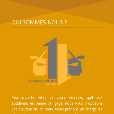
QUI SOMMES NOUS ?
Peu importe l’état de votre véhicule, qu’il soit
accidenté, en panne ou gagé, nous vous proposons
une solution clé en main. Nous prenons en charge les