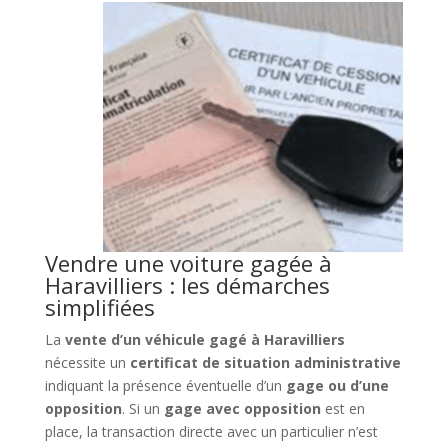
Vendre une voiture gagée à
Haravilliers : les démarches
simplifiées
La
vente d’un véhicule gagé à Haravilliers
nécessite un
certificat de situation administrative
indiquant la présence éventuelle d’un
gage ou d’une
opposition
. Si un
gage avec opposition
est en
place, la transaction directe avec un particulier n’est