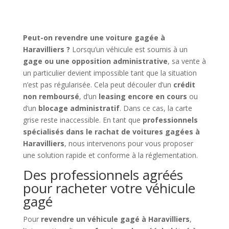
Peut-on revendre une voiture gagée à
Haravilliers ?
Lorsqu’un véhicule est soumis à un
gage ou une opposition administrative
, sa vente à
un particulier devient impossible tant que la situation
n’est pas régularisée. Cela peut découler d’un
crédit
non remboursé
, d’un
leasing encore en cours
ou
d’un
blocage administratif
. Dans ce cas, la carte
grise reste inaccessible. En tant que
professionnels
spécialisés dans le rachat de voitures gagées à
Haravilliers
, nous intervenons pour vous proposer
une solution rapide et conforme à la réglementation.
Des professionnels agréés
pour racheter votre véhicule
gagé
Pour
revendre un véhicule gagé à Haravilliers
,