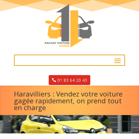
01 83 64 20 43
Haravilliers : Vendez votre voiture
gagée rapidement, on prend tout
en charge