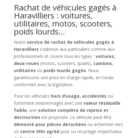
Rachat de véhicules gagés à
Haravilliers : voitures,
utilitaires, motos, scooters,
poids lourds…
Notre
service de rachat de véhicules gagés à
Haravilliers
s’adresse aux particuliers comme aux
professionnels et couvre tous les types :
voitures,
deux-roues
(motos, scooters, quads),
camions
,
utilitaires
ou
poids lourds gagés
. Nous
garantissons une prise en charge rapide, en totale
conformité avec la législation.
Pour les véhicules
hors d’usage, accidentés
ou
fortement endommagés avec une
valeur résiduelle
faible
, une
solution complète de reprise et
destruction
est proposée. Le véhicule peut être
démonté pour pièces détachées
ou acheminé vers
un
centre VHU agréé
pour un recyclage respectueux