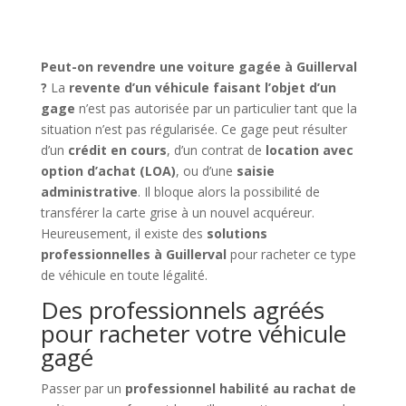
Peut-on revendre une voiture gagée à Guillerval
?
La
revente d’un véhicule faisant l’objet d’un
gage
n’est pas autorisée par un particulier tant que la
situation n’est pas régularisée. Ce gage peut résulter
d’un
crédit en cours
, d’un contrat de
location avec
option d’achat (LOA)
, ou d’une
saisie
administrative
. Il bloque alors la possibilité de
transférer la carte grise à un nouvel acquéreur.
Heureusement, il existe des
solutions
professionnelles à Guillerval
pour racheter ce type
de véhicule en toute légalité.
Des professionnels agréés
pour racheter votre véhicule
gagé
Passer par un
professionnel habilité au rachat de