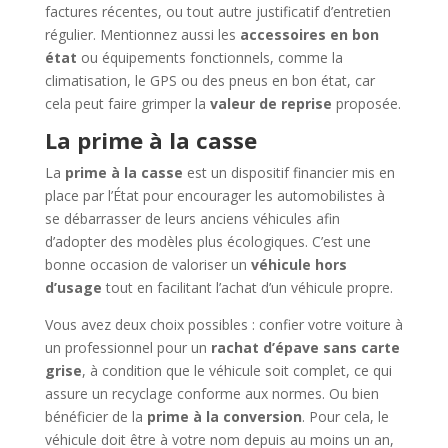
factures récentes, ou tout autre justificatif d’entretien
régulier. Mentionnez aussi les
accessoires en bon
état
ou équipements fonctionnels, comme la
climatisation, le GPS ou des pneus en bon état, car
cela peut faire grimper la
valeur de reprise
proposée.
La prime à la casse
La
prime à la casse
est un dispositif financier mis en
place par l’État pour encourager les automobilistes à
se débarrasser de leurs anciens véhicules afin
d’adopter des modèles plus écologiques. C’est une
bonne occasion de valoriser un
véhicule hors
d’usage
tout en facilitant l’achat d’un véhicule propre.
Vous avez deux choix possibles : confier votre voiture à
un professionnel pour un
rachat d’épave sans carte
grise
, à condition que le véhicule soit complet, ce qui
assure un recyclage conforme aux normes. Ou bien
bénéficier de la
prime à la conversion
. Pour cela, le
véhicule doit être à votre nom depuis au moins un an,