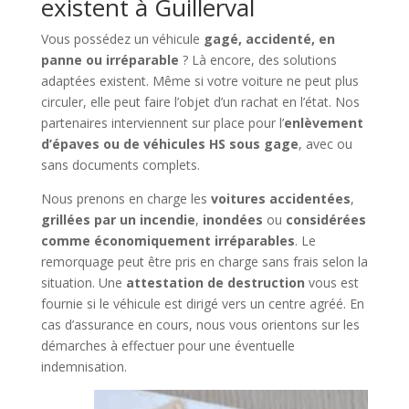
existent à Guillerval
Vous possédez un véhicule
gagé, accidenté, en
panne ou irréparable
? Là encore, des solutions
adaptées existent. Même si votre voiture ne peut plus
circuler, elle peut faire l’objet d’un rachat en l’état. Nos
partenaires interviennent sur place pour l’
enlèvement
d’épaves ou de véhicules HS sous gage
, avec ou
sans documents complets.
Nous prenons en charge les
voitures accidentées
,
grillées par un incendie
,
inondées
ou
considérées
comme économiquement irréparables
. Le
remorquage peut être pris en charge sans frais selon la
situation. Une
attestation de destruction
vous est
fournie si le véhicule est dirigé vers un centre agréé. En
cas d’assurance en cours, nous vous orientons sur les
démarches à effectuer pour une éventuelle
indemnisation.