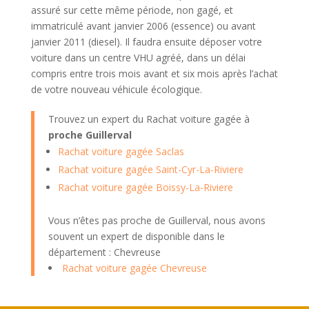
assuré sur cette même période, non gagé, et
immatriculé avant janvier 2006 (essence) ou avant
janvier 2011 (diesel). Il faudra ensuite déposer votre
voiture dans un centre VHU agréé, dans un délai
compris entre trois mois avant et six mois après l’achat
de votre nouveau véhicule écologique.
Trouvez un expert du Rachat voiture gagée à
proche Guillerval
Rachat voiture gagée Saclas
Rachat voiture gagée Saint-Cyr-La-Riviere
Rachat voiture gagée Boissy-La-Riviere
Vous n’êtes pas proche de Guillerval, nous avons
souvent un expert de disponible dans le
département : Chevreuse
Rachat voiture gagée Chevreuse