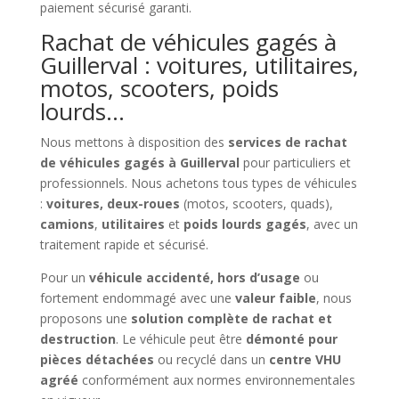
paiement sécurisé garanti.
Rachat de véhicules gagés à
Guillerval : voitures, utilitaires,
motos, scooters, poids
lourds…
Nous mettons à disposition des
services de rachat
de véhicules gagés à Guillerval
pour particuliers et
professionnels. Nous achetons tous types de véhicules
:
voitures, deux-roues
(motos, scooters, quads),
camions
,
utilitaires
et
poids lourds gagés
, avec un
traitement rapide et sécurisé.
Pour un
véhicule accidenté, hors d’usage
ou
fortement endommagé avec une
valeur faible
, nous
proposons une
solution complète de rachat et
destruction
. Le véhicule peut être
démonté pour
pièces détachées
ou recyclé dans un
centre VHU
agréé
conformément aux normes environnementales