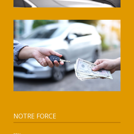
NOTRE FORCE