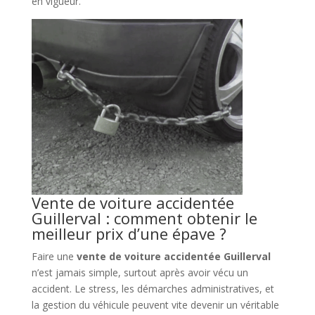
en vigueur.
Vente de voiture accidentée
Guillerval : comment obtenir le
meilleur prix d’une épave ?
Faire une
vente de voiture accidentée Guillerval
n’est jamais simple, surtout après avoir vécu un
accident. Le stress, les démarches administratives, et
la gestion du véhicule peuvent vite devenir un véritable