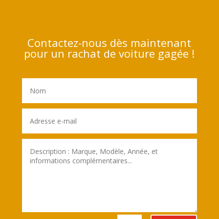
Contactez-nous dès maintenant
pour un rachat de voiture gagée !