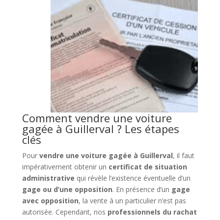
Comment vendre une voiture
gagée à Guillerval ? Les étapes
clés
Pour
vendre une voiture gagée à Guillerval
, il faut
impérativement obtenir un
certificat de situation
administrative
qui révèle l’existence éventuelle d’un
gage ou d’une opposition
. En présence d’un
gage
avec opposition
, la vente à un particulier n’est pas
autorisée. Cependant, nos
professionnels du rachat