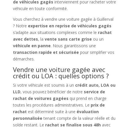
de véhicules gagés
interviennent pour racheter votre
véhicule en toute conformité.
Vous cherchez à vendre une voiture gagée à Guillerval
? Notre
expertise en reprise de véhicules gagés
s’adapte aux situations complexes comme le
rachat
avec dettes
, la
vente sans carte grise
ou un
véhicule en panne
. Nous garantissons une
transaction rapide et sécurisée
pour simplifier vos
démarches.
Vendre une voiture gagée avec
crédit ou LOA : quelles options ?
Si votre véhicule est soumis à un
crédit auto, LOA ou
LLD
, vous pouvez bénéficier de notre
service de
rachat de voitures gagées
qui prend en charge
toutes les procédures administratives. Le
prix de
rachat
est déterminé suite à une
évaluation
personnalisée
tenant compte de la valeur réelle et du
solde restant. Le
rachat se finalise sous 48h
avec