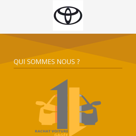
QUI SOMMES NOUS ?