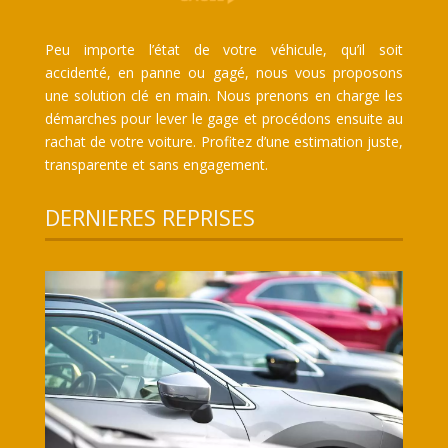
Peu importe l’état de votre véhicule, qu’il soit
accidenté, en panne ou gagé, nous vous proposons
une solution clé en main. Nous prenons en charge les
démarches pour lever le gage et procédons ensuite au
rachat de votre voiture. Profitez d’une estimation juste,
transparente et sans engagement.
DERNIERES REPRISES