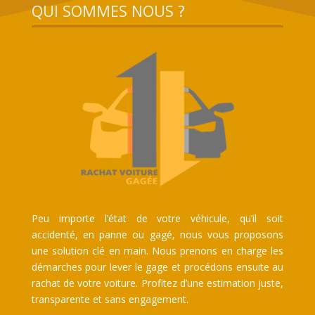
QUI SOMMES NOUS ?
Peu importe l’état de votre véhicule, qu’il soit
accidenté, en panne ou gagé, nous vous proposons
une solution clé en main. Nous prenons en charge les
démarches pour lever le gage et procédons ensuite au
rachat de votre voiture. Profitez d’une estimation juste,
transparente et sans engagement.