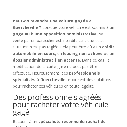
Peut-on revendre une voiture gagée à
Guercheville ?
Lorsque votre véhicule est soumis à un
gage ou à une opposition administrative
, sa
vente par un particulier est interdite tant que cette
situation n’est pas réglée. Cela peut être dû à un
crédit
automobile en cours
, un
leasing non achevé
ou un
dossier administratif en attente
. Dans ce cas, la
modification de la carte grise ne peut pas être
effectuée. Heureusement, des
professionnels
spécialisés à Guercheville
proposent des solutions
pour racheter ces véhicules en toute légalité.
Des professionnels agréés
pour racheter votre véhicule
gagé
Recourir à un
spécialiste reconnu du rachat de