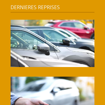
DERNIERES REPRISES