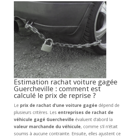
Estimation rachat voiture gagée
Guercheville : comment est
calculé le prix de reprise ?
Le
prix de rachat d’une voiture gagée
dépend de
plusieurs critères. Les
entreprises de rachat de
véhicule gagé Guercheville
évaluent d’abord la
valeur marchande du véhicule
, comme s’il n’était
soumis à aucune contrainte. Ensuite, elles ajustent ce