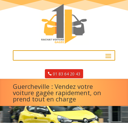
01 83 64 20 43
Guercheville : Vendez votre
voiture gagée rapidement, on
prend tout en charge