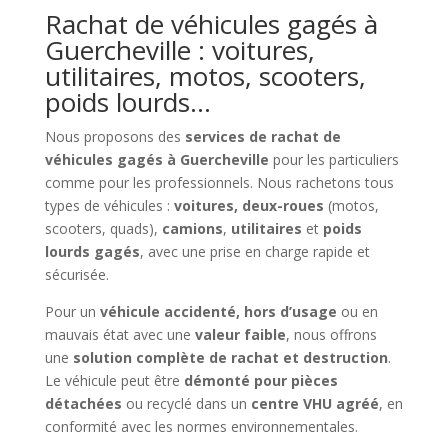
Rachat de véhicules gagés à
Guercheville : voitures,
utilitaires, motos, scooters,
poids lourds…
Nous proposons des
services de rachat de
véhicules gagés à Guercheville
pour les particuliers
comme pour les professionnels. Nous rachetons tous
types de véhicules :
voitures, deux-roues
(motos,
scooters, quads),
camions
,
utilitaires
et
poids
lourds gagés
, avec une prise en charge rapide et
sécurisée.
Pour un
véhicule accidenté, hors d’usage
ou en
mauvais état avec une
valeur faible
, nous offrons
une
solution complète de rachat et destruction
.
Le véhicule peut être
démonté pour pièces
détachées
ou recyclé dans un
centre VHU agréé
, en
conformité avec les normes environnementales.