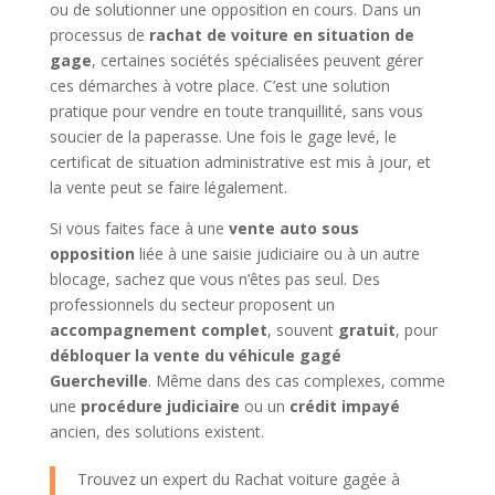
ou de solutionner une opposition en cours. Dans un
processus de
rachat de voiture en situation de
gage
, certaines sociétés spécialisées peuvent gérer
ces démarches à votre place. C’est une solution
pratique pour vendre en toute tranquillité, sans vous
soucier de la paperasse. Une fois le gage levé, le
certificat de situation administrative est mis à jour, et
la vente peut se faire légalement.
Si vous faites face à une
vente auto sous
opposition
liée à une saisie judiciaire ou à un autre
blocage, sachez que vous n’êtes pas seul. Des
professionnels du secteur proposent un
accompagnement complet
, souvent
gratuit
, pour
débloquer la vente du véhicule gagé
Guercheville
. Même dans des cas complexes, comme
une
procédure judiciaire
ou un
crédit impayé
ancien, des solutions existent.
Trouvez un expert du Rachat voiture gagée à