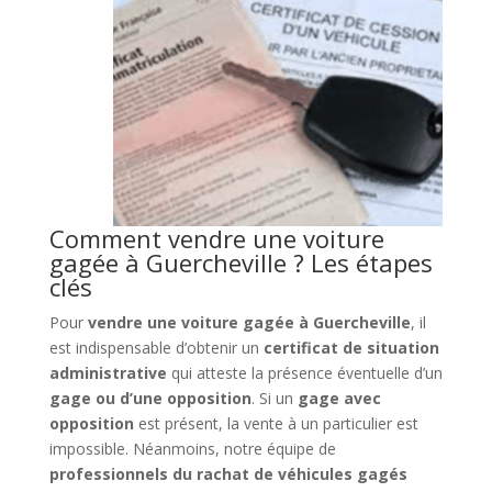
Comment vendre une voiture
gagée à Guercheville ? Les étapes
clés
Pour
vendre une voiture gagée à Guercheville
, il
est indispensable d’obtenir un
certificat de situation
administrative
qui atteste la présence éventuelle d’un
gage ou d’une opposition
. Si un
gage avec
opposition
est présent, la vente à un particulier est
impossible. Néanmoins, notre équipe de
professionnels du rachat de véhicules gagés