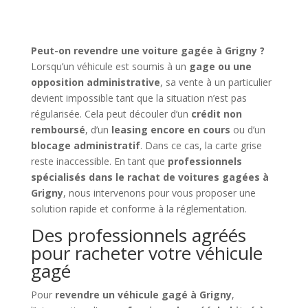
Peut-on revendre une voiture gagée à Grigny ?
Lorsqu’un véhicule est soumis à un
gage ou une
opposition administrative
, sa vente à un particulier
devient impossible tant que la situation n’est pas
régularisée. Cela peut découler d’un
crédit non
remboursé
, d’un
leasing encore en cours
ou d’un
blocage administratif
. Dans ce cas, la carte grise
reste inaccessible. En tant que
professionnels
spécialisés dans le rachat de voitures gagées à
Grigny
, nous intervenons pour vous proposer une
solution rapide et conforme à la réglementation.
Des professionnels agréés
pour racheter votre véhicule
gagé
Pour
revendre un véhicule gagé à Grigny
,