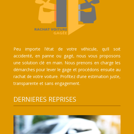
Peu importe l’état de votre véhicule, qu’il soit
accidenté, en panne ou gagé, nous vous proposons
une solution clé en main. Nous prenons en charge les
démarches pour lever le gage et procédons ensuite au
rachat de votre voiture. Profitez d’une estimation juste,
transparente et sans engagement.
DERNIERES REPRISES