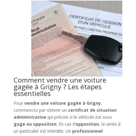
Comment vendre une voiture
gagée à Grigny ? Les étapes
essentielles
Pour
vendre une voiture gagée à Grigny
,
commencez par obtenir un
certificat de situation
administrative
qui précise si le véhicule est sous
gage ou opposition
. En cas d’
opposition
, la vente à
un particulier est interdite. Un
professionnel