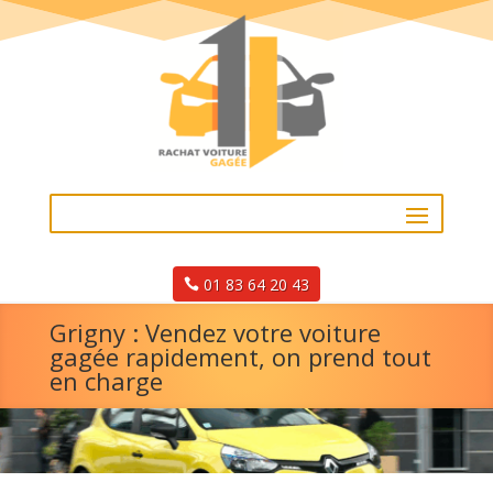
01 83 64 20 43
Grigny : Vendez votre voiture
gagée rapidement, on prend tout
en charge