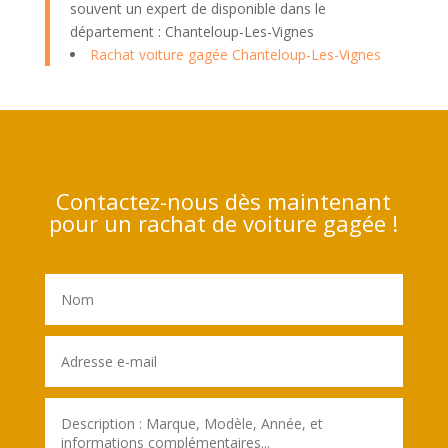
souvent un expert de disponible dans le
département : Chanteloup-Les-Vignes
Rachat voiture gagée Chanteloup-Les-Vignes
Contactez-nous dès maintenant
pour un rachat de voiture gagée !