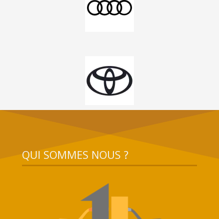
QUI SOMMES NOUS ?