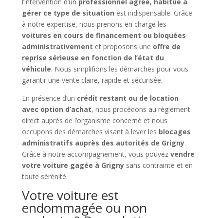
l’intervention d’un
professionnel agréé, habitué à
gérer ce type de situation
est indispensable. Grâce
à notre expertise, nous prenons en charge les
voitures en cours de financement ou bloquées
administrativement
et proposons une
offre de
reprise sérieuse en fonction de l’état du
véhicule
. Nous simplifions les démarches pour vous
garantir une vente claire, rapide et sécurisée.
En présence d’un
crédit restant ou de location
avec option d’achat
, nous procédons au règlement
direct auprès de l’organisme concerné et nous
occupons des démarches visant à lever les
blocages
administratifs auprès des autorités de Grigny
.
Grâce à notre accompagnement, vous pouvez
vendre
votre voiture gagée à Grigny
sans contrainte et en
toute sérénité.
Votre voiture est
endommagée ou non