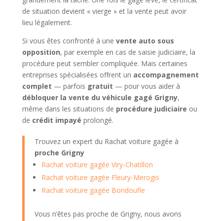
de situation devient « vierge » et la vente peut avoir
lieu légalement.
Si vous êtes confronté à une
vente auto sous
opposition
, par exemple en cas de saisie judiciaire, la
procédure peut sembler compliquée. Mais certaines
entreprises spécialisées offrent un
accompagnement
complet
— parfois
gratuit
— pour vous aider à
débloquer la vente du véhicule gagé Grigny
,
même dans les situations de
procédure judiciaire
ou
de
crédit impayé
prolongé.
Trouvez un expert du Rachat voiture gagée à
proche Grigny
Rachat voiture gagée Viry-Chatillon
Rachat voiture gagée Fleury-Merogis
Rachat voiture gagée Bondoufle
Vous n’êtes pas proche de Grigny, nous avons