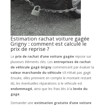
Estimation rachat voiture gagée
Grigny : comment est calculé le
prix de reprise ?
Le
prix de rachat d’une voiture gagée
repose sur
plusieurs éléments clés. Les
entreprises de rachat
de véhicule gagé Grigny
commencent par évaluer la
valeur marchande du véhicule
s’il n’était pas gagé.
Ensuite, elles prennent en compte le montant restant
dû, les éventuelles réparations si le véhicule est
endommagé
, ainsi que les frais liés à la
levée du
gage
.
Demander une
estimation gratuite d’une voiture