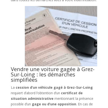
Vendre une voiture gagée à Grez-
Sur-Loing : les démarches
simplifiées
La
cession d’un véhicule gagé à Grez-Sur-Loing
requiert d’abord l’obtention d’un
certificat de
situation administrative
mentionnant la présence
possible d’un
gage ou d’une opposition
. En cas de