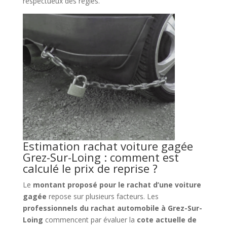
respectueux des règles.
Estimation rachat voiture gagée
Grez-Sur-Loing : comment est
calculé le prix de reprise ?
Le
montant proposé pour le rachat d’une voiture
gagée
repose sur plusieurs facteurs. Les
professionnels du rachat automobile à Grez-Sur-
Loing
commencent par évaluer la
cote actuelle de