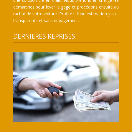
une solution clé en main. Nous prenons en charge les
démarches pour lever le gage et procédons ensuite au
rachat de votre voiture. Profitez d’une estimation juste,
transparente et sans engagement.
DERNIERES REPRISES