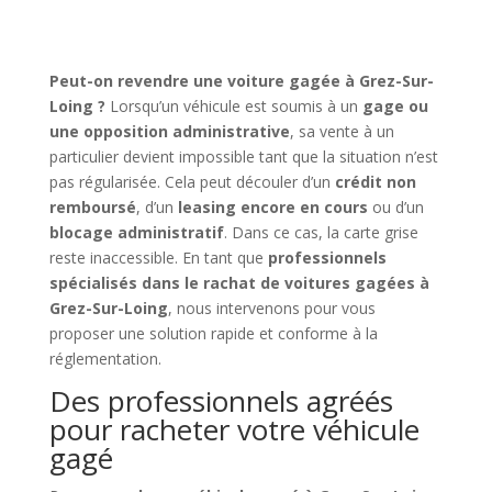
Peut-on revendre une voiture gagée à Grez-Sur-
Loing ?
Lorsqu’un véhicule est soumis à un
gage ou
une opposition administrative
, sa vente à un
particulier devient impossible tant que la situation n’est
pas régularisée. Cela peut découler d’un
crédit non
remboursé
, d’un
leasing encore en cours
ou d’un
blocage administratif
. Dans ce cas, la carte grise
reste inaccessible. En tant que
professionnels
spécialisés dans le rachat de voitures gagées à
Grez-Sur-Loing
, nous intervenons pour vous
proposer une solution rapide et conforme à la
réglementation.
Des professionnels agréés
pour racheter votre véhicule
gagé