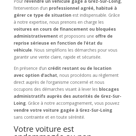
Pour
revendre un véhicule gagé à Grez-Sur-Loing
,
l’intervention d’un
professionnel agréé, habitué à
gérer ce type de situation
est indispensable. Grâce
à notre expertise, nous prenons en charge les
voitures en cours de financement ou bloquées
administrativement
et proposons une
offre de
reprise sérieuse en fonction de l’état du
véhicule
. Nous simplifions les démarches pour vous
garantir une vente claire, rapide et sécurisée.
En présence d’un
crédit restant ou de location
avec option d’achat
, nous procédons au règlement
direct auprès de l’organisme concerné et nous
occupons des démarches visant à lever les
blocages
administratifs auprès des autorités de Grez-Sur-
Loing
. Grâce à notre accompagnement, vous pouvez
vendre votre voiture gagée à Grez-Sur-Loing
sans contrainte et en toute sérénité.
Votre voiture est