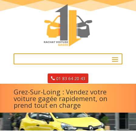
01 83 64 20 43
Grez-Sur-Loing : Vendez votre
voiture gagée rapidement, on
prend tout en charge