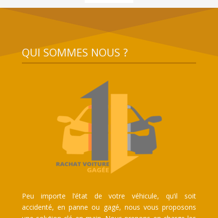
QUI SOMMES NOUS ?
Peu importe l’état de votre véhicule, qu’il soit
accidenté, en panne ou gagé, nous vous proposons