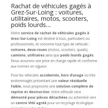
Rachat de véhicules gagés à
Grez-Sur-Loing : voitures,
utilitaires, motos, scooters,
poids lourds…
Notre
service de rachat de véhicules gagés à
Grez-Sur-Loing
est destiné à tous, particuliers ou
professionnels, et concerne tout type de véhicule :
voitures, deux-roues
(motos, scooters, quads),
camions
,
utilitaires
ainsi que
poids lourds gagés
.
Nous assurons une prise en charge rapide et conforme
aux normes en vigueur.
Pour les véhicules
accidentés, hors d’usage
ou très
endommagés présentant une
valeur résiduelle
faible
, nous proposons une
solution complète de
reprise et destruction
. Votre véhicule sera
démonté pour pièces détachées
ou acheminé vers
un
centre VHU agréé
pour un recyclage écologique