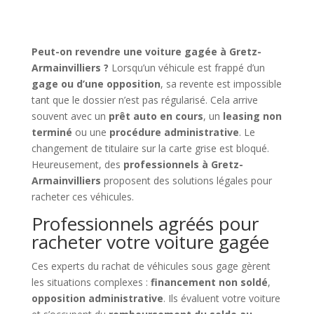
Peut-on revendre une voiture gagée à Gretz-
Armainvilliers ?
Lorsqu’un véhicule est frappé d’un
gage ou d’une opposition
, sa revente est impossible
tant que le dossier n’est pas régularisé. Cela arrive
souvent avec un
prêt auto en cours
, un
leasing non
terminé
ou une
procédure administrative
. Le
changement de titulaire sur la carte grise est bloqué.
Heureusement, des
professionnels à Gretz-
Armainvilliers
proposent des solutions légales pour
racheter ces véhicules.
Professionnels agréés pour
racheter votre voiture gagée
Ces experts du rachat de véhicules sous gage gèrent
les situations complexes :
financement non soldé
,
opposition administrative
. Ils évaluent votre voiture