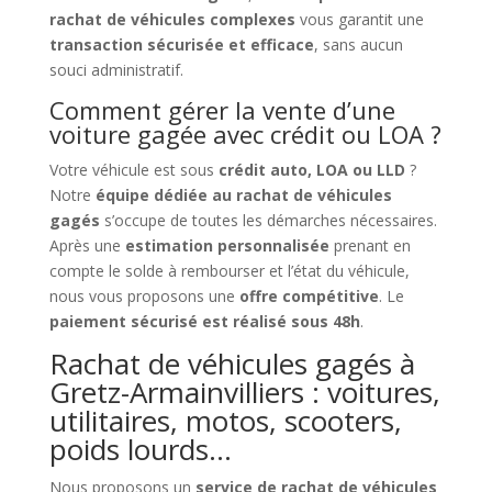
rachat de véhicules complexes
vous garantit une
transaction sécurisée et efficace
, sans aucun
souci administratif.
Comment gérer la vente d’une
voiture gagée avec crédit ou LOA ?
Votre véhicule est sous
crédit auto, LOA ou LLD
?
Notre
équipe dédiée au rachat de véhicules
gagés
s’occupe de toutes les démarches nécessaires.
Après une
estimation personnalisée
prenant en
compte le solde à rembourser et l’état du véhicule,
nous vous proposons une
offre compétitive
. Le
paiement sécurisé est réalisé sous 48h
.
Rachat de véhicules gagés à
Gretz-Armainvilliers : voitures,
utilitaires, motos, scooters,
poids lourds…
Nous proposons un
service de rachat de véhicules