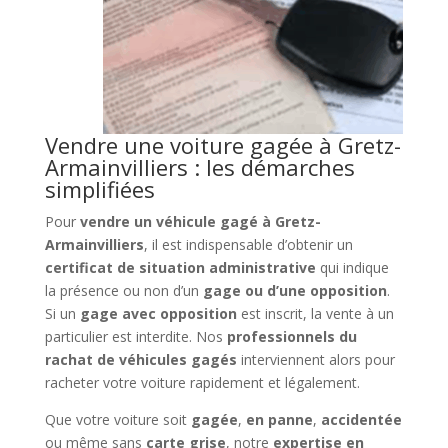
Vendre une voiture gagée à Gretz-
Armainvilliers : les démarches
simplifiées
Pour
vendre un véhicule gagé à Gretz-
Armainvilliers
, il est indispensable d’obtenir un
certificat de situation administrative
qui indique
la présence ou non d’un
gage ou d’une opposition
.
Si un
gage avec opposition
est inscrit, la vente à un
particulier est interdite. Nos
professionnels du
rachat de véhicules gagés
interviennent alors pour
racheter votre voiture rapidement et légalement.
Que votre voiture soit
gagée
,
en panne
,
accidentée
ou même sans
carte grise
, notre
expertise en