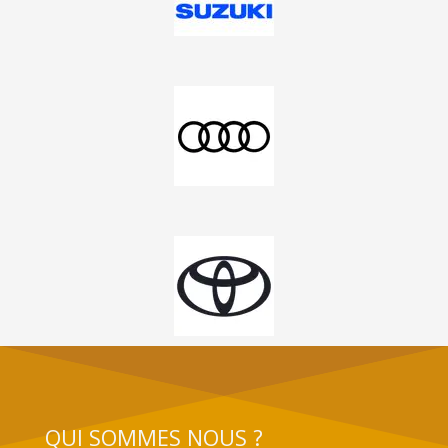
QUI SOMMES NOUS ?