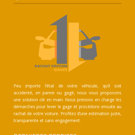
Peu importe l’état de votre véhicule, qu’il soit
accidenté, en panne ou gagé, nous vous proposons
une solution clé en main. Nous prenons en charge les
démarches pour lever le gage et procédons ensuite au
rachat de votre voiture. Profitez d’une estimation juste,
transparente et sans engagement.