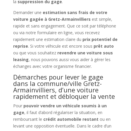
la
suppression du gage
.
Demander une
estimation sans frais de votre
voiture gagée à Gretz-Armainvilliers
est simple,
rapide et sans engagement. Que ce soit par téléphone
ou via notre formulaire en ligne, vous recevez
rapidement une estimation claire du
prix potentiel de
reprise
. Si votre véhicule est encore sous
prêt auto
ou que vous souhaitez
revendre une voiture sous
leasing
, nous pouvons aussi vous aider à gérer les
échanges avec votre organisme financier.
Démarches pour lever le gage
dans la commune/ville Gretz-
Armainvilliers, d’une voiture
rapidement et débloquer la vente
Pour
pouvoir vendre un véhicule soumis à un
gage
, il faut d’abord régulariser la situation, en
remboursant le
crédit automobile restant
ou en
levant une opposition éventuelle. Dans le cadre d’un