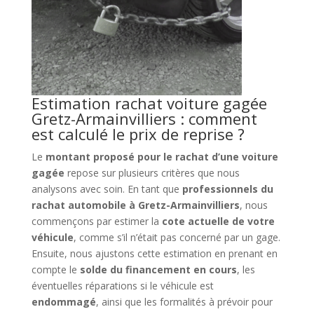
Estimation rachat voiture gagée
Gretz-Armainvilliers : comment
est calculé le prix de reprise ?
Le
montant proposé pour le rachat d’une voiture
gagée
repose sur plusieurs critères que nous
analysons avec soin. En tant que
professionnels du
rachat automobile à Gretz-Armainvilliers
, nous
commençons par estimer la
cote actuelle de votre
véhicule
, comme s’il n’était pas concerné par un gage.
Ensuite, nous ajustons cette estimation en prenant en
compte le
solde du financement en cours
, les
éventuelles réparations si le véhicule est
endommagé
, ainsi que les formalités à prévoir pour