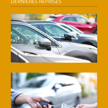
DERNIERES REPRISES