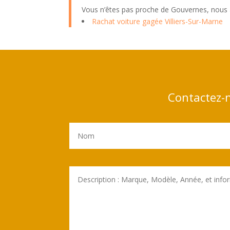
Vous n’êtes pas proche de Gouvernes, nous a
Rachat voiture gagée Villiers-Sur-Marne
Contactez-n