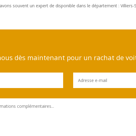
vons souvent un expert de disponible dans le département : Villiers
ous dès maintenant pour un rachat de voi