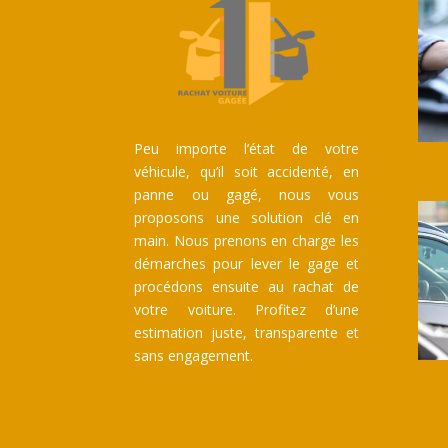
Peu importe l’état de votre
véhicule, qu’il soit accidenté, en
panne ou gagé, nous vous
proposons une solution clé en
main. Nous prenons en charge les
démarches pour lever le gage et
procédons ensuite au rachat de
votre voiture. Profitez d’une
estimation juste, transparente et
sans engagement.