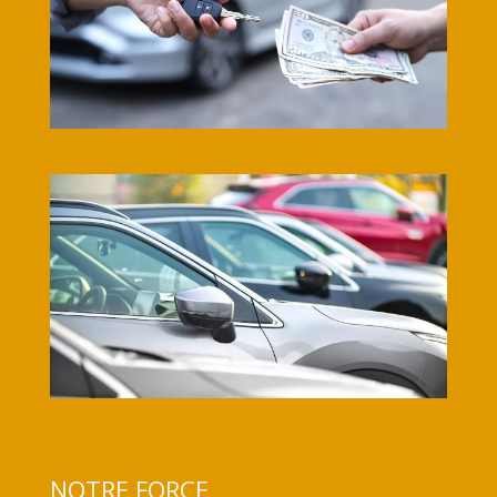
NOTRE FORCE