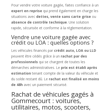
Pour vendre votre voiture gagée, faites confiance à un
expert en reprise
qui prend également en charge les
situations avec
dettes, vente sans carte grise
ou
absence de contrôle technique
. Une solution
rapide, sécurisée et conforme à la réglementation.
Vendre une voiture gagée avec
crédit ou LOA : quelles options ?
Les véhicules financés par
crédit auto, LOA ou LLD
peuvent être cédés grâce à un
rachat par des
professionnels
qui se chargent de toutes les
démarches administratives. Le
prix est établi après
estimation
tenant compte de la valeur du véhicule et
du solde restant dû. Le
rachat est finalisé en moins
de 48h
avec un paiement sécurisé.
Rachat de véhicules gagés à
Gommecourt : voitures,
utilitaires, motos, scooters,