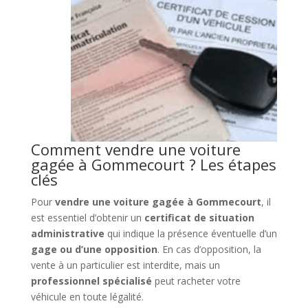
Comment vendre une voiture
gagée à Gommecourt ? Les étapes
clés
Pour
vendre une voiture gagée à Gommecourt
, il
est essentiel d’obtenir un
certificat de situation
administrative
qui indique la présence éventuelle d’un
gage ou d’une opposition
. En cas d’opposition, la
vente à un particulier est interdite, mais un
professionnel spécialisé
peut racheter votre
véhicule en toute légalité.