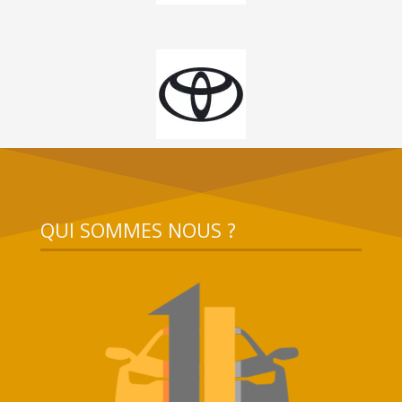
QUI SOMMES NOUS ?