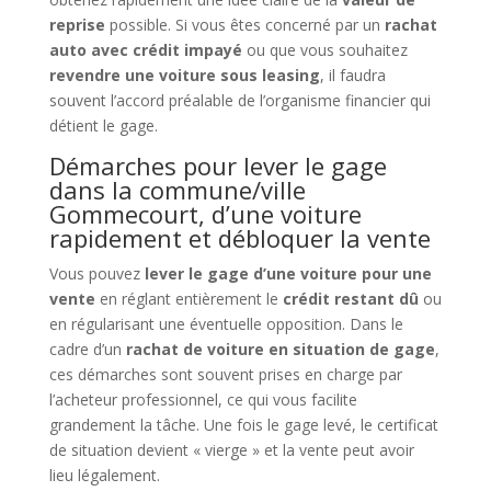
reprise
possible. Si vous êtes concerné par un
rachat
auto avec crédit impayé
ou que vous souhaitez
revendre une voiture sous leasing
, il faudra
souvent l’accord préalable de l’organisme financier qui
détient le gage.
Démarches pour lever le gage
dans la commune/ville
Gommecourt, d’une voiture
rapidement et débloquer la vente
Vous pouvez
lever le gage d’une voiture pour une
vente
en réglant entièrement le
crédit restant dû
ou
en régularisant une éventuelle opposition. Dans le
cadre d’un
rachat de voiture en situation de gage
,
ces démarches sont souvent prises en charge par
l’acheteur professionnel, ce qui vous facilite
grandement la tâche. Une fois le gage levé, le certificat
de situation devient « vierge » et la vente peut avoir
lieu légalement.