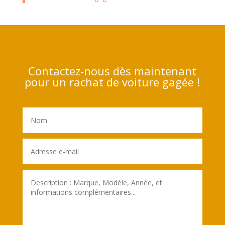
Contactez-nous dès maintenant
pour un rachat de voiture gagée !