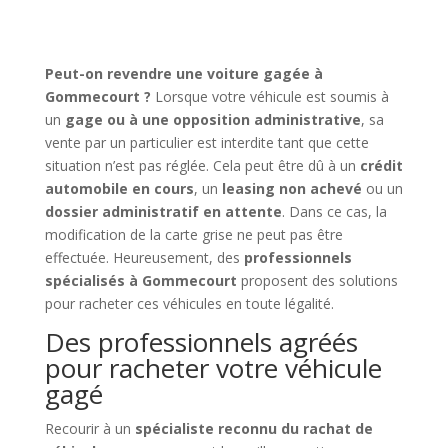
Peut-on revendre une voiture gagée à
Gommecourt ?
Lorsque votre véhicule est soumis à
un
gage ou à une opposition administrative
, sa
vente par un particulier est interdite tant que cette
situation n’est pas réglée. Cela peut être dû à un
crédit
automobile en cours
, un
leasing non achevé
ou un
dossier administratif en attente
. Dans ce cas, la
modification de la carte grise ne peut pas être
effectuée. Heureusement, des
professionnels
spécialisés à Gommecourt
proposent des solutions
pour racheter ces véhicules en toute légalité.
Des professionnels agréés
pour racheter votre véhicule
gagé
Recourir à un
spécialiste reconnu du rachat de