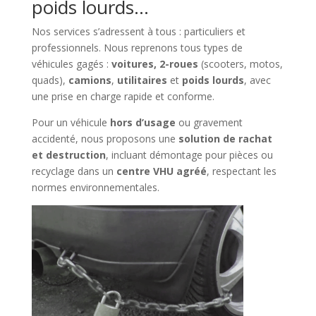
poids lourds…
Nos services s’adressent à tous : particuliers et
professionnels. Nous reprenons tous types de
véhicules gagés :
voitures, 2-roues
(scooters, motos,
quads),
camions
,
utilitaires
et
poids lourds
, avec
une prise en charge rapide et conforme.
Pour un véhicule
hors d’usage
ou gravement
accidenté, nous proposons une
solution de rachat
et destruction
, incluant démontage pour pièces ou
recyclage dans un
centre VHU agréé
, respectant les
normes environnementales.