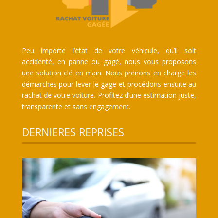
Peu importe l’état de votre véhicule, qu’il soit
accidenté, en panne ou gagé, nous vous proposons
une solution clé en main. Nous prenons en charge les
démarches pour lever le gage et procédons ensuite au
rachat de votre voiture. Profitez d’une estimation juste,
transparente et sans engagement.
DERNIERES REPRISES