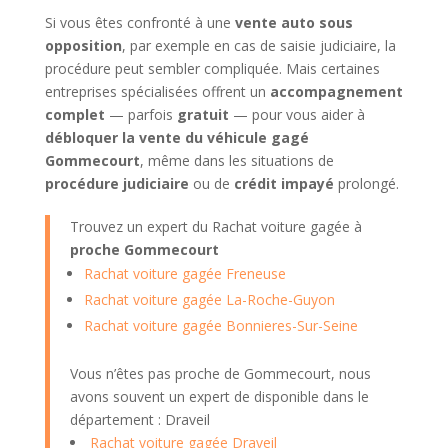
Si vous êtes confronté à une
vente auto sous
opposition
, par exemple en cas de saisie judiciaire, la
procédure peut sembler compliquée. Mais certaines
entreprises spécialisées offrent un
accompagnement
complet
— parfois
gratuit
— pour vous aider à
débloquer la vente du véhicule gagé
Gommecourt
, même dans les situations de
procédure judiciaire
ou de
crédit impayé
prolongé.
Trouvez un expert du Rachat voiture gagée à
proche Gommecourt
Rachat voiture gagée Freneuse
Rachat voiture gagée La-Roche-Guyon
Rachat voiture gagée Bonnieres-Sur-Seine
Vous n’êtes pas proche de Gommecourt, nous
avons souvent un expert de disponible dans le
département : Draveil
Rachat voiture gagée Draveil