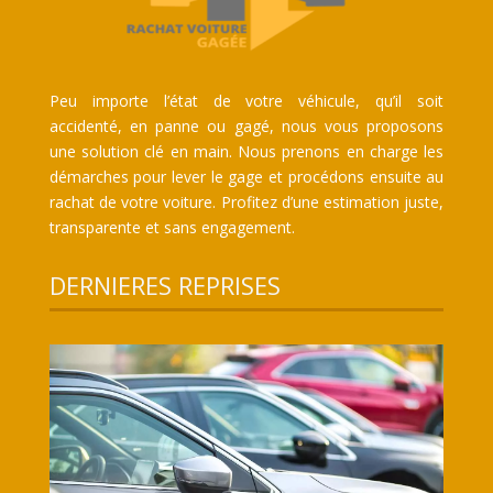
Peu importe l’état de votre véhicule, qu’il soit
accidenté, en panne ou gagé, nous vous proposons
une solution clé en main. Nous prenons en charge les
démarches pour lever le gage et procédons ensuite au
rachat de votre voiture. Profitez d’une estimation juste,
transparente et sans engagement.
DERNIERES REPRISES