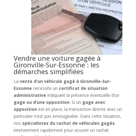
Vendre une voiture gagée à
Gironville-Sur-Essonne : les
démarches simplifiées
La
vente d’un véhicule gagé à Gironville-Sur-
Essonne
nécessite un
certificat de situation
administrative
indiquant la présence éventuelle d’un
gage ou d’une opposition
. Si un
gage avec
opposition
est en place, la transaction directe avec un
particulier n’est pas envisageable. Dans cette situation,
nos
spécialistes du rachat de véhicules gagés
interviennent rapidement pour assurer un rachat