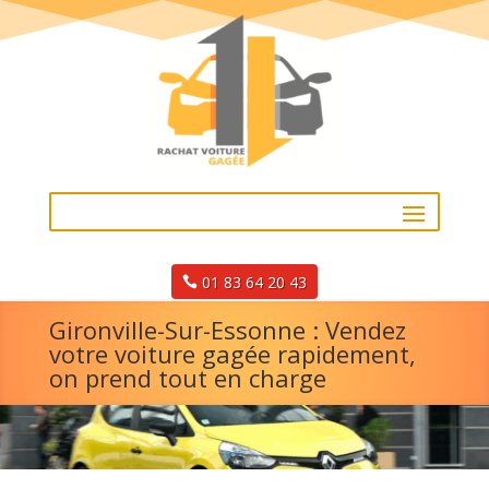
01 83 64 20 43
Gironville-Sur-Essonne : Vendez
votre voiture gagée rapidement,
on prend tout en charge