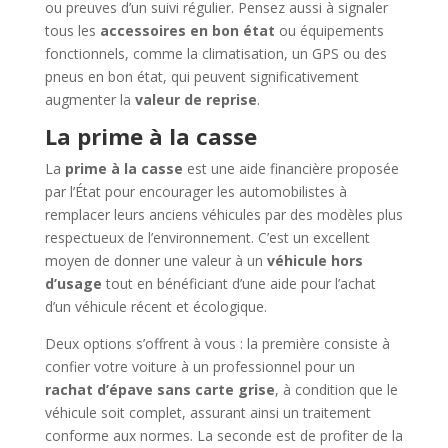
ou preuves d’un suivi régulier. Pensez aussi à signaler
tous les
accessoires en bon état
ou équipements
fonctionnels, comme la climatisation, un GPS ou des
pneus en bon état, qui peuvent significativement
augmenter la
valeur de reprise
.
La prime à la casse
La
prime à la casse
est une aide financière proposée
par l’État pour encourager les automobilistes à
remplacer leurs anciens véhicules par des modèles plus
respectueux de l’environnement. C’est un excellent
moyen de donner une valeur à un
véhicule hors
d’usage
tout en bénéficiant d’une aide pour l’achat
d’un véhicule récent et écologique.
Deux options s’offrent à vous : la première consiste à
confier votre voiture à un professionnel pour un
rachat d’épave sans carte grise
, à condition que le
véhicule soit complet, assurant ainsi un traitement
conforme aux normes. La seconde est de profiter de la