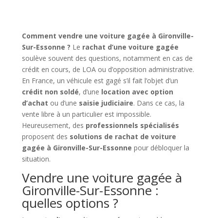
Comment vendre une voiture gagée à Gironville-
Sur-Essonne ?
Le
rachat d’une voiture gagée
soulève souvent des questions, notamment en cas de
crédit en cours, de LOA ou d’opposition administrative.
En France, un véhicule est gagé s’il fait l’objet d’un
crédit non soldé
, d’une
location avec option
d’achat
ou d’une
saisie judiciaire
. Dans ce cas, la
vente libre à un particulier est impossible.
Heureusement, des
professionnels spécialisés
proposent des
solutions de rachat de voiture
gagée à Gironville-Sur-Essonne
pour débloquer la
situation.
Vendre une voiture gagée à
Gironville-Sur-Essonne :
quelles options ?