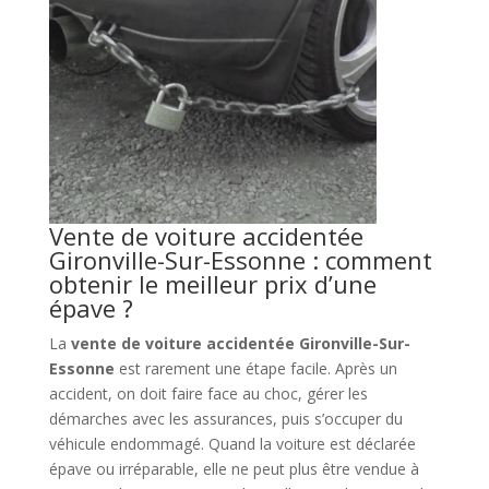
Vente de voiture accidentée
Gironville-Sur-Essonne : comment
obtenir le meilleur prix d’une
épave ?
La
vente de voiture accidentée Gironville-Sur-
Essonne
est rarement une étape facile. Après un
accident, on doit faire face au choc, gérer les
démarches avec les assurances, puis s’occuper du
véhicule endommagé. Quand la voiture est déclarée
épave ou irréparable, elle ne peut plus être vendue à