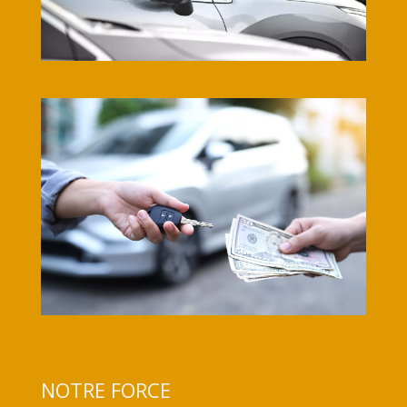
NOTRE FORCE