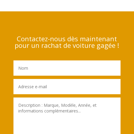
Contactez-nous dès maintenant
pour un rachat de voiture gagée !