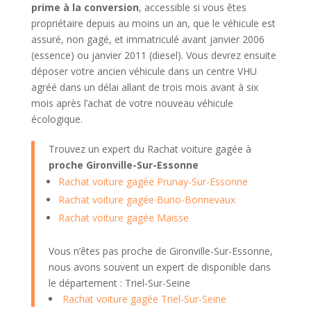
prime à la conversion
, accessible si vous êtes
propriétaire depuis au moins un an, que le véhicule est
assuré, non gagé, et immatriculé avant janvier 2006
(essence) ou janvier 2011 (diesel). Vous devrez ensuite
déposer votre ancien véhicule dans un centre VHU
agréé dans un délai allant de trois mois avant à six
mois après l’achat de votre nouveau véhicule
écologique.
Trouvez un expert du Rachat voiture gagée à
proche Gironville-Sur-Essonne
Rachat voiture gagée Prunay-Sur-Essonne
Rachat voiture gagée Buno-Bonnevaux
Rachat voiture gagée Maisse
Vous n’êtes pas proche de Gironville-Sur-Essonne,
nous avons souvent un expert de disponible dans
le département : Triel-Sur-Seine
Rachat voiture gagée Triel-Sur-Seine