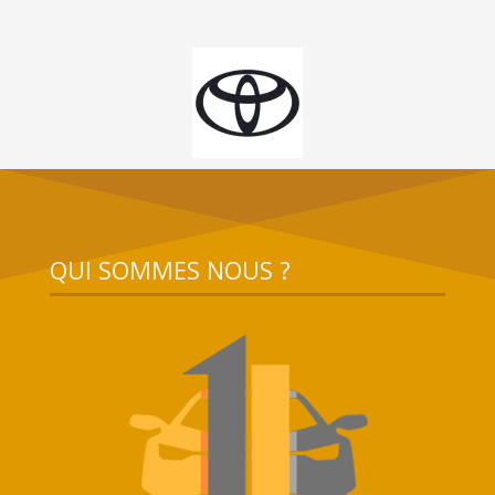
QUI SOMMES NOUS ?