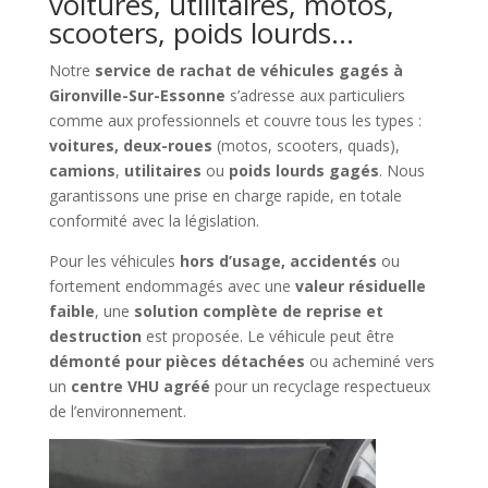
voitures, utilitaires, motos,
scooters, poids lourds…
Notre
service de rachat de véhicules gagés à
Gironville-Sur-Essonne
s’adresse aux particuliers
comme aux professionnels et couvre tous les types :
voitures, deux-roues
(motos, scooters, quads),
camions
,
utilitaires
ou
poids lourds gagés
. Nous
garantissons une prise en charge rapide, en totale
conformité avec la législation.
Pour les véhicules
hors d’usage, accidentés
ou
fortement endommagés avec une
valeur résiduelle
faible
, une
solution complète de reprise et
destruction
est proposée. Le véhicule peut être
démonté pour pièces détachées
ou acheminé vers
un
centre VHU agréé
pour un recyclage respectueux
de l’environnement.