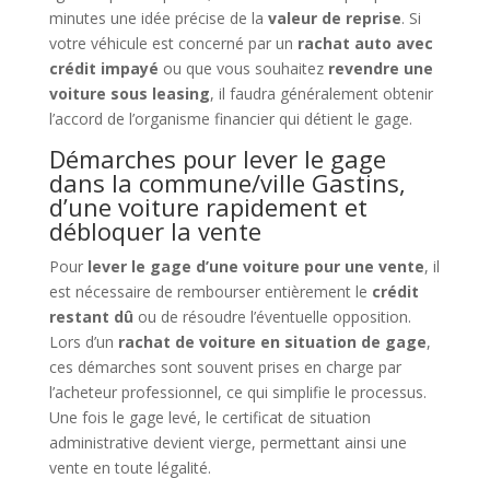
minutes une idée précise de la
valeur de reprise
. Si
votre véhicule est concerné par un
rachat auto avec
crédit impayé
ou que vous souhaitez
revendre une
voiture sous leasing
, il faudra généralement obtenir
l’accord de l’organisme financier qui détient le gage.
Démarches pour lever le gage
dans la commune/ville Gastins,
d’une voiture rapidement et
débloquer la vente
Pour
lever le gage d’une voiture pour une vente
, il
est nécessaire de rembourser entièrement le
crédit
restant dû
ou de résoudre l’éventuelle opposition.
Lors d’un
rachat de voiture en situation de gage
,
ces démarches sont souvent prises en charge par
l’acheteur professionnel, ce qui simplifie le processus.
Une fois le gage levé, le certificat de situation
administrative devient vierge, permettant ainsi une
vente en toute légalité.