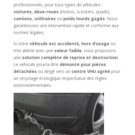
professionnels, pour tous types de véhicules :
voitures, deux-roues
(motos, scooters, quads),
camions
,
utilitaires
ou
poids lourds gagés
. Nous
garantissons une intervention rapide et conforme aux
normes légales.
Si votre
véhicule est accidenté, hors d’usage
ou
très abîmé avec une
valeur faible
, nous proposons
une
solution complète de reprise et destruction
.
Le véhicule pourra être
démonté pour pièces
détachées
ou dirigé vers un
centre VHU agréé
pour
un recyclage écologique respectueux des règles
environnementales.