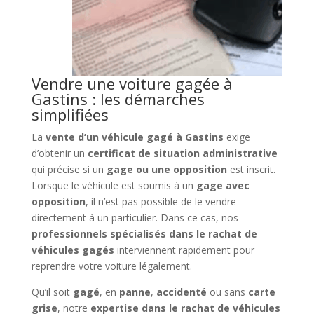
Vendre une voiture gagée à
Gastins : les démarches
simplifiées
La
vente d’un véhicule gagé à Gastins
exige
d’obtenir un
certificat de situation administrative
qui précise si un
gage ou une opposition
est inscrit.
Lorsque le véhicule est soumis à un
gage avec
opposition
, il n’est pas possible de le vendre
directement à un particulier. Dans ce cas, nos
professionnels spécialisés dans le rachat de
véhicules gagés
interviennent rapidement pour
reprendre votre voiture légalement.
Qu’il soit
gagé
, en
panne
,
accidenté
ou sans
carte
grise
, notre
expertise dans le rachat de véhicules