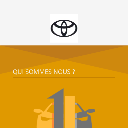
QUI SOMMES NOUS ?