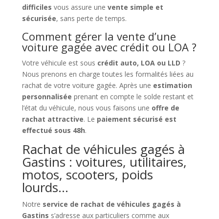
difficiles
vous assure une
vente simple et
sécurisée
, sans perte de temps.
Comment gérer la vente d’une
voiture gagée avec crédit ou LOA ?
Votre véhicule est sous
crédit auto, LOA ou LLD
?
Nous prenons en charge toutes les formalités liées au
rachat de votre voiture gagée. Après une
estimation
personnalisée
prenant en compte le solde restant et
l’état du véhicule, nous vous faisons une
offre de
rachat attractive
. Le
paiement sécurisé est
effectué sous 48h
.
Rachat de véhicules gagés à
Gastins : voitures, utilitaires,
motos, scooters, poids
lourds…
Notre
service de rachat de véhicules gagés à
Gastins
s’adresse aux particuliers comme aux