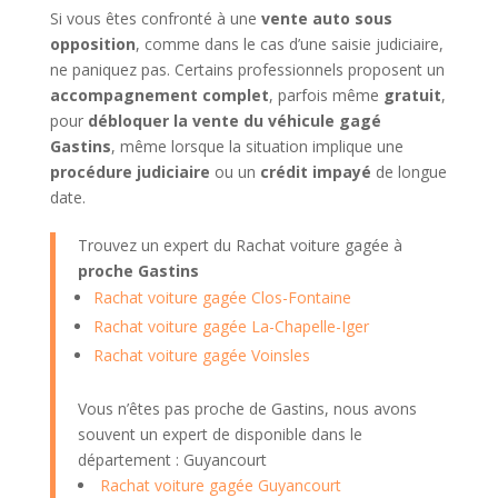
Si vous êtes confronté à une
vente auto sous
opposition
, comme dans le cas d’une saisie judiciaire,
ne paniquez pas. Certains professionnels proposent un
accompagnement complet
, parfois même
gratuit
,
pour
débloquer la vente du véhicule gagé
Gastins
, même lorsque la situation implique une
procédure judiciaire
ou un
crédit impayé
de longue
date.
Trouvez un expert du Rachat voiture gagée à
proche Gastins
Rachat voiture gagée Clos-Fontaine
Rachat voiture gagée La-Chapelle-Iger
Rachat voiture gagée Voinsles
Vous n’êtes pas proche de Gastins, nous avons
souvent un expert de disponible dans le
département : Guyancourt
Rachat voiture gagée Guyancourt