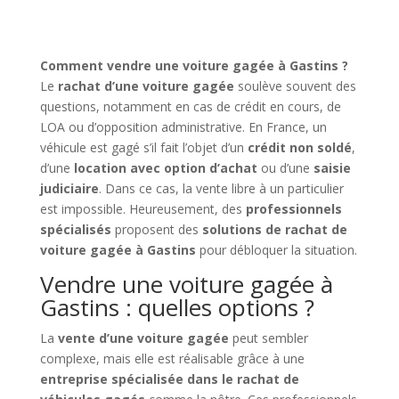
Comment vendre une voiture gagée à Gastins ?
Le
rachat d’une voiture gagée
soulève souvent des
questions, notamment en cas de crédit en cours, de
LOA ou d’opposition administrative. En France, un
véhicule est gagé s’il fait l’objet d’un
crédit non soldé
,
d’une
location avec option d’achat
ou d’une
saisie
judiciaire
. Dans ce cas, la vente libre à un particulier
est impossible. Heureusement, des
professionnels
spécialisés
proposent des
solutions de rachat de
voiture gagée à Gastins
pour débloquer la situation.
Vendre une voiture gagée à
Gastins : quelles options ?
La
vente d’une voiture gagée
peut sembler
complexe, mais elle est réalisable grâce à une
entreprise spécialisée dans le rachat de