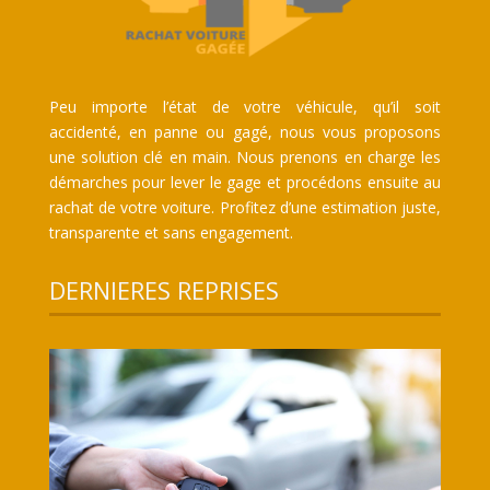
Peu importe l’état de votre véhicule, qu’il soit
accidenté, en panne ou gagé, nous vous proposons
une solution clé en main. Nous prenons en charge les
démarches pour lever le gage et procédons ensuite au
rachat de votre voiture. Profitez d’une estimation juste,
transparente et sans engagement.
DERNIERES REPRISES