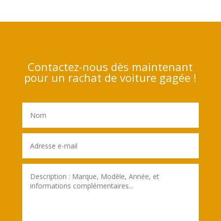
Contactez-nous dès maintenant
pour un rachat de voiture gagée !