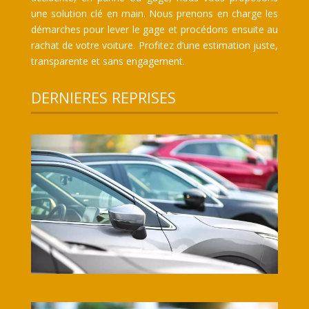
une solution clé en main. Nous prenons en charge les
démarches pour lever le gage et procédons ensuite au
rachat de votre voiture. Profitez d’une estimation juste,
transparente et sans engagement.
DERNIERES REPRISES