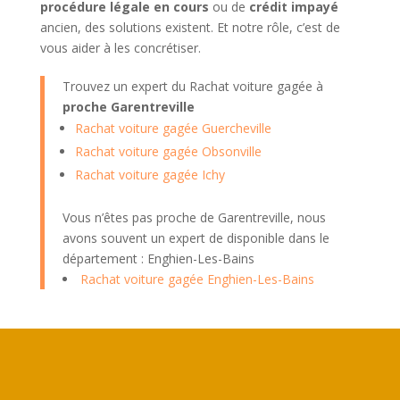
procédure légale en cours
ou de
crédit impayé
ancien, des solutions existent. Et notre rôle, c’est de
vous aider à les concrétiser.
Trouvez un expert du Rachat voiture gagée à
proche Garentreville
Rachat voiture gagée Guercheville
Rachat voiture gagée Obsonville
Rachat voiture gagée Ichy
Vous n’êtes pas proche de Garentreville, nous
avons souvent un expert de disponible dans le
département : Enghien-Les-Bains
Rachat voiture gagée Enghien-Les-Bains