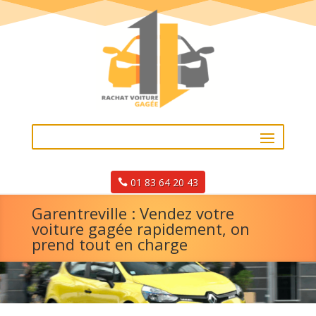
01 83 64 20 43
Garentreville : Vendez votre
voiture gagée rapidement, on
prend tout en charge