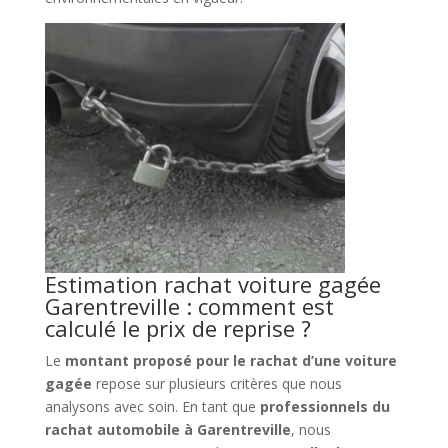
Estimation rachat voiture gagée
Garentreville : comment est
calculé le prix de reprise ?
Le
montant proposé pour le rachat d’une voiture
gagée
repose sur plusieurs critères que nous
analysons avec soin. En tant que
professionnels du
rachat automobile à Garentreville
, nous