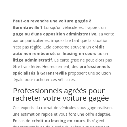
Peut-on revendre une voiture gagée à
Garentreville ?
Lorsqu’un véhicule est frappé d’un
gage ou d’une opposition administrative
, sa vente
par un particulier est impossible tant que la situation
n’est pas réglée. Cela concerne souvent un
crédit
auto non remboursé
, un
leasing en cours
ou un
litige administratif
. La carte grise ne peut alors pas
être transférée. Heureusement, des
professionnels
spécialisés à Garentreville
proposent une solution
légale pour racheter ces véhicules.
Professionnels agréés pour
racheter votre voiture gagée
Ces experts du rachat de véhicules sous gage réalisent
une estimation rapide et vous font une offre adaptée.
En cas de
crédit ou leasing en cours
, ils règlent