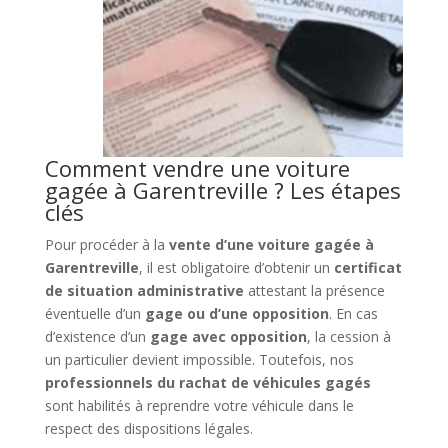
Comment vendre une voiture
gagée à Garentreville ? Les étapes
clés
Pour procéder à la
vente d’une voiture gagée à
Garentreville
, il est obligatoire d’obtenir un
certificat
de situation administrative
attestant la présence
éventuelle d’un
gage ou d’une opposition
. En cas
d’existence d’un
gage avec opposition
, la cession à
un particulier devient impossible. Toutefois, nos
professionnels du rachat de véhicules gagés
sont habilités à reprendre votre véhicule dans le
respect des dispositions légales.