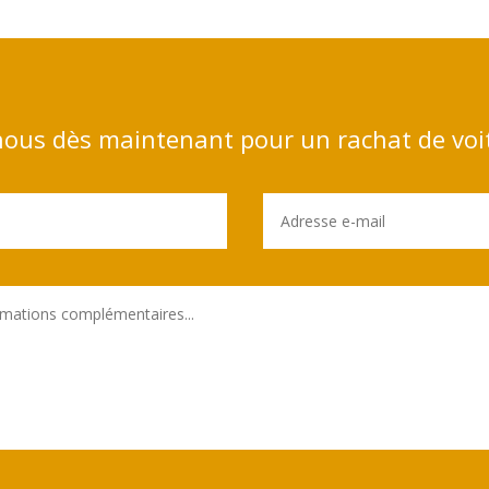
ous dès maintenant pour un rachat de voi