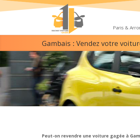
Paris & Arr
Gambais : Vendez votre voitu
Peut-on revendre une voiture gagée à Gam