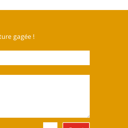
ture gagée !