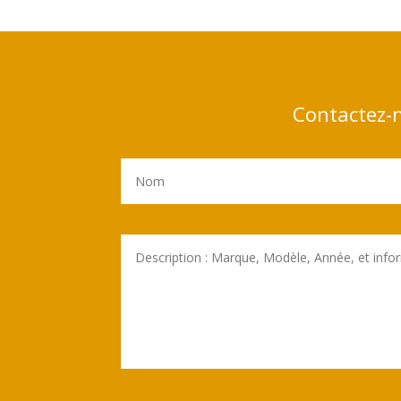
Contactez-n