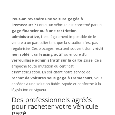
Peut-on revendre une voiture gagée à
Fremecourt ?
Lorsqu’un véhicule est concerné par un
gage financier ou à une restriction
administrative
, il est légalement impossible de le
vendre à un particulier tant que la situation n’est pas
régularisée. Ces blocages résultent souvent d’un
crédit
non soldé
, d’un
leasing actif
ou encore d’un
verrouillage administratif sur la carte grise
. Cela
empêche toute mutation du certificat
d’immatriculation. En sollicitant notre service de
rachat de voitures sous gage à Fremecourt
, vous
accédez à une solution fiable, rapide et conforme à la
législation en vigueur.
Des professionnels agréés
pour racheter votre véhicule
gagé