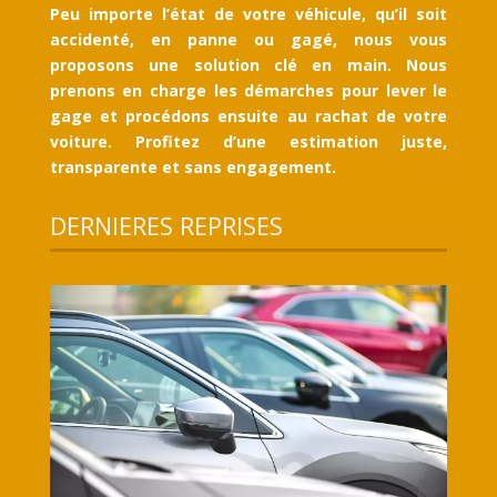
Peu importe l’état de votre véhicule, qu’il soit
accidenté, en panne ou gagé, nous vous
proposons une solution clé en main. Nous
prenons en charge les démarches pour lever le
gage et procédons ensuite au rachat de votre
voiture. Profitez d’une estimation juste,
transparente et sans engagement.
DERNIERES REPRISES