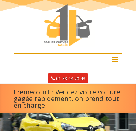
01 83 64 20 43
Fremecourt : Vendez votre voiture
gagée rapidement, on prend tout
en charge