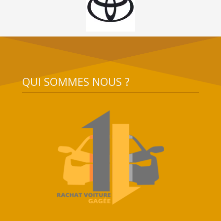
QUI SOMMES NOUS ?