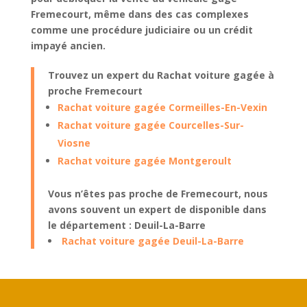
Fremecourt
, même dans des cas complexes
comme une
procédure judiciaire
ou un
crédit
impayé
ancien.
Trouvez un expert du Rachat voiture gagée à
proche Fremecourt
Rachat voiture gagée Cormeilles-En-Vexin
Rachat voiture gagée Courcelles-Sur-
Viosne
Rachat voiture gagée Montgeroult
Vous n’êtes pas proche de Fremecourt, nous
avons souvent un expert de disponible dans
le département : Deuil-La-Barre
Rachat voiture gagée Deuil-La-Barre