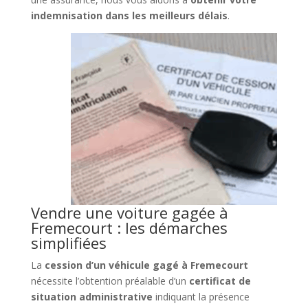
indemnisation dans les meilleurs délais
.
Vendre une voiture gagée à
Fremecourt : les démarches
simplifiées
La
cession d’un véhicule gagé à Fremecourt
nécessite l’obtention préalable d’un
certificat de
situation administrative
indiquant la présence