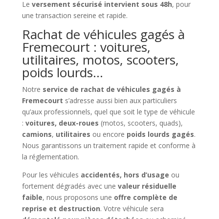
Le
versement sécurisé intervient sous 48h
, pour
une transaction sereine et rapide.
Rachat de véhicules gagés à
Fremecourt : voitures,
utilitaires, motos, scooters,
poids lourds…
Notre
service de rachat de véhicules gagés à
Fremecourt
s’adresse aussi bien aux particuliers
qu’aux professionnels, quel que soit le type de véhicule
:
voitures, deux-roues
(motos, scooters, quads),
camions
,
utilitaires
ou encore
poids lourds gagés
.
Nous garantissons un traitement rapide et conforme à
la réglementation.
Pour les véhicules
accidentés, hors d’usage
ou
fortement dégradés avec une
valeur résiduelle
faible
, nous proposons une
offre complète de
reprise et destruction
. Votre véhicule sera