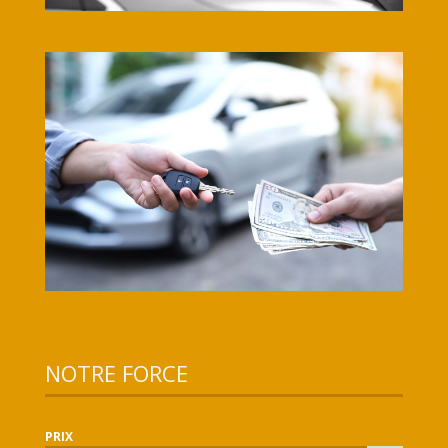
NOTRE FORCE
PRIX