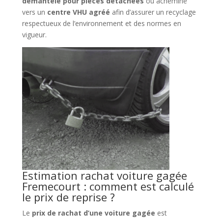
démantelé pour pièces détachées
ou acheminé
vers un
centre VHU agréé
afin d’assurer un recyclage
respectueux de l’environnement et des normes en
vigueur.
Estimation rachat voiture gagée
Fremecourt : comment est calculé
le prix de reprise ?
Le
prix de rachat d’une voiture gagée
est