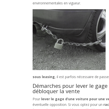
environnementales en vigueur.
sous leasing
, il est parfois nécessaire de pass
Démarches pour lever le gage
débloquer la vente
Pour
lever le gage d’une voiture pour une 
éventuelle opposition. Si vous optez pour un
rac