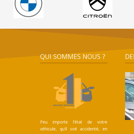
QUI SOMMES NOUS ?
DE
Peu importe l’état de votre
véhicule, qu’il soit accidenté, en