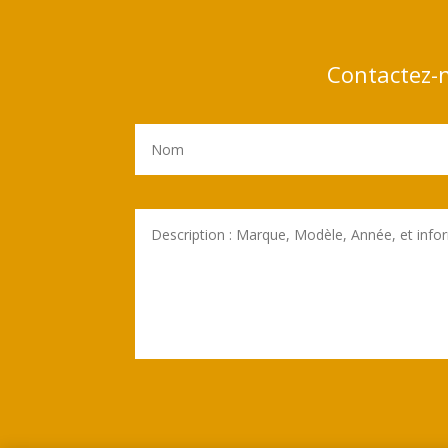
Contactez-n