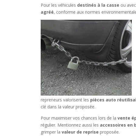
Pour les véhicules
destinés à la casse
ou ave
agréé
, conforme aux normes environnementale
repreneurs valorisent les
pièces auto réutilisa
clé dans la valeur proposée.
Pour maximiser vos chances lors de la
vente é
régulier. Mentionnez aussi les
accessoires en 
grimper la
valeur de reprise
proposée.