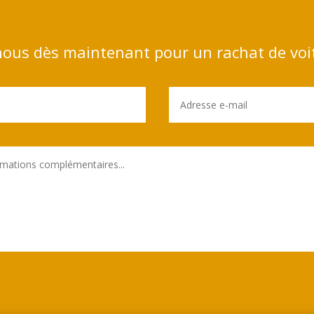
ous dès maintenant pour un rachat de voi