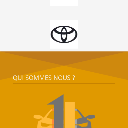
QUI SOMMES NOUS ?