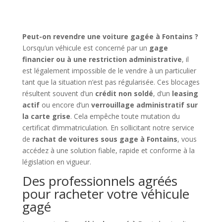
Peut-on revendre une voiture gagée à Fontains ?
Lorsqu’un véhicule est concerné par un
gage
financier ou à une restriction administrative
, il
est légalement impossible de le vendre à un particulier
tant que la situation n’est pas régularisée. Ces blocages
résultent souvent d’un
crédit non soldé
, d’un
leasing
actif
ou encore d’un
verrouillage administratif sur
la carte grise
. Cela empêche toute mutation du
certificat d’immatriculation. En sollicitant notre service
de
rachat de voitures sous gage à Fontains
, vous
accédez à une solution fiable, rapide et conforme à la
législation en vigueur.
Des professionnels agréés
pour racheter votre véhicule
gagé