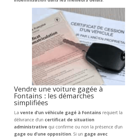
Vendre une voiture gagée à
Fontains : les démarches
simplifiées
La
vente d’un véhicule gagé à Fontains
requiert la
délivrance d’un
certificat de situation
administrative
qui confirme ou non la présence d’un
gage ou d’une opposition
. Si un
gage avec