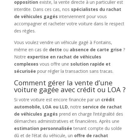
opposition
existe, la vente directe à un particulier est
interdite. Dans ces cas, nos
spécialistes du rachat
de véhicules gagés
interviennent pour vous
accompagner et racheter votre voiture dans le respect
des règles.
Vous voulez vendre un véhicule gagé à Fontains,
même en cas de
dette
ou
absence de carte grise
?
Notre
expertise en rachat de véhicules
complexes
vous offre une
solution rapide et
sécurisée
pour régler la transaction sans tracas.
Comment gérer la vente d’une
voiture gagée avec crédit ou LOA ?
Si votre voiture est encore financée par un
crédit
automobile, LOA ou LLD
, notre
service de rachat
de véhicules gagés
prend en charge l’intégralité des
démarches administratives et financières. Après une
estimation personnalisée
tenant compte du solde
dû et de l’état du véhicule, un
offre de rachat