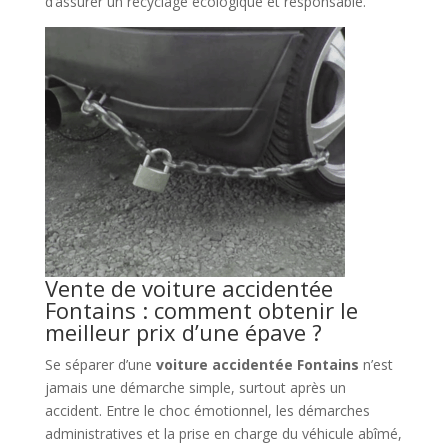
d’assurer un recyclage écologique et responsable.
Vente de voiture accidentée
Fontains : comment obtenir le
meilleur prix d’une épave ?
Se séparer d’une
voiture accidentée Fontains
n’est
jamais une démarche simple, surtout après un
accident. Entre le choc émotionnel, les démarches
administratives et la prise en charge du véhicule abîmé,