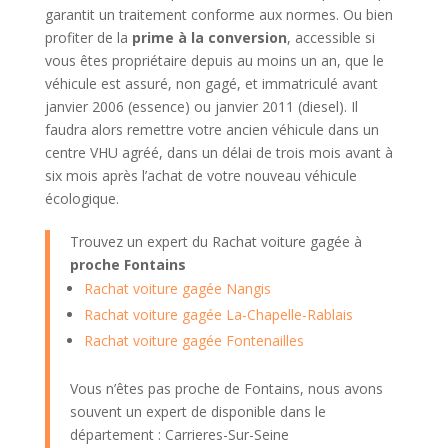
garantit un traitement conforme aux normes. Ou bien
profiter de la
prime à la conversion
, accessible si
vous êtes propriétaire depuis au moins un an, que le
véhicule est assuré, non gagé, et immatriculé avant
janvier 2006 (essence) ou janvier 2011 (diesel). Il
faudra alors remettre votre ancien véhicule dans un
centre VHU agréé, dans un délai de trois mois avant à
six mois après l’achat de votre nouveau véhicule
écologique.
Trouvez un expert du Rachat voiture gagée à
proche Fontains
Rachat voiture gagée Nangis
Rachat voiture gagée La-Chapelle-Rablais
Rachat voiture gagée Fontenailles
Vous n’êtes pas proche de Fontains, nous avons
souvent un expert de disponible dans le
département : Carrieres-Sur-Seine