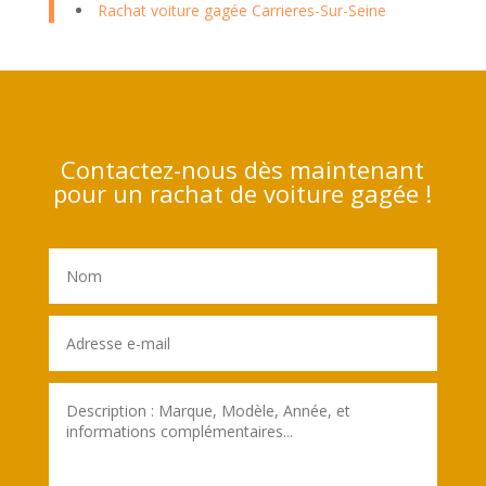
Rachat voiture gagée Carrieres-Sur-Seine
Contactez-nous dès maintenant
pour un rachat de voiture gagée !