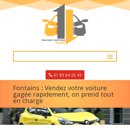
01 83 64 20 43
Fontains : Vendez votre voiture
gagée rapidement, on prend tout
en charge