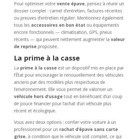
Pour optimiser votre
vente épave
, pensez à réunir un
dossier complet : carnet d’entretien, factures récentes
ou preuves d’entretien régulier. Mentionnez également
tous les
accessoires en bon état
ou équipements
encore fonctionnels — climatisation, GPS, pneus
récents — qui peuvent nettement augmenter la
valeur
de reprise
proposée.
La prime à la casse
La
prime à la casse
est un dispositif mis en place par
l’État pour encourager le renouvellement des véhicules
anciens par des modèles plus respectueux de
l’environnement. Elle vous permet de valoriser un
véhicule hors d’usage
tout en bénéficiant d’un coup
de pouce financier pour l’achat d’un véhicule plus
récent et écologique.
Vous avez deux options : confier votre voiture à un
professionnel pour un
rachat d’épave sans carte
grise
, à condition que le véhicule soit complet, ce qui