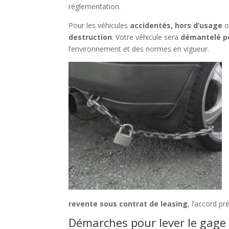
réglementation.
Pour les véhicules
accidentés, hors d’usage
o
destruction
. Votre véhicule sera
démantelé p
l’environnement et des normes en vigueur.
revente sous contrat de leasing
, l’accord pr
Démarches pour lever le gage 