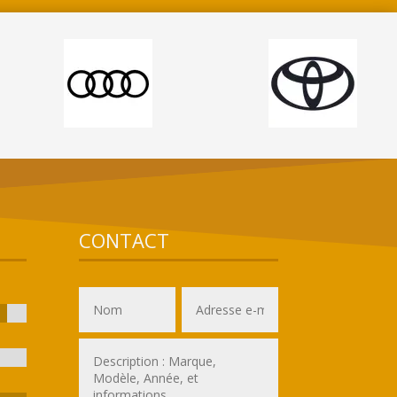
CONTACT