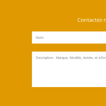
Contactez-n