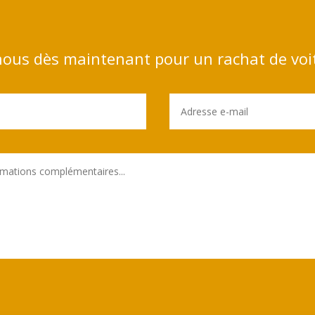
ous dès maintenant pour un rachat de voi