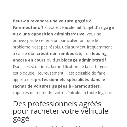
Peut-on revendre une voiture gagée à
Faremoutiers ?
Si votre véhicule fait l’objet d’un
gage
ou d’une opposition administrative
, vous ne
pouvez pas le céder à un particulier tant que le
problème n’est pas résolu. Cela survient fréquemment
à cause d’un
crédit non remboursé
, d’un
leasing
encore en cours
ou d’un
blocage administratif
.
Dans ces situations, la modification de la carte grise
est bloquée. Heureusement, il est possible de faire
appel à des
professionnels spécialisés dans le
rachat de voitures gagées à Faremoutiers
,
capables de reprendre votre véhicule en toute légalité.
Des professionnels agréés
pour racheter votre véhicule
gagé