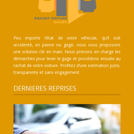
Peu importe l’état de votre véhicule, qu’il soit
accidenté, en panne ou gagé, nous vous proposons
une solution clé en main. Nous prenons en charge les
démarches pour lever le gage et procédons ensuite au
rachat de votre voiture. Profitez d’une estimation juste,
transparente et sans engagement.
DERNIERES REPRISES