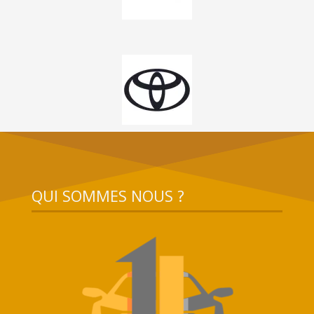
QUI SOMMES NOUS ?