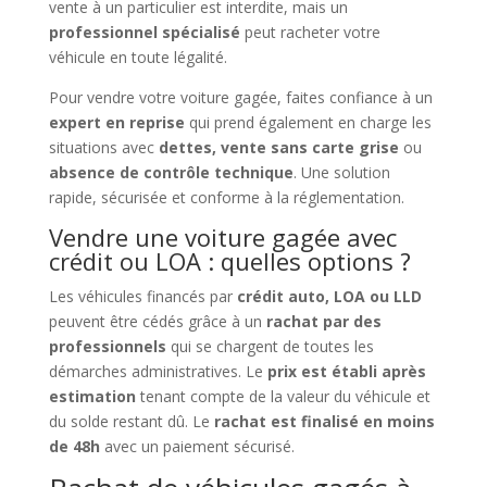
vente à un particulier est interdite, mais un
professionnel spécialisé
peut racheter votre
véhicule en toute légalité.
Pour vendre votre voiture gagée, faites confiance à un
expert en reprise
qui prend également en charge les
situations avec
dettes, vente sans carte grise
ou
absence de contrôle technique
. Une solution
rapide, sécurisée et conforme à la réglementation.
Vendre une voiture gagée avec
crédit ou LOA : quelles options ?
Les véhicules financés par
crédit auto, LOA ou LLD
peuvent être cédés grâce à un
rachat par des
professionnels
qui se chargent de toutes les
démarches administratives. Le
prix est établi après
estimation
tenant compte de la valeur du véhicule et
du solde restant dû. Le
rachat est finalisé en moins
de 48h
avec un paiement sécurisé.