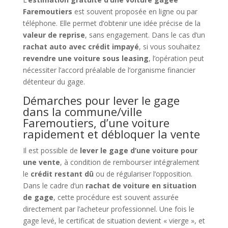
Faremoutiers
est souvent proposée en ligne ou par
téléphone. Elle permet d’obtenir une idée précise de la
valeur de reprise
, sans engagement. Dans le cas d’un
rachat auto avec crédit impayé
, si vous souhaitez
revendre une voiture sous leasing
, l’opération peut
nécessiter l’accord préalable de l’organisme financier
détenteur du gage.
Démarches pour lever le gage
dans la commune/ville
Faremoutiers, d’une voiture
rapidement et débloquer la vente
Il est possible de
lever le gage d’une voiture pour
une vente
, à condition de rembourser intégralement
le
crédit restant dû
ou de régulariser l’opposition.
Dans le cadre d’un
rachat de voiture en situation
de gage
, cette procédure est souvent assurée
directement par l’acheteur professionnel. Une fois le
gage levé, le certificat de situation devient « vierge », et