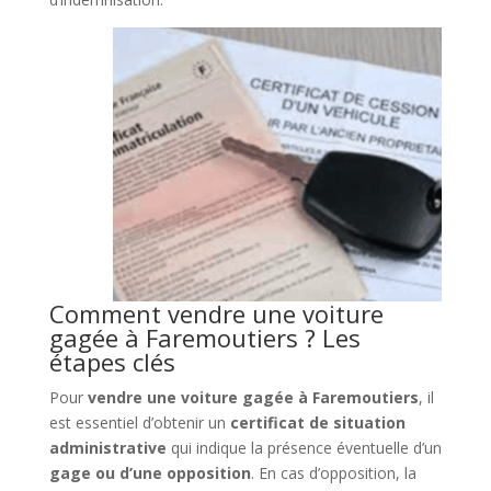
Comment vendre une voiture
gagée à Faremoutiers ? Les
étapes clés
Pour
vendre une voiture gagée à Faremoutiers
, il
est essentiel d’obtenir un
certificat de situation
administrative
qui indique la présence éventuelle d’un
gage ou d’une opposition
. En cas d’opposition, la