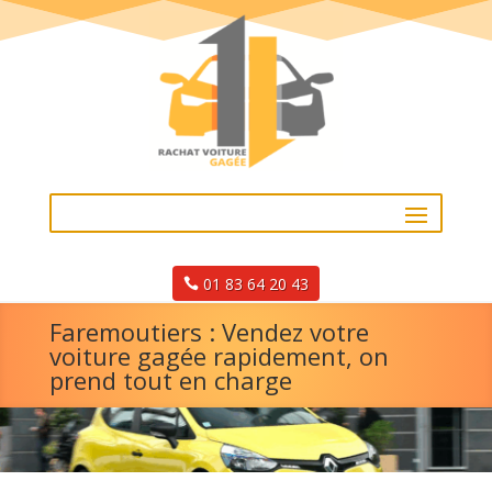
01 83 64 20 43
Faremoutiers : Vendez votre
voiture gagée rapidement, on
prend tout en charge