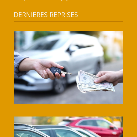
DERNIERES REPRISES