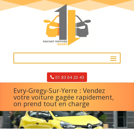
01 83 64 20 43
Evry-Gregy-Sur-Yerre : Vendez
votre voiture gagée rapidement,
on prend tout en charge