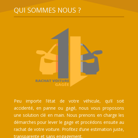
QUI SOMMES NOUS ?
Peu importe l’état de votre véhicule, qu’il soit
accidenté, en panne ou gagé, nous vous proposons
une solution clé en main. Nous prenons en charge les
démarches pour lever le gage et procédons ensuite au
rachat de votre voiture. Profitez d’une estimation juste,
transparente et sans engagement.