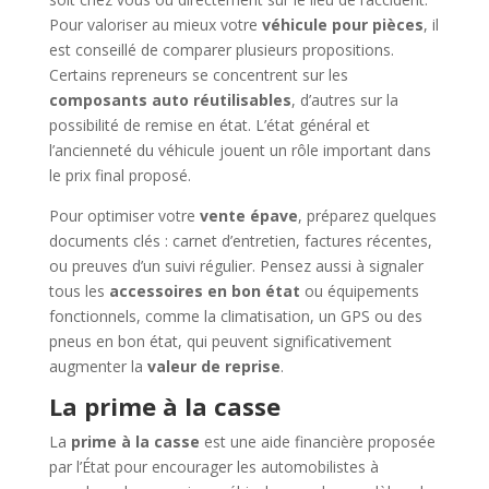
Pour valoriser au mieux votre
véhicule pour pièces
, il
est conseillé de comparer plusieurs propositions.
Certains repreneurs se concentrent sur les
composants auto réutilisables
, d’autres sur la
possibilité de remise en état. L’état général et
l’ancienneté du véhicule jouent un rôle important dans
le prix final proposé.
Pour optimiser votre
vente épave
, préparez quelques
documents clés : carnet d’entretien, factures récentes,
ou preuves d’un suivi régulier. Pensez aussi à signaler
tous les
accessoires en bon état
ou équipements
fonctionnels, comme la climatisation, un GPS ou des
pneus en bon état, qui peuvent significativement
augmenter la
valeur de reprise
.
La prime à la casse
La
prime à la casse
est une aide financière proposée
par l’État pour encourager les automobilistes à