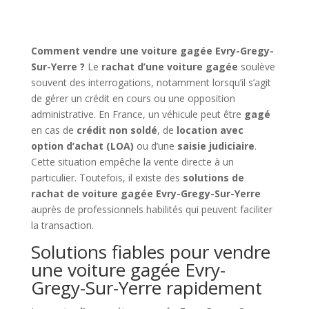
Comment vendre une voiture gagée Evry-Gregy-
Sur-Yerre ?
Le
rachat d’une voiture gagée
soulève
souvent des interrogations, notamment lorsqu’il s’agit
de gérer un crédit en cours ou une opposition
administrative. En France, un véhicule peut être
gagé
en cas de
crédit non soldé
, de
location avec
option d’achat (LOA)
ou d’une
saisie judiciaire
.
Cette situation empêche la vente directe à un
particulier. Toutefois, il existe des
solutions de
rachat de voiture gagée Evry-Gregy-Sur-Yerre
auprès de professionnels habilités qui peuvent faciliter
la transaction.
Solutions fiables pour vendre
une voiture gagée Evry-
Gregy-Sur-Yerre rapidement