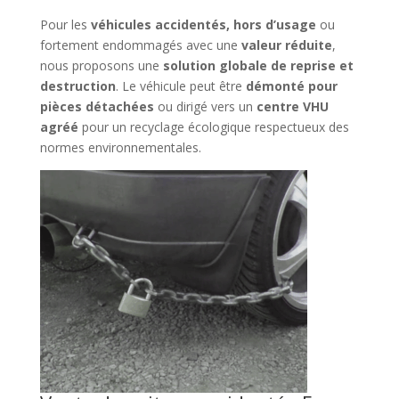
Pour les
véhicules accidentés, hors d’usage
ou
fortement endommagés avec une
valeur réduite
,
nous proposons une
solution globale de reprise et
destruction
. Le véhicule peut être
démonté pour
pièces détachées
ou dirigé vers un
centre VHU
agréé
pour un recyclage écologique respectueux des
normes environnementales.