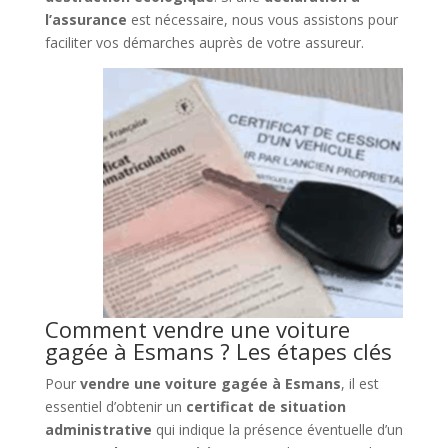
l’assurance
est nécessaire, nous vous assistons pour
faciliter vos démarches auprès de votre assureur.
Comment vendre une voiture
gagée à Esmans ? Les étapes clés
Pour
vendre une voiture gagée à Esmans
, il est
essentiel d’obtenir un
certificat de situation
administrative
qui indique la présence éventuelle d’un