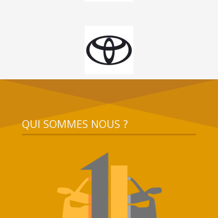
QUI SOMMES NOUS ?