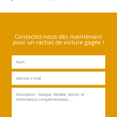
Contactez-nous dès maintenant
pour un rachat de voiture gagée !