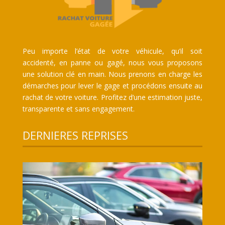
Peu importe l’état de votre véhicule, qu’il soit
accidenté, en panne ou gagé, nous vous proposons
une solution clé en main. Nous prenons en charge les
démarches pour lever le gage et procédons ensuite au
rachat de votre voiture. Profitez d’une estimation juste,
transparente et sans engagement.
DERNIERES REPRISES