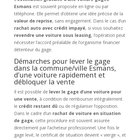
Esmans
est souvent proposée en ligne ou par
téléphone. Elle permet d’obtenir une idée précise de la
valeur de reprise
, sans engagement. Dans le cas d’un
rachat auto avec crédit impayé
, si vous souhaitez
revendre une voiture sous leasing
, l’opération peut
nécessiter l’accord préalable de l’organisme financier
détenteur du gage.
Démarches pour lever le gage
dans la commune/ville Esmans,
d’une voiture rapidement et
débloquer la vente
Il est possible de
lever le gage d’une voiture pour
une vente
, à condition de rembourser intégralement
le
crédit restant dû
ou de régulariser l’opposition.
Dans le cadre d’un
rachat de voiture en situation
de gage
, cette procédure est souvent assurée
directement par l’acheteur professionnel. Une fois le
gage levé, le certificat de situation devient « vierge », et