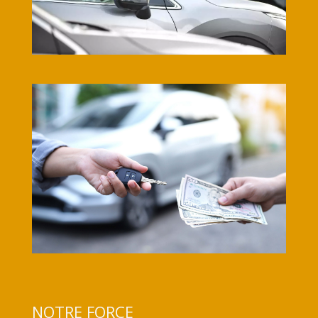
NOTRE FORCE