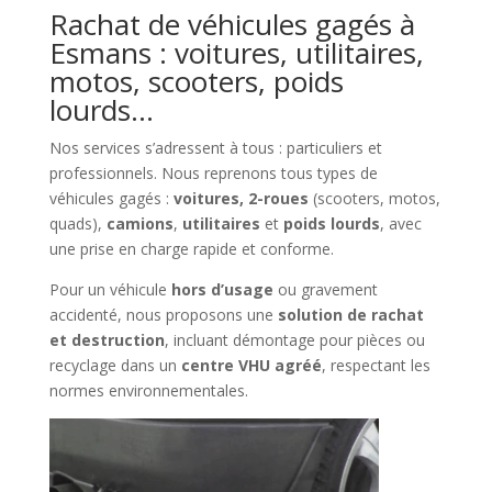
Rachat de véhicules gagés à
Esmans : voitures, utilitaires,
motos, scooters, poids
lourds…
Nos services s’adressent à tous : particuliers et
professionnels. Nous reprenons tous types de
véhicules gagés :
voitures, 2-roues
(scooters, motos,
quads),
camions
,
utilitaires
et
poids lourds
, avec
une prise en charge rapide et conforme.
Pour un véhicule
hors d’usage
ou gravement
accidenté, nous proposons une
solution de rachat
et destruction
, incluant démontage pour pièces ou
recyclage dans un
centre VHU agréé
, respectant les
normes environnementales.