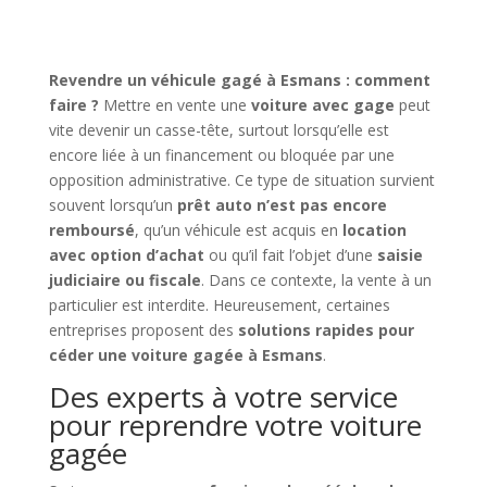
Revendre un véhicule gagé à Esmans : comment
faire ?
Mettre en vente une
voiture avec gage
peut
vite devenir un casse-tête, surtout lorsqu’elle est
encore liée à un financement ou bloquée par une
opposition administrative. Ce type de situation survient
souvent lorsqu’un
prêt auto n’est pas encore
remboursé
, qu’un véhicule est acquis en
location
avec option d’achat
ou qu’il fait l’objet d’une
saisie
judiciaire ou fiscale
. Dans ce contexte, la vente à un
particulier est interdite. Heureusement, certaines
entreprises proposent des
solutions rapides pour
céder une voiture gagée à Esmans
.
Des experts à votre service
pour reprendre votre voiture
gagée