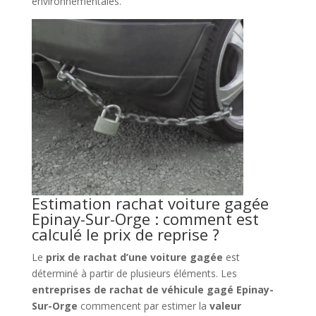
environnementales.
Estimation rachat voiture gagée
Epinay-Sur-Orge : comment est
calculé le prix de reprise ?
Le
prix de rachat d’une voiture gagée
est
déterminé à partir de plusieurs éléments. Les
entreprises de rachat de véhicule gagé Epinay-
Sur-Orge
commencent par estimer la
valeur