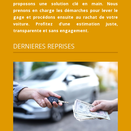
proposons une solution clé en main. Nous
prenons en charge les démarches pour lever le
gage et procédons ensuite au rachat de votre
voiture. Profitez d’une estimation juste,
transparente et sans engagement.
DERNIERES REPRISES