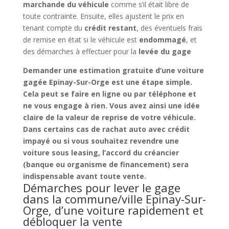
marchande du véhicule
comme s’il était libre de
toute contrainte. Ensuite, elles ajustent le prix en
tenant compte du
crédit restant
, des éventuels frais
de remise en état si le véhicule est
endommagé
, et
des démarches à effectuer pour la
levée du gage
Demander une
estimation gratuite d’une voiture
gagée Epinay-Sur-Orge
est une étape simple.
Cela peut se faire en ligne ou par téléphone et
ne vous engage à rien. Vous avez ainsi une idée
claire de la
valeur de reprise
de votre véhicule.
Dans certains cas de
rachat auto avec crédit
impayé
ou si vous souhaitez
revendre une
voiture sous leasing
, l’accord du créancier
(banque ou organisme de financement) sera
indispensable avant toute vente.
Démarches pour lever le gage
dans la commune/ville Epinay-Sur-
Orge, d’une voiture rapidement et
débloquer la vente