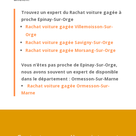
Trouvez un expert du Rachat voiture gagée à
proche Epinay-Sur-Orge
Rachat voiture gagée Villemoisson-Sur-
Orge
Rachat voiture gagée Savigny-Sur-Orge
Rachat voiture gagée Morsang-Sur-Orge
Vous n’êtes pas proche de Epinay-Sur-Orge,
nous avons souvent un expert de disponible
dans le département : Ormesson-Sur-Marne
Rachat voiture gagée Ormesson-Sur-
Marne