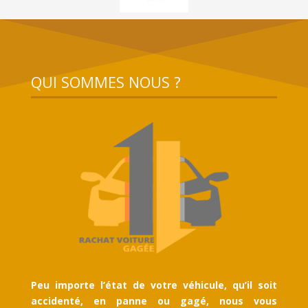
QUI SOMMES NOUS ?
Peu importe l’état de votre véhicule, qu’il soit
accidenté, en panne ou gagé, nous vous