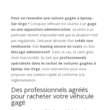
Peut-on revendre une voiture gagée à Epinay-
Sur-Orge ?
Lorsqu’un véhicule est soumis à un
gage
ou une opposition administrative
, sa vente à un
particulier devient impossible tant que la situation n’est
pas régularisée. Cela peut découler d’un
crédit non
remboursé
, d’un
leasing encore en cours
ou d’un
blocage administratif
. Dans ce cas, la carte grise
reste inaccessible. En tant que
professionnels
spécialisés dans le rachat de voitures gagées à
Epinay-Sur-Orge
, nous intervenons pour vous
proposer une solution rapide et conforme à la
réglementation.
Des professionnels agréés
pour racheter votre véhicule
gagé