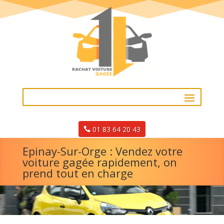
01 83 64 20 43
Epinay-Sur-Orge : Vendez votre
voiture gagée rapidement, on
prend tout en charge