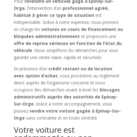
Pour
revendre un véhicule gagé à Epinay-Sur-
Orge
, l’intervention d’un
professionnel agréé,
habitué à gérer ce type de situation
est
indispensable. Grâce à notre expertise, nous prenons
en charge les
voitures en cours de financement ou
bloquées administrativement
et proposons une
offre de reprise sérieuse en fonction de l’état du
véhicule
. Nous simplifions les démarches pour vous
garantir une vente claire, rapide et sécurisée.
En présence d’un
crédit restant ou de location
avec option d’achat
, nous procédons au règlement
direct auprès de l’organisme concerné et nous
occupons des démarches visant à lever les
blocages
administratifs auprès des autorités de Epinay-
Sur-Orge
. Grâce à notre accompagnement, vous
pouvez
vendre votre voiture gagée à Epinay-Sur-
Orge
sans contrainte et en toute sérénité.
Votre voiture est