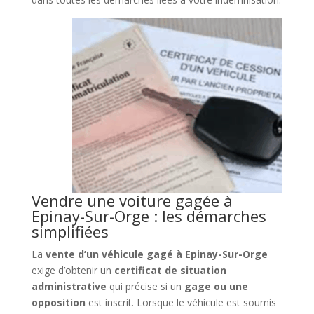
Vendre une voiture gagée à
Epinay-Sur-Orge : les démarches
simplifiées
La
vente d’un véhicule gagé à Epinay-Sur-Orge
exige d’obtenir un
certificat de situation
administrative
qui précise si un
gage ou une
opposition
est inscrit. Lorsque le véhicule est soumis