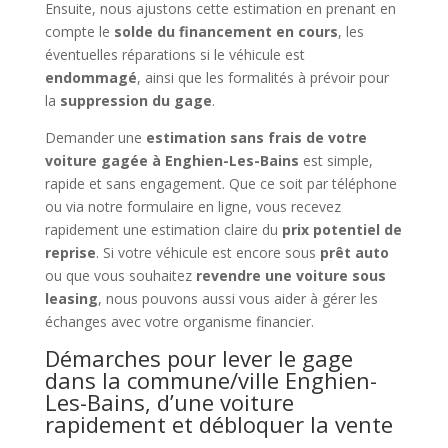
Ensuite, nous ajustons cette estimation en prenant en
compte le
solde du financement en cours
, les
éventuelles réparations si le véhicule est
endommagé
, ainsi que les formalités à prévoir pour
la
suppression du gage
.
Demander une
estimation sans frais de votre
voiture gagée à Enghien-Les-Bains
est simple,
rapide et sans engagement. Que ce soit par téléphone
ou via notre formulaire en ligne, vous recevez
rapidement une estimation claire du
prix potentiel de
reprise
. Si votre véhicule est encore sous
prêt auto
ou que vous souhaitez
revendre une voiture sous
leasing
, nous pouvons aussi vous aider à gérer les
échanges avec votre organisme financier.
Démarches pour lever le gage
dans la commune/ville Enghien-
Les-Bains, d’une voiture
rapidement et débloquer la vente