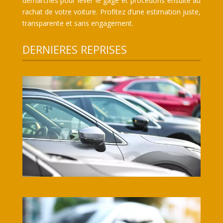
démarches pour lever le gage et procédons ensuite au
rachat de votre voiture. Profitez d’une estimation juste,
transparente et sans engagement.
DERNIERES REPRISES