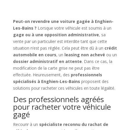
Peut-on revendre une voiture gagée à Enghien-
Les-Bains ?
Lorsque votre véhicule est soumis à un
gage ou à une opposition administrative
, sa
vente par un particulier est interdite tant que cette
situation n’est pas réglée. Cela peut être dû à un
crédit
automobile en cours
, un
leasing non achevé
ou un
dossier administratif en attente
. Dans ce cas, la
modification de la carte grise ne peut pas être
effectuée. Heureusement, des
professionnels
spécialisés à Enghien-Les-Bains
proposent des
solutions pour racheter ces véhicules en toute légalité.
Des professionnels agréés
pour racheter votre véhicule
gagé
Recourir à un
spécialiste reconnu du rachat de