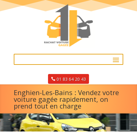
01 83 64 20 43
Enghien-Les-Bains : Vendez votre
voiture gagée rapidement, on
prend tout en charge