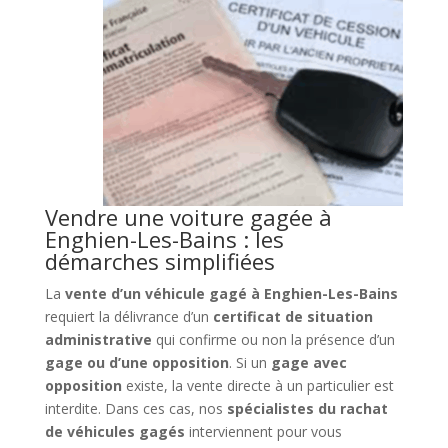
Vendre une voiture gagée à
Enghien-Les-Bains : les
démarches simplifiées
La
vente d’un véhicule gagé à Enghien-Les-Bains
requiert la délivrance d’un
certificat de situation
administrative
qui confirme ou non la présence d’un
gage ou d’une opposition
. Si un
gage avec
opposition
existe, la vente directe à un particulier est
interdite. Dans ces cas, nos
spécialistes du rachat
de véhicules gagés
interviennent pour vous