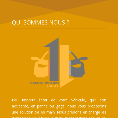
QUI SOMMES NOUS ?
Peu importe l’état de votre véhicule, qu’il soit
accidenté, en panne ou gagé, nous vous proposons
une solution clé en main. Nous prenons en charge les