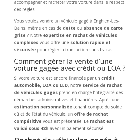
accompagner et racheter votre voiture dans le respect
des règles.
Vous voulez vendre un véhicule gagé à Enghien-Les-
Bains, même en cas de
dette
ou
absence de carte
grise
? Notre
expertise en rachat de véhicules
complexes
vous offre une
solution rapide et
sécurisée
pour régler la transaction sans tracas.
Comment gérer la vente d’une
voiture gagée avec crédit ou LOA ?
Si votre voiture est encore financée par un
crédit
automobile, LOA ou LLD
, notre
service de rachat
de véhicules gagés
prend en charge l’intégralité des
démarches administratives et financières. Après une
estimation personnalisée
tenant compte du solde
dû et de l’état du véhicule, un
offre de rachat
compétitive
vous est présentée. Le
rachat est
validé sous 48h
avec un paiement sécurisé.