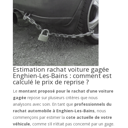
Estimation rachat voiture gagée
Enghien-Les-Bains : comment est
calculé le prix de reprise ?
Le
montant proposé pour le rachat d’une voiture
gagée
repose sur plusieurs critères que nous
analysons avec soin. En tant que
professionnels du
rachat automobile à Enghien-Les-Bains
, nous
commençons par estimer la
cote actuelle de votre
véhicule
, comme s’il n’était pas concerné par un gage.