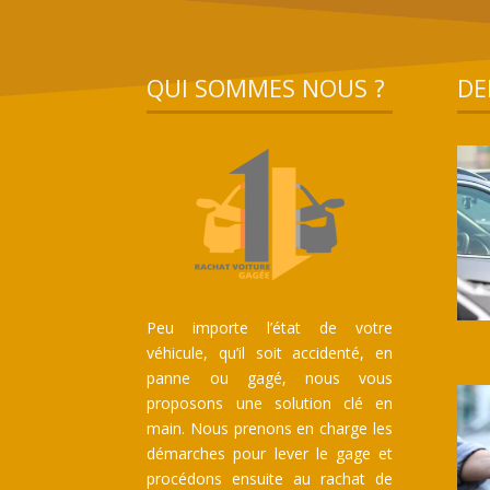
QUI SOMMES NOUS ?
DE
Peu importe l’état de votre
véhicule, qu’il soit accidenté, en
panne ou gagé, nous vous
proposons une solution clé en
main. Nous prenons en charge les
démarches pour lever le gage et
procédons ensuite au rachat de