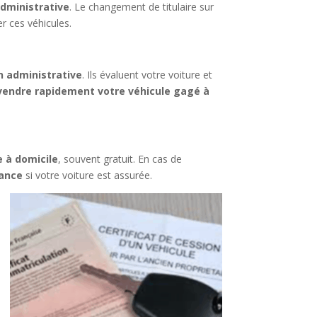
dministrative
. Le changement de titulaire sur
r ces véhicules.
n administrative
. Ils évaluent votre voiture et
vendre rapidement votre véhicule gagé à
 à domicile
, souvent gratuit. En cas de
rance
si votre voiture est assurée.