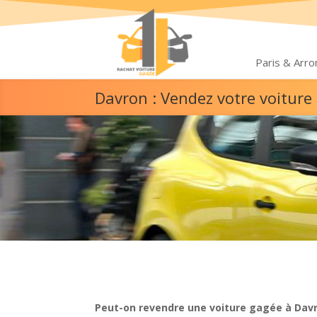
Paris & Arr
Davron : Vendez votre voitur
Peut-on revendre une voiture gagée à Davr