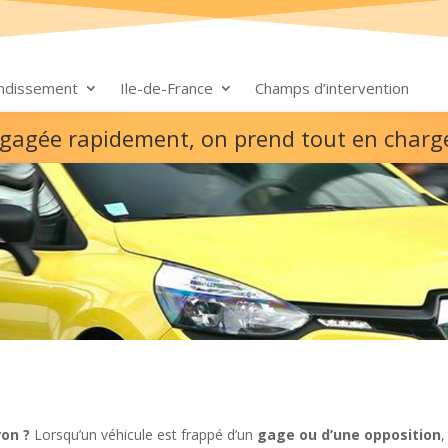
ondissement
Ile-de-France
Champs d’intervention
e gagée rapidement, on prend tout en charg
on ?
Lorsqu’un véhicule est frappé d’un
gage ou d’une opposition
,