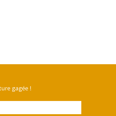
ture gagée !