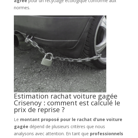
agréé
pour un recyclage écologique conforme aux
normes.
Estimation rachat voiture gagée
Crisenoy : comment est calculé le
prix de reprise ?
Le
montant proposé pour le rachat d’une voiture
gagée
dépend de plusieurs critères que nous
analysons avec attention. En tant que
professionnels