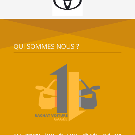
QUI SOMMES NOUS ?