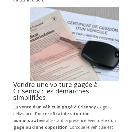
Vendre une voiture gagée à
Crisenoy : les démarches
simplifiées
La
vente d’un véhicule gagé à Crisenoy
exige la
délivrance d’un
certificat de situation
administrative
attestant la présence éventuelle d’un
gage ou d’une opposition
. Lorsque le véhicule est