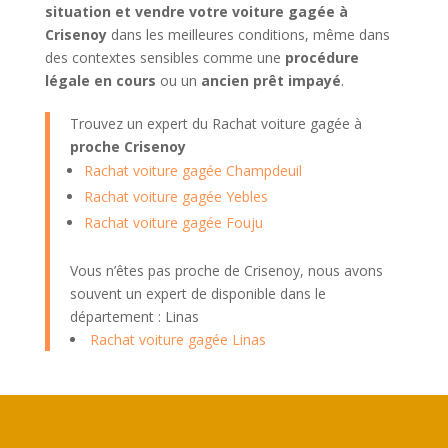
situation et vendre votre voiture gagée à
Crisenoy
dans les meilleures conditions, même dans
des contextes sensibles comme une
procédure
légale en cours
ou un
ancien prêt impayé
.
Trouvez un expert du Rachat voiture gagée à
proche Crisenoy
Rachat voiture gagée Champdeuil
Rachat voiture gagée Yebles
Rachat voiture gagée Fouju
Vous n’êtes pas proche de Crisenoy, nous avons
souvent un expert de disponible dans le
département : Linas
Rachat voiture gagée Linas