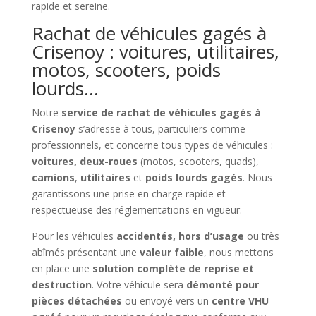
rapide et sereine.
Rachat de véhicules gagés à
Crisenoy : voitures, utilitaires,
motos, scooters, poids
lourds…
Notre
service de rachat de véhicules gagés à
Crisenoy
s’adresse à tous, particuliers comme
professionnels, et concerne tous types de véhicules :
voitures, deux-roues
(motos, scooters, quads),
camions
,
utilitaires
et
poids lourds gagés
. Nous
garantissons une prise en charge rapide et
respectueuse des réglementations en vigueur.
Pour les véhicules
accidentés, hors d’usage
ou très
abîmés présentant une
valeur faible
, nous mettons
en place une
solution complète de reprise et
destruction
. Votre véhicule sera
démonté pour
pièces détachées
ou envoyé vers un
centre VHU