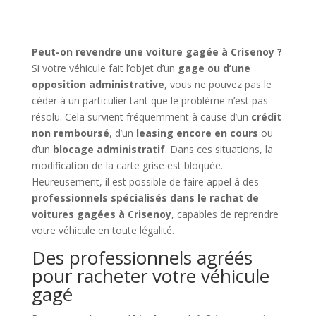
Peut-on revendre une voiture gagée à Crisenoy ?
Si votre véhicule fait l’objet d’un
gage ou d’une
opposition administrative
, vous ne pouvez pas le
céder à un particulier tant que le problème n’est pas
résolu. Cela survient fréquemment à cause d’un
crédit
non remboursé
, d’un
leasing encore en cours
ou
d’un
blocage administratif
. Dans ces situations, la
modification de la carte grise est bloquée.
Heureusement, il est possible de faire appel à des
professionnels spécialisés dans le rachat de
voitures gagées à Crisenoy
, capables de reprendre
votre véhicule en toute légalité.
Des professionnels agréés
pour racheter votre véhicule
gagé