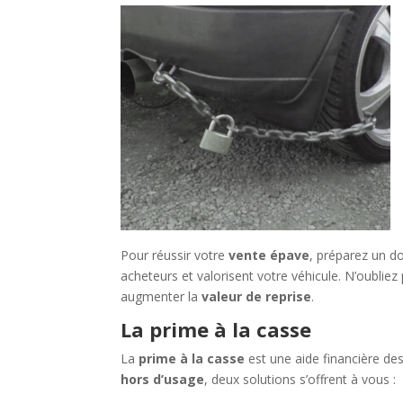
Pour réussir votre
vente épave
, préparez un d
acheteurs et valorisent votre véhicule. N’oubliez
augmenter la
valeur de reprise
.
La prime à la casse
La
prime à la casse
est une aide financière de
hors d’usage
, deux solutions s’offrent à vous :