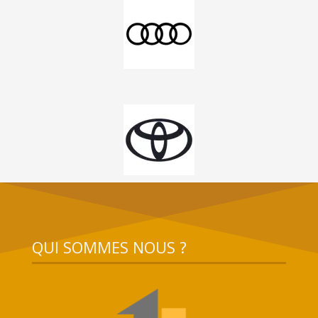
QUI SOMMES NOUS ?