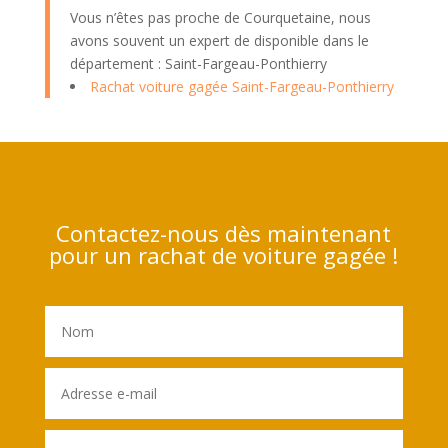
Vous n’êtes pas proche de Courquetaine, nous
avons souvent un expert de disponible dans le
département : Saint-Fargeau-Ponthierry
Rachat voiture gagée Saint-Fargeau-Ponthierry
Contactez-nous dès maintenant
pour un rachat de voiture gagée !