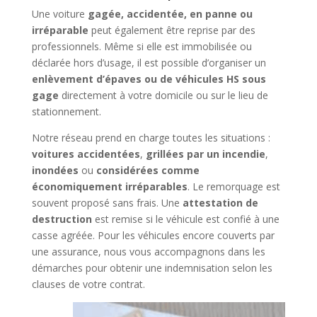
Une voiture
gagée, accidentée, en panne ou
irréparable
peut également être reprise par des
professionnels. Même si elle est immobilisée ou
déclarée hors d’usage, il est possible d’organiser un
enlèvement d’épaves ou de véhicules HS sous
gage
directement à votre domicile ou sur le lieu de
stationnement.
Notre réseau prend en charge toutes les situations :
voitures accidentées
,
grillées par un incendie
,
inondées
ou
considérées comme
économiquement irréparables
. Le remorquage est
souvent proposé sans frais. Une
attestation de
destruction
est remise si le véhicule est confié à une
casse agréée. Pour les véhicules encore couverts par
une assurance, nous vous accompagnons dans les
démarches pour obtenir une indemnisation selon les
clauses de votre contrat.