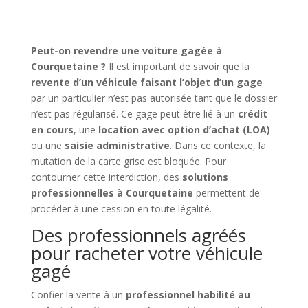
Peut-on revendre une voiture gagée à
Courquetaine ?
Il est important de savoir que la
revente d’un véhicule faisant l’objet d’un gage
par un particulier n’est pas autorisée tant que le dossier
n’est pas régularisé. Ce gage peut être lié à un
crédit
en cours
, une
location avec option d’achat (LOA)
ou une
saisie administrative
. Dans ce contexte, la
mutation de la carte grise est bloquée. Pour
contourner cette interdiction, des
solutions
professionnelles à Courquetaine
permettent de
procéder à une cession en toute légalité.
Des professionnels agréés
pour racheter votre véhicule
gagé
Confier la vente à un
professionnel habilité au