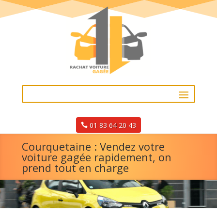
01 83 64 20 43
Courquetaine : Vendez votre
voiture gagée rapidement, on
prend tout en charge