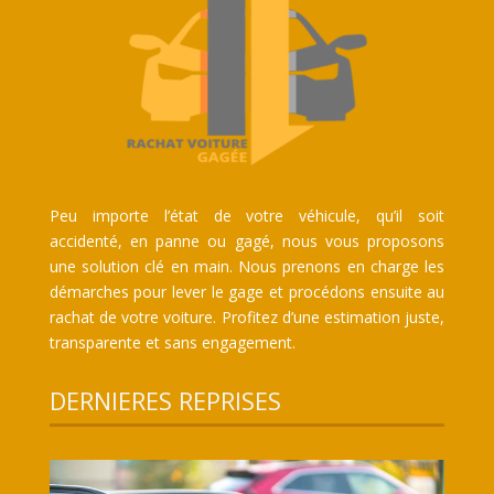
Peu importe l’état de votre véhicule, qu’il soit
accidenté, en panne ou gagé, nous vous proposons
une solution clé en main. Nous prenons en charge les
démarches pour lever le gage et procédons ensuite au
rachat de votre voiture. Profitez d’une estimation juste,
transparente et sans engagement.
DERNIERES REPRISES