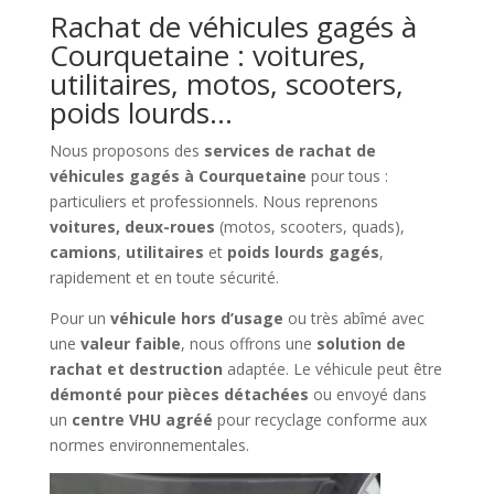
Rachat de véhicules gagés à
Courquetaine : voitures,
utilitaires, motos, scooters,
poids lourds…
Nous proposons des
services de rachat de
véhicules gagés à Courquetaine
pour tous :
particuliers et professionnels. Nous reprenons
voitures, deux-roues
(motos, scooters, quads),
camions
,
utilitaires
et
poids lourds gagés
,
rapidement et en toute sécurité.
Pour un
véhicule hors d’usage
ou très abîmé avec
une
valeur faible
, nous offrons une
solution de
rachat et destruction
adaptée. Le véhicule peut être
démonté pour pièces détachées
ou envoyé dans
un
centre VHU agréé
pour recyclage conforme aux
normes environnementales.