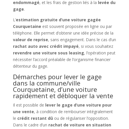
endommagé
, et les frais de gestion liés à la
levée du
gage
.
L’
estimation gratuite d’une voiture gagée
Courquetaine
est souvent proposée en ligne ou par
téléphone. Elle permet d’obtenir une idée précise de la
valeur de reprise
, sans engagement. Dans le cas d’un
rachat auto avec crédit impayé
, si vous souhaitez
revendre une voiture sous leasing
, l’opération peut
nécessiter l’accord préalable de l’organisme financier
détenteur du gage.
Démarches pour lever le gage
dans la commune/ville
Courquetaine, d’une voiture
rapidement et débloquer la vente
Il est possible de
lever le gage d’une voiture pour
une vente
, à condition de rembourser intégralement
le
crédit restant dû
ou de régulariser l’opposition.
Dans le cadre d’un
rachat de voiture en situation