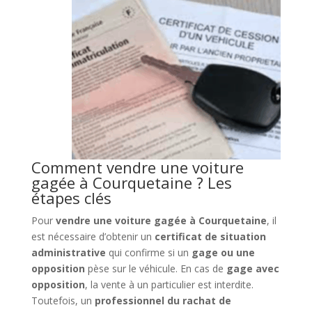
Comment vendre une voiture
gagée à Courquetaine ? Les
étapes clés
Pour
vendre une voiture gagée à Courquetaine
, il
est nécessaire d’obtenir un
certificat de situation
administrative
qui confirme si un
gage ou une
opposition
pèse sur le véhicule. En cas de
gage avec
opposition
, la vente à un particulier est interdite.
Toutefois, un
professionnel du rachat de