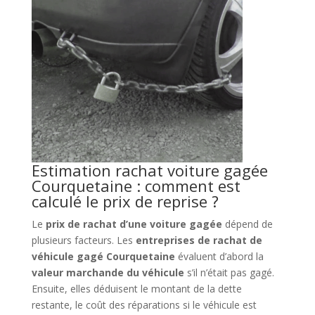
Estimation rachat voiture gagée
Courquetaine : comment est
calculé le prix de reprise ?
Le
prix de rachat d’une voiture gagée
dépend de
plusieurs facteurs. Les
entreprises de rachat de
véhicule gagé Courquetaine
évaluent d’abord la
valeur marchande du véhicule
s’il n’était pas gagé.
Ensuite, elles déduisent le montant de la dette
restante, le coût des réparations si le véhicule est