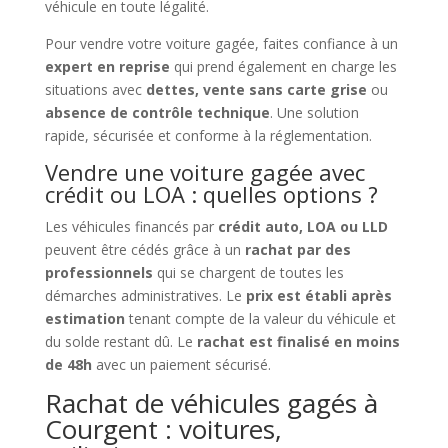
véhicule en toute légalité.
Pour vendre votre voiture gagée, faites confiance à un
expert en reprise
qui prend également en charge les
situations avec
dettes, vente sans carte grise
ou
absence de contrôle technique
. Une solution
rapide, sécurisée et conforme à la réglementation.
Vendre une voiture gagée avec
crédit ou LOA : quelles options ?
Les véhicules financés par
crédit auto, LOA ou LLD
peuvent être cédés grâce à un
rachat par des
professionnels
qui se chargent de toutes les
démarches administratives. Le
prix est établi après
estimation
tenant compte de la valeur du véhicule et
du solde restant dû. Le
rachat est finalisé en moins
de 48h
avec un paiement sécurisé.
Rachat de véhicules gagés à
Courgent : voitures,