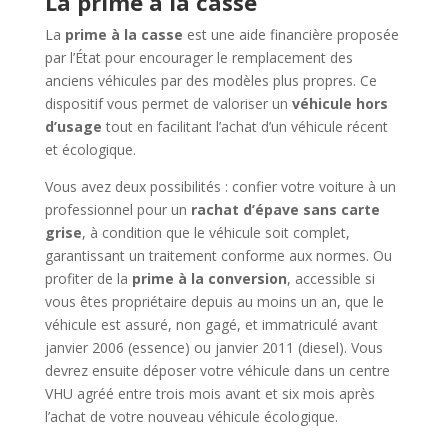
La prime à la casse
La
prime à la casse
est une aide financière proposée
par l’État pour encourager le remplacement des
anciens véhicules par des modèles plus propres. Ce
dispositif vous permet de valoriser un
véhicule hors
d’usage
tout en facilitant l’achat d’un véhicule récent
et écologique.
Vous avez deux possibilités : confier votre voiture à un
professionnel pour un
rachat d’épave sans carte
grise
, à condition que le véhicule soit complet,
garantissant un traitement conforme aux normes. Ou
profiter de la
prime à la conversion
, accessible si
vous êtes propriétaire depuis au moins un an, que le
véhicule est assuré, non gagé, et immatriculé avant
janvier 2006 (essence) ou janvier 2011 (diesel). Vous
devrez ensuite déposer votre véhicule dans un centre
VHU agréé entre trois mois avant et six mois après
l’achat de votre nouveau véhicule écologique.