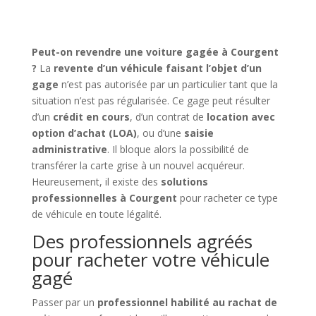
Peut-on revendre une voiture gagée à Courgent
?
La
revente d’un véhicule faisant l’objet d’un
gage
n’est pas autorisée par un particulier tant que la
situation n’est pas régularisée. Ce gage peut résulter
d’un
crédit en cours
, d’un contrat de
location avec
option d’achat (LOA)
, ou d’une
saisie
administrative
. Il bloque alors la possibilité de
transférer la carte grise à un nouvel acquéreur.
Heureusement, il existe des
solutions
professionnelles à Courgent
pour racheter ce type
de véhicule en toute légalité.
Des professionnels agréés
pour racheter votre véhicule
gagé
Passer par un
professionnel habilité au rachat de