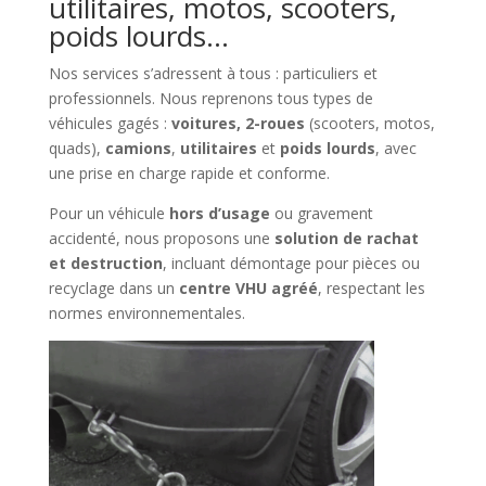
utilitaires, motos, scooters,
poids lourds…
Nos services s’adressent à tous : particuliers et
professionnels. Nous reprenons tous types de
véhicules gagés :
voitures, 2-roues
(scooters, motos,
quads),
camions
,
utilitaires
et
poids lourds
, avec
une prise en charge rapide et conforme.
Pour un véhicule
hors d’usage
ou gravement
accidenté, nous proposons une
solution de rachat
et destruction
, incluant démontage pour pièces ou
recyclage dans un
centre VHU agréé
, respectant les
normes environnementales.