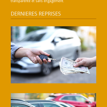
transparente et sans engagement.
DERNIERES REPRISES