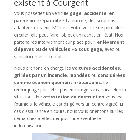
existent à Courgent
Vous possédez un véhicule
gagé, accidenté, en
panne ou irréparable
? Là encore, des solutions
adaptées existent. Même si votre voiture ne peut plus
circuler, elle peut faire l’objet d’un rachat en l’état. Nos
partenaires interviennent sur place pour l’
enlèvement
d’épaves ou de véhicules HS sous gage
, avec ou
sans documents complets.
Nous prenons en charge les
voitures accidentées
,
grillées par un incendie
,
inondées
ou
considérées
comme économiquement irréparables
. Le
remorquage peut être pris en charge sans frais selon la
situation. Une
attestation de destruction
vous est
fournie si le véhicule est dirigé vers un centre agréé. En
cas d’assurance en cours, nous vous orientons sur les
démarches à effectuer pour une éventuelle
indemnisation.