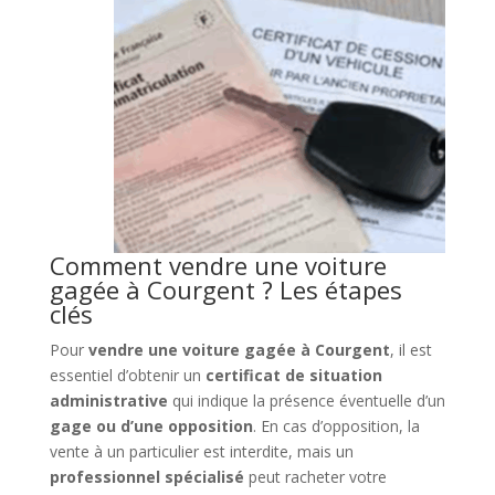
Comment vendre une voiture
gagée à Courgent ? Les étapes
clés
Pour
vendre une voiture gagée à Courgent
, il est
essentiel d’obtenir un
certificat de situation
administrative
qui indique la présence éventuelle d’un
gage ou d’une opposition
. En cas d’opposition, la
vente à un particulier est interdite, mais un
professionnel spécialisé
peut racheter votre