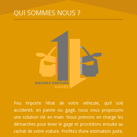
QUI SOMMES NOUS ?
Peu importe l’état de votre véhicule, qu’il soit
accidenté, en panne ou gagé, nous vous proposons
une solution clé en main. Nous prenons en charge les
démarches pour lever le gage et procédons ensuite au
rachat de votre voiture. Profitez d’une estimation juste,