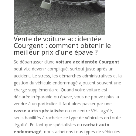
Vente de voiture accidentée
Courgent : comment obtenir le
meilleur prix d’une épave ?
Se débarrasser d’une
voiture accidentée Courgent
peut vite devenir compliqué, surtout juste après un
accident. Le stress, les démarches administratives et la
gestion du véhicule endommagé ajoutent souvent une
charge supplémentaire. Quand votre voiture est
déclarée irréparable ou épave, vous ne pouvez plus la
vendre à un particulier. Il faut alors passer par une
casse auto spécialisée
ou un centre VHU agréé,
seuls habilités à racheter ce type de véhicules en toute
légalité. En tant que spécialistes du
rachat auto
endommagé
, nous achetons tous types de véhicules