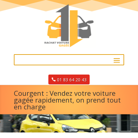
01 83 64 20 43
Courgent : Vendez votre voiture
gagée rapidement, on prend tout
en charge