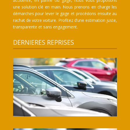
accidenté, en panne ou gagé, nous vous proposons
une solution clé en main. Nous prenons en charge les
démarches pour lever le gage et procédons ensuite au
rachat de votre voiture. Profitez d’une estimation juste,
transparente et sans engagement.
DERNIERES REPRISES