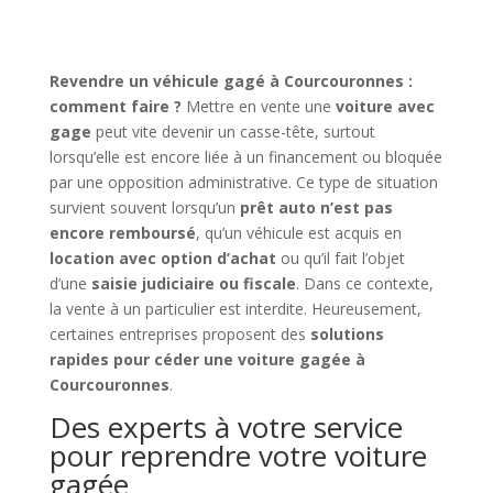
Revendre un véhicule gagé à Courcouronnes :
comment faire ?
Mettre en vente une
voiture avec
gage
peut vite devenir un casse-tête, surtout
lorsqu’elle est encore liée à un financement ou bloquée
par une opposition administrative. Ce type de situation
survient souvent lorsqu’un
prêt auto n’est pas
encore remboursé
, qu’un véhicule est acquis en
location avec option d’achat
ou qu’il fait l’objet
d’une
saisie judiciaire ou fiscale
. Dans ce contexte,
la vente à un particulier est interdite. Heureusement,
certaines entreprises proposent des
solutions
rapides pour céder une voiture gagée à
Courcouronnes
.
Des experts à votre service
pour reprendre votre voiture
gagée