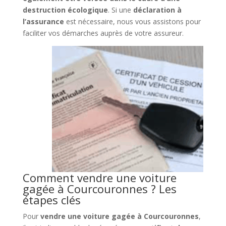
destruction écologique
. Si une
déclaration à
l’assurance
est nécessaire, nous vous assistons pour
faciliter vos démarches auprès de votre assureur.
Comment vendre une voiture
gagée à Courcouronnes ? Les
étapes clés
Pour
vendre une voiture gagée à Courcouronnes
,