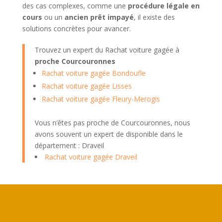
des cas complexes, comme une
procédure légale en
cours
ou un
ancien prêt impayé
, il existe des
solutions concrètes pour avancer.
Trouvez un expert du Rachat voiture gagée à
proche Courcouronnes
Rachat voiture gagée Bondoufle
Rachat voiture gagée Lisses
Rachat voiture gagée Fleury-Merogis
Vous n’êtes pas proche de Courcouronnes, nous
avons souvent un expert de disponible dans le
département : Draveil
Rachat voiture gagée Draveil