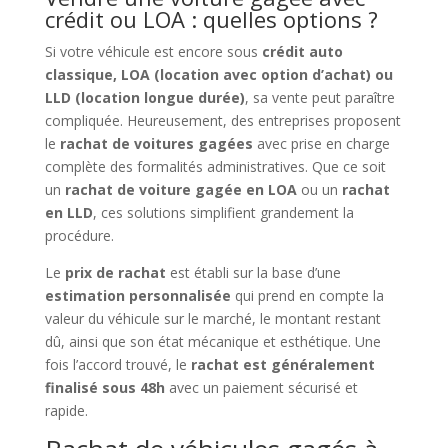
crédit ou LOA : quelles options ?
Si votre véhicule est encore sous
crédit auto
classique, LOA (location avec option d’achat) ou
LLD (location longue durée)
, sa vente peut paraître
compliquée. Heureusement, des entreprises proposent
le
rachat de voitures gagées
avec prise en charge
complète des formalités administratives. Que ce soit
un
rachat de voiture gagée en LOA
ou un
rachat
en LLD
, ces solutions simplifient grandement la
procédure.
Le
prix de rachat
est établi sur la base d’une
estimation personnalisée
qui prend en compte la
valeur du véhicule sur le marché, le montant restant
dû, ainsi que son état mécanique et esthétique. Une
fois l’accord trouvé, le
rachat est généralement
finalisé sous 48h
avec un paiement sécurisé et
rapide.