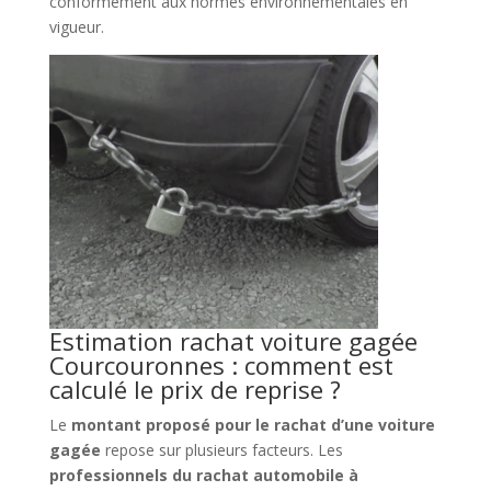
conformément aux normes environnementales en
vigueur.
Estimation rachat voiture gagée
Courcouronnes : comment est
calculé le prix de reprise ?
Le
montant proposé pour le rachat d’une voiture
gagée
repose sur plusieurs facteurs. Les
professionnels du rachat automobile à