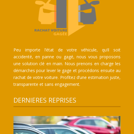
Peu importe l’état de votre véhicule, qu’il soit
accidenté, en panne ou gagé, nous vous proposons
une solution clé en main. Nous prenons en charge les
démarches pour lever le gage et procédons ensuite au
rachat de votre voiture. Profitez d’une estimation juste,
transparente et sans engagement.
DERNIERES REPRISES