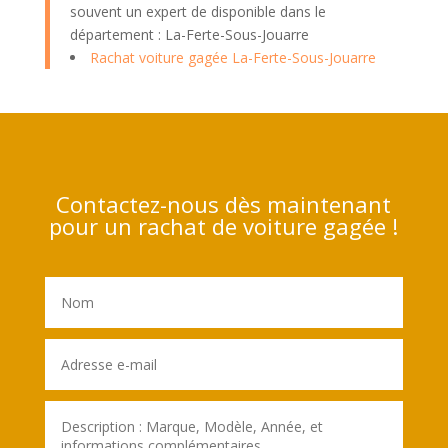
souvent un expert de disponible dans le
département : La-Ferte-Sous-Jouarre
Rachat voiture gagée La-Ferte-Sous-Jouarre
Contactez-nous dès maintenant
pour un rachat de voiture gagée !