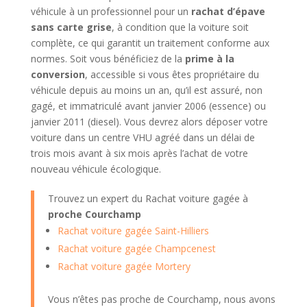
véhicule à un professionnel pour un
rachat d’épave
sans carte grise
, à condition que la voiture soit
complète, ce qui garantit un traitement conforme aux
normes. Soit vous bénéficiez de la
prime à la
conversion
, accessible si vous êtes propriétaire du
véhicule depuis au moins un an, qu’il est assuré, non
gagé, et immatriculé avant janvier 2006 (essence) ou
janvier 2011 (diesel). Vous devrez alors déposer votre
voiture dans un centre VHU agréé dans un délai de
trois mois avant à six mois après l’achat de votre
nouveau véhicule écologique.
Trouvez un expert du Rachat voiture gagée à
proche Courchamp
Rachat voiture gagée Saint-Hilliers
Rachat voiture gagée Champcenest
Rachat voiture gagée Mortery
Vous n’êtes pas proche de Courchamp, nous avons