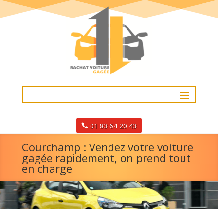
01 83 64 20 43
Courchamp : Vendez votre voiture
gagée rapidement, on prend tout
en charge