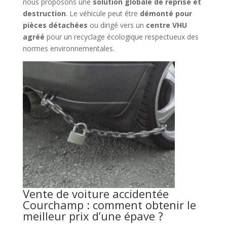
nous proposons une
solution globale de reprise et
destruction
. Le véhicule peut être
démonté pour
pièces détachées
ou dirigé vers un
centre VHU
agréé
pour un recyclage écologique respectueux des
normes environnementales.
Vente de voiture accidentée
Courchamp : comment obtenir le
meilleur prix d’une épave ?