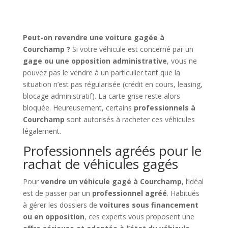
Peut-on revendre une voiture gagée à
Courchamp ?
Si votre véhicule est concerné par un
gage ou une opposition administrative
, vous ne
pouvez pas le vendre à un particulier tant que la
situation n’est pas régularisée (crédit en cours, leasing,
blocage administratif). La carte grise reste alors
bloquée. Heureusement, certains
professionnels à
Courchamp
sont autorisés à racheter ces véhicules
légalement.
Professionnels agréés pour le
rachat de véhicules gagés
Pour
vendre un véhicule gagé à Courchamp
, l’idéal
est de passer par un
professionnel agréé
. Habitués
à gérer les dossiers de
voitures sous financement
ou en opposition
, ces experts vous proposent une