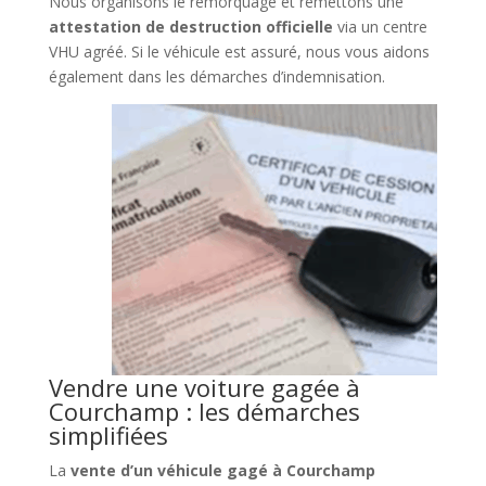
Nous organisons le remorquage et remettons une
attestation de destruction officielle
via un centre
VHU agréé. Si le véhicule est assuré, nous vous aidons
également dans les démarches d’indemnisation.
Vendre une voiture gagée à
Courchamp : les démarches
simplifiées
La
vente d’un véhicule gagé à Courchamp