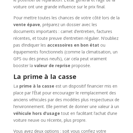
voiture ont une grande influence sur le prix final.
Pour mettre toutes les chances de votre côté lors de la
vente épave
, préparez un dossier avec les
documents importants : carnet d’entretien, factures
récentes, et toute preuve d’entretien régulier. N’oubliez
pas d’indiquer les
accessoires en bon état
ou
équipements fonctionnels (comme la climatisation, un
GPS ou des pneus neufs), car cela peut vraiment
booster la
valeur de reprise
proposée.
La prime à la casse
La
prime à la casse
est un dispositif financier mis en
place par l’État pour encourager le remplacement des
anciens véhicules par des modèles plus respectueux de
l’environnement. Elle permet de donner une valeur à un
véhicule hors d’usage
tout en facilitant l’achat d’une
voiture neuve ou récente, plus propre.
Vous avez deux options : soit vous confiez votre