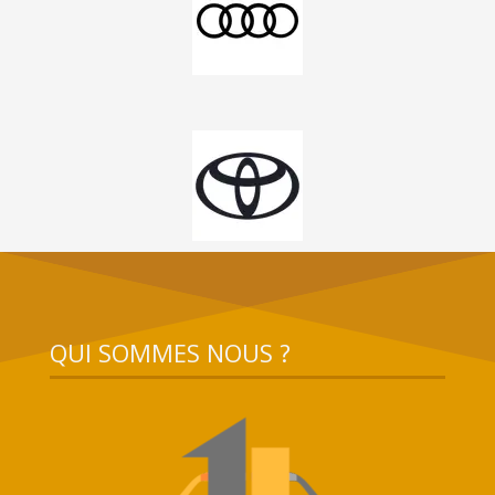
QUI SOMMES NOUS ?