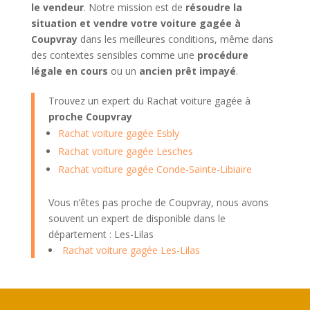
le vendeur
. Notre mission est de
résoudre la
situation et vendre votre voiture gagée à
Coupvray
dans les meilleures conditions, même dans
des contextes sensibles comme une
procédure
légale en cours
ou un
ancien prêt impayé
.
Trouvez un expert du Rachat voiture gagée à
proche Coupvray
Rachat voiture gagée Esbly
Rachat voiture gagée Lesches
Rachat voiture gagée Conde-Sainte-Libiaire
Vous n’êtes pas proche de Coupvray, nous avons
souvent un expert de disponible dans le
département : Les-Lilas
Rachat voiture gagée Les-Lilas