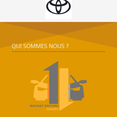
QUI SOMMES NOUS ?