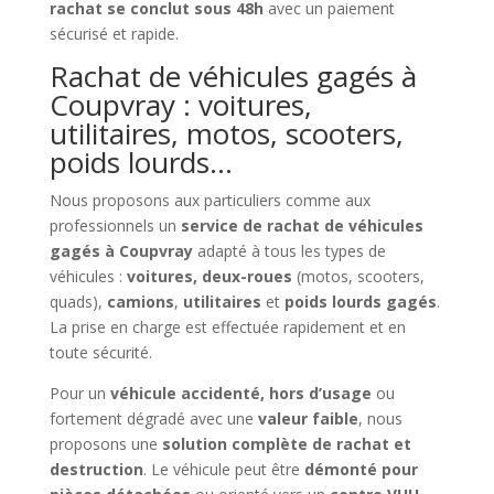
rachat se conclut sous 48h
avec un paiement
sécurisé et rapide.
Rachat de véhicules gagés à
Coupvray : voitures,
utilitaires, motos, scooters,
poids lourds…
Nous proposons aux particuliers comme aux
professionnels un
service de rachat de véhicules
gagés à Coupvray
adapté à tous les types de
véhicules :
voitures, deux-roues
(motos, scooters,
quads),
camions
,
utilitaires
et
poids lourds gagés
.
La prise en charge est effectuée rapidement et en
toute sécurité.
Pour un
véhicule accidenté, hors d’usage
ou
fortement dégradé avec une
valeur faible
, nous
proposons une
solution complète de rachat et
destruction
. Le véhicule peut être
démonté pour