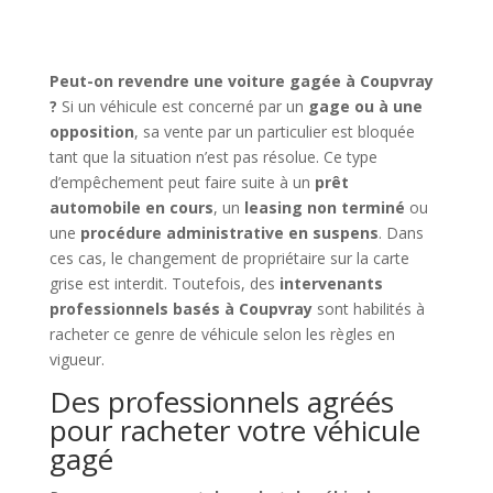
Peut-on revendre une voiture gagée à Coupvray
?
Si un véhicule est concerné par un
gage ou à une
opposition
, sa vente par un particulier est bloquée
tant que la situation n’est pas résolue. Ce type
d’empêchement peut faire suite à un
prêt
automobile en cours
, un
leasing non terminé
ou
une
procédure administrative en suspens
. Dans
ces cas, le changement de propriétaire sur la carte
grise est interdit. Toutefois, des
intervenants
professionnels basés à Coupvray
sont habilités à
racheter ce genre de véhicule selon les règles en
vigueur.
Des professionnels agréés
pour racheter votre véhicule
gagé