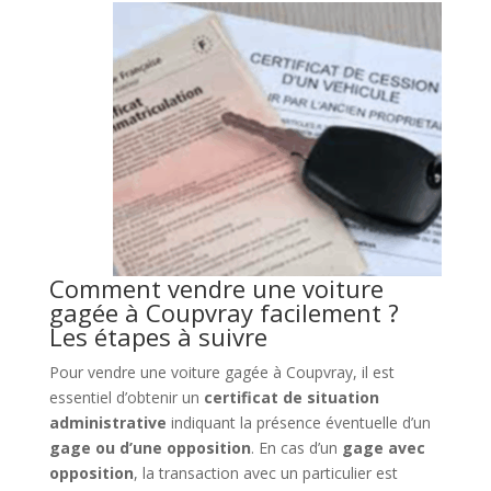
Comment vendre une voiture
gagée à Coupvray facilement ?
Les étapes à suivre
Pour vendre une voiture gagée à Coupvray, il est
essentiel d’obtenir un
certificat de situation
administrative
indiquant la présence éventuelle d’un
gage ou d’une opposition
. En cas d’un
gage avec
opposition
, la transaction avec un particulier est