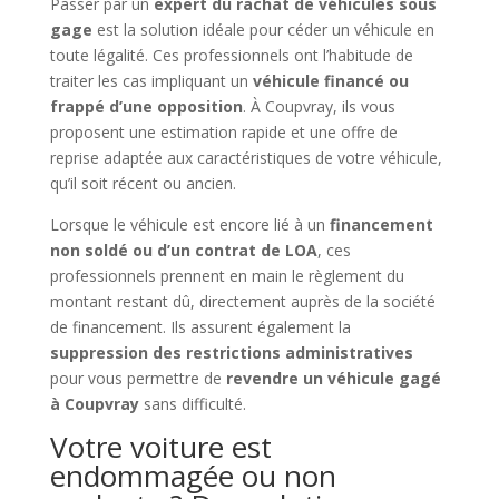
Passer par un
expert du rachat de véhicules sous
gage
est la solution idéale pour céder un véhicule en
toute légalité. Ces professionnels ont l’habitude de
traiter les cas impliquant un
véhicule financé ou
frappé d’une opposition
. À Coupvray, ils vous
proposent une estimation rapide et une offre de
reprise adaptée aux caractéristiques de votre véhicule,
qu’il soit récent ou ancien.
Lorsque le véhicule est encore lié à un
financement
non soldé ou d’un contrat de LOA
, ces
professionnels prennent en main le règlement du
montant restant dû, directement auprès de la société
de financement. Ils assurent également la
suppression des restrictions administratives
pour vous permettre de
revendre un véhicule gagé
à Coupvray
sans difficulté.
Votre voiture est
endommagée ou non