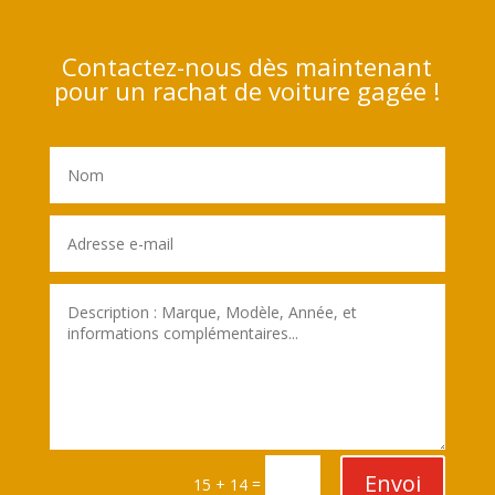
Contactez-nous dès maintenant
pour un rachat de voiture gagée !
Envoi
=
15 + 14