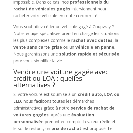
impossible. Dans ce cas, nos
professionnels du
rachat de véhicules gagés
interviennent pour
racheter votre véhicule en toute conformité.
Vous souhaitez céder un véhicule gagé à Coupvray ?
Notre équipe spécialisée prend en charge les situations
les plus complexes comme le
rachat avec dettes
, la
vente sans carte grise
ou un
véhicule en panne
.
Nous garantissons une
solution rapide et sécurisée
pour vous simplifier la vie.
Vendre une voiture gagée avec
crédit ou LOA : quelles
alternatives ?
Si votre voiture est soumise à un
crédit auto, LOA ou
LLD
, nous facilitons toutes les démarches
administratives grâce à notre
service de rachat de
voitures gagées
. Après une
évaluation
personnalisée
prenant en compte la valeur réelle et
le solde restant, un
prix de rachat
est proposé. Le