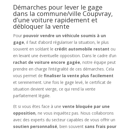
Démarches pour lever le gage
dans la commune/ville Coupvray,
d’une voiture rapidement et
débloquer la vente
Pour
pouvoir vendre un véhicule soumis à un
gage
, il faut d’abord régulariser la situation, le plus
souvent en soldant le
crédit automobile restant
ou
en levant une éventuelle opposition. Dans le cadre d’un
rachat de voiture encore gagée
, notre équipe peut
prendre en charge l’intégralité de ces démarches. Cela
vous permet de
finaliser la vente plus facilement
et sereinement. Une fois le gage levé, le certificat de
situation devient vierge, ce qui rend la vente
parfaitement légale.
Et si vous êtes face à une
vente bloquée par une
opposition
, ne vous inquiétez pas. Nous collaborons
avec des experts du secteur capables de vous offrir un
soutien personnalisé
, bien souvent
sans frais pour