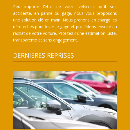
Peu importe l’état de votre véhicule, qu’il soit
accidenté, en panne ou gagé, nous vous proposons
une solution clé en main. Nous prenons en charge les
démarches pour lever le gage et procédons ensuite au
rachat de votre voiture. Profitez d’une estimation juste,
transparente et sans engagement.
DERNIERES REPRISES