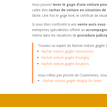
Vous pouvez
lever le gage d’une voiture po
cadre d’un
rachat de voiture en situation d
tâche. Une fois le gage levé, le certificat de situ
Si vous êtes confronté à une
vente auto sous 
entreprises spécialisées offrent un
accompagn
même dans les situations de
procédure judicia
Trouvez un expert du Rachat voiture gagée
Rachat voiture gagée Vaucourtois
Rachat voiture gagée Boutigny
Rachat voiture gagée Bouleurs
Vous n’êtes pas proche de Coulommes, nous
Rachat voiture gagée Magny-En-Vexin