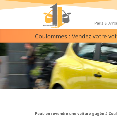
Paris & Arr
Coulommes : Vendez votre voi
Peut-on revendre une voiture gagée à Co