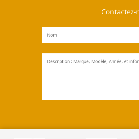
Contactez-n