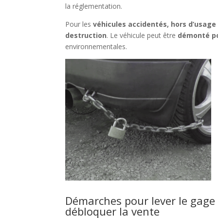
la réglementation.
Pour les
véhicules accidentés, hors d’usage
destruction
. Le véhicule peut être
démonté po
environnementales.
Démarches pour lever le gage
débloquer la vente