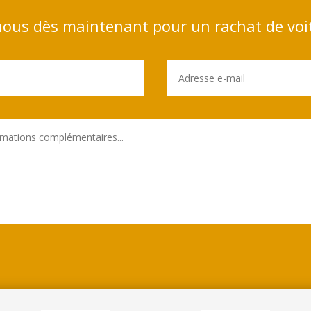
ous dès maintenant pour un rachat de voi