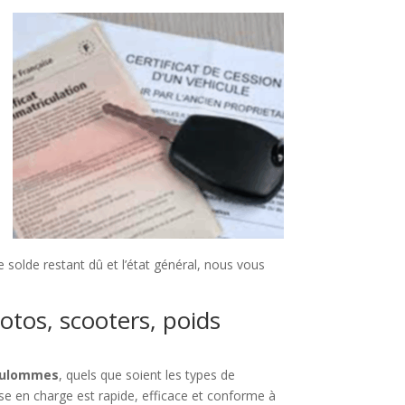
 solde restant dû et l’état général, nous vous
otos, scooters, poids
Coulommes
, quels que soient les types de
ise en charge est rapide, efficace et conforme à