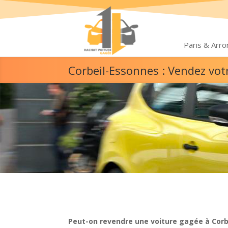
Paris & Arr
Corbeil-Essonnes : Vendez vot
Peut-on revendre une voiture gagée à Corb