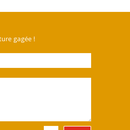
ture gagée !