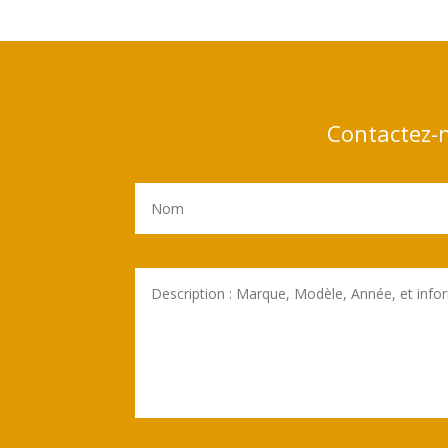
Contactez-n