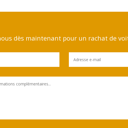
ous dès maintenant pour un rachat de voi