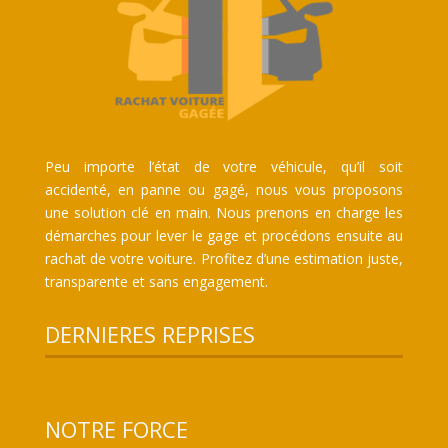
Peu importe l’état de votre véhicule, qu’il soit
accidenté, en panne ou gagé, nous vous proposons
une solution clé en main. Nous prenons en charge les
démarches pour lever le gage et procédons ensuite au
rachat de votre voiture. Profitez d’une estimation juste,
transparente et sans engagement.
DERNIERES REPRISES
NOTRE FORCE