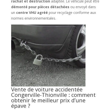
rachat et destruction
adaptée. Le véhicule peut être
démonté pour pièces détachées
ou envoyé dans
un
centre VHU agréé
pour recyclage conforme aux
normes environnementales.
Vente de voiture accidentée
Congerville-Thionville : comment
obtenir le meilleur prix d’une
épave ?