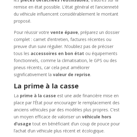
remise en état possible. L’état général et l’ancienneté
du véhicule influencent considérablement le montant
proposé.
Pour réussir votre
vente épave
, préparez un dossier
complet : carnet d’entretien, factures récentes ou
preuve d’un suivi régulier. N’oubliez pas de préciser
tous les
accessoires en bon état
ou équipements
fonctionnels, comme la climatisation, le GPS ou des
pneus récents, car cela peut améliorer
significativement la
valeur de reprise
.
La prime à la casse
La
prime à la casse
est une aide financière mise en
place par l’État pour encourager le remplacement des
anciens véhicules par des modèles plus propres. C’est
un moyen efficace de valoriser un
véhicule hors
d’usage
tout en bénéficiant d’un coup de pouce pour
l’achat d’un véhicule plus récent et écologique.