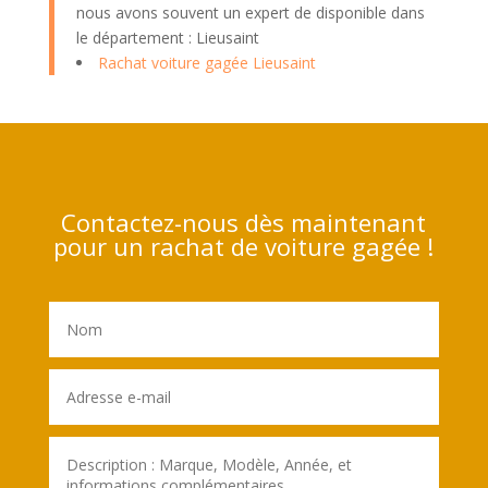
nous avons souvent un expert de disponible dans
le département : Lieusaint
Rachat voiture gagée Lieusaint
Contactez-nous dès maintenant
pour un rachat de voiture gagée !