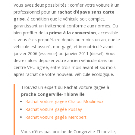
Vous avez deux possibilités : confier votre voiture à un
professionnel pour un
rachat d’épave sans carte
grise
, à condition que le véhicule soit complet,
garantissant un traitement conforme aux normes. Ou
bien profiter de la
prime à la conversion
, accessible
si vous êtes propriétaire depuis au moins un an, que le
véhicule est assuré, non gagé, et immatriculé avant
janvier 2006 (essence) ou janvier 2011 (diesel). Vous
devrez alors déposer votre ancien véhicule dans un
centre VHU agréé, entre trois mois avant et six mois
après l’achat de votre nouveau véhicule écologique.
Trouvez un expert du Rachat voiture gagée à
proche Congerville-Thionville
Rachat voiture gagée Chalou-Moulineux
Rachat voiture gagée Pussay
Rachat voiture gagée Merobert
Vous n’êtes pas proche de Congerville-Thionville,