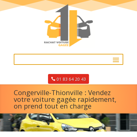
01 83 64 20 43
Congerville-Thionville : Vendez
votre voiture gagée rapidement,
on prend tout en charge