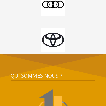
QUI SOMMES NOUS ?