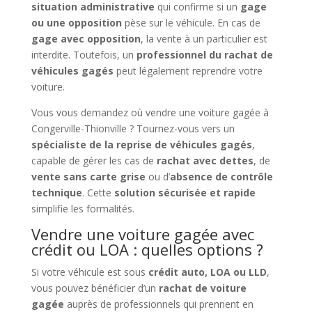
situation administrative
qui confirme si un
gage
ou une opposition
pèse sur le véhicule. En cas de
gage avec opposition
, la vente à un particulier est
interdite. Toutefois, un
professionnel du rachat de
véhicules gagés
peut légalement reprendre votre
voiture.
Vous vous demandez où vendre une voiture gagée à
Congerville-Thionville ? Tournez-vous vers un
spécialiste de la reprise de véhicules gagés
,
capable de gérer les cas de
rachat avec dettes
, de
vente sans carte grise
ou d’
absence de contrôle
technique
. Cette
solution sécurisée et rapide
simplifie les formalités.
Vendre une voiture gagée avec
crédit ou LOA : quelles options ?
Si votre véhicule est sous
crédit auto, LOA ou LLD
,
vous pouvez bénéficier d’un
rachat de voiture
gagée
auprès de professionnels qui prennent en